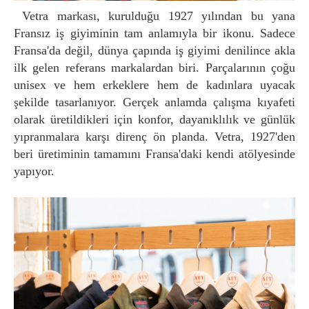
Vetra markası, kurulduğu 1927 yılından bu yana
Fransız iş giyiminin tam anlamıyla bir ikonu. Sadece
Fransa'da değil, dünya çapında iş giyimi denilince akla
ilk gelen referans markalardan biri. Parçalarının çoğu
unisex ve hem erkeklere hem de kadınlara uyacak
şekilde tasarlanıyor. Gerçek anlamda çalışma kıyafeti
olarak üretildikleri için konfor, dayanıklılık ve günlük
yıpranmalara karşı direnç ön planda. Vetra, 1927'den
beri üretiminin tamamını Fransa'daki kendi atölyesinde
yapıyor.