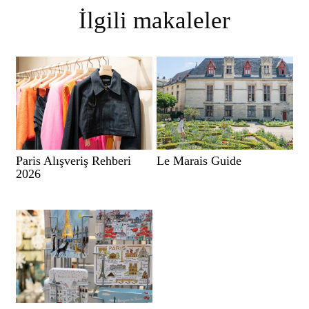
İlgili makaleler
Paris Alışveriş Rehberi
Le Marais Guide
2026