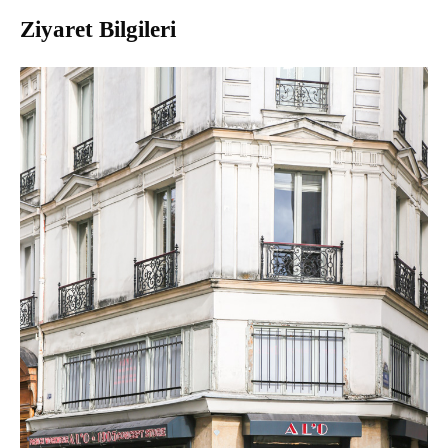
Ziyaret Bilgileri