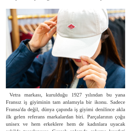
Vetra markası, kurulduğu 1927 yılından bu yana
Fransız iş giyiminin tam anlamıyla bir ikonu. Sadece
Fransa'da değil, dünya çapında iş giyimi denilince akla
ilk gelen referans markalardan biri. Parçalarının çoğu
unisex ve hem erkeklere hem de kadınlara uyacak