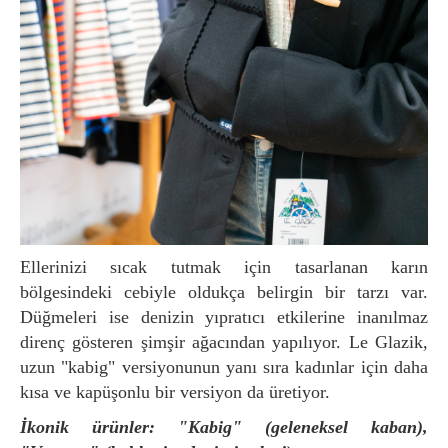
Ellerinizi sıcak tutmak için tasarlanan karın
bölgesindeki cebiyle oldukça belirgin bir tarzı var.
Düğmeleri ise denizin yıpratıcı etkilerine inanılmaz
direnç gösteren şimşir ağacından yapılıyor. Le Glazik,
uzun "kabig" versiyonunun yanı sıra kadınlar için daha
kısa ve kapüşonlu bir versiyon da üretiyor.
İkonik ürünler: "Kabig" (geleneksel kaban),