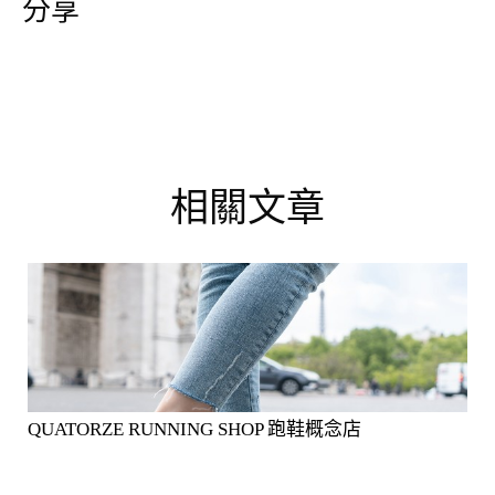
分享
相關文章
QUATORZE RUNNING SHOP 跑鞋概念店