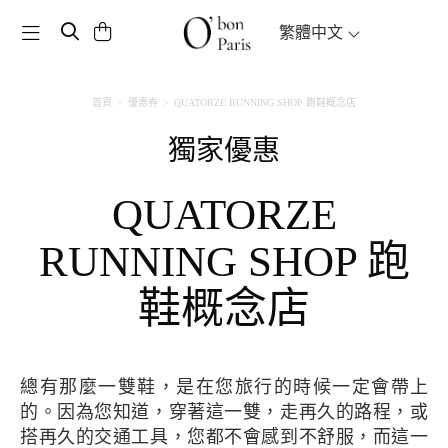
Toggle navigation
繁體中文
首頁
優惠券
QUATORZE RUNNING SHOP 跑鞋概念店
獨家優惠
QUATORZE
RUNNING SHOP 跑
鞋概念店
總有那麼一雙鞋，是在您旅行的時候一定會帶上
的。因為您知道，穿著這一雙，走再久的路程，或
搭再久的交通工具，您都不會感到不舒服，而這一