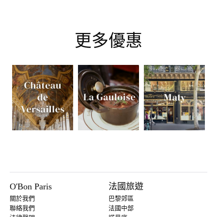
更多優惠
O'Bon Paris
法國旅遊
關於我們
巴黎郊區
聯絡我們
法國中部