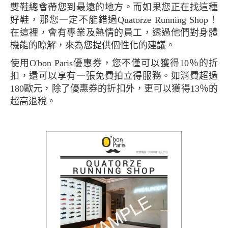
雙鞋總會帶您到最遠的地方。而如果您正在找這種
好鞋，那您一定不能錯過Quatorze Running Shop！
在這裡，會有專業及熱情的員工，透過他們對身體
機能的瞭解，來為您提供個性化的建議。
使用O'bon Paris優惠券，您不僅可以獲得10％的折
扣，還可以享有一張免費拍立得服務。如消費超過
180歐元，除了優惠券的折扣外，更可以獲得13％的
超高退稅。