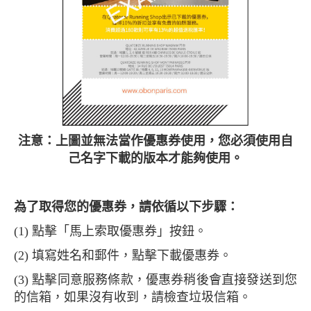
注意：上圖並無法當作優惠券使用，您必須使用自
己名字下載的版本才能夠使用。
為了取得您的優惠券，請依循以下步驟：
(1) 點擊「馬上索取優惠券」按鈕。
(2) 填寫姓名和郵件，點擊下載優惠券。
(3) 點擊同意服務條款，優惠券稍後會直接發送到您
的信箱，如果沒有收到，請檢查垃圾信箱。