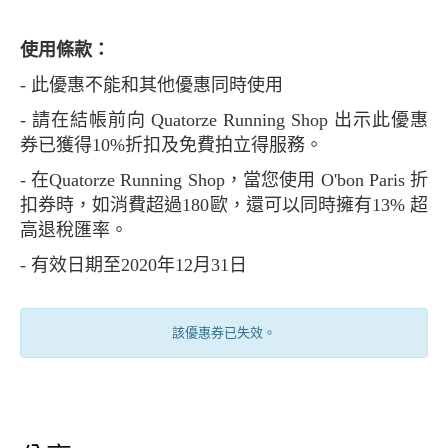
使用條款：
- 此優惠不能和其他優惠同時使用
- 請在結帳前向 Quatorze Running Shop 出示此優惠
券已獲得10%折扣及免費拍立得服務。
- 在Quatorze Running Shop，當您使用 O'bon Paris 折
扣券時，如消費超過180歐，還可以同時擁有13% 超
高退稅匯率。
- 有效日期至2020年12月31日
該優惠券已失效。