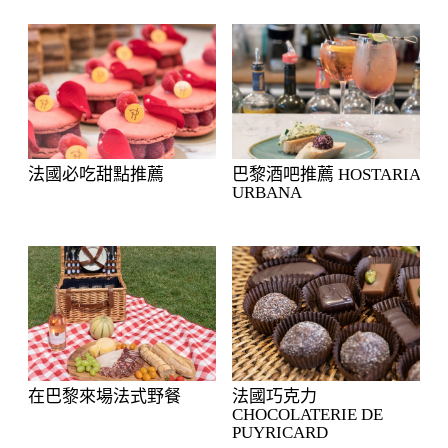
法國必吃甜點推薦
巴黎酒吧推薦 HOSTARIA
URBANA
在巴黎來場法式野餐
法國巧克力
CHOCOLATERIE DE
PUYRICARD