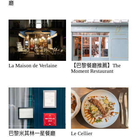
廳
La Maison de Verlaine
【巴黎餐廳推薦】The
Moment Restaurant
巴黎米其林一星餐廳
Le Cellier