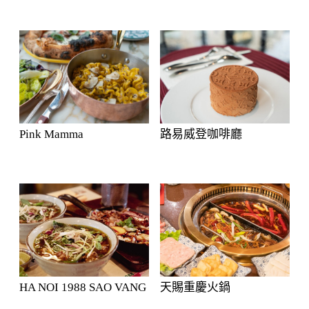
Pink Mamma
路易威登咖啡廳
HA NOI 1988 SAO VANG
天賜重慶火鍋