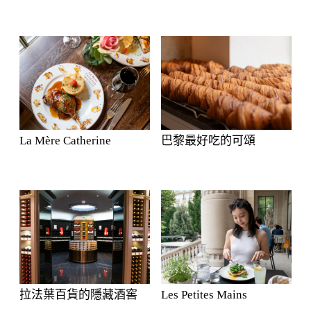
La Mère Catherine
巴黎最好吃的可頌
拉法葉百貨的隱藏酒窖
Les Petites Mains