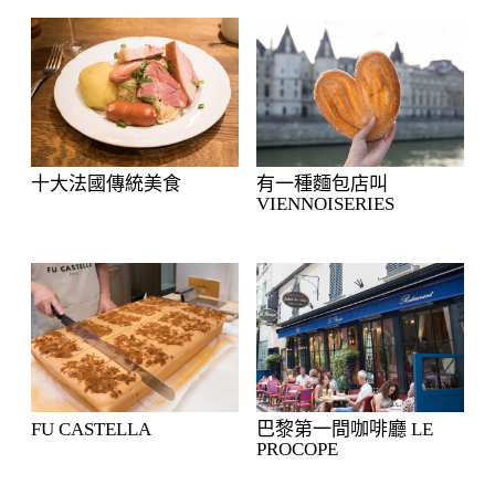
十大法國傳統美食
有一種麵包店叫
VIENNOISERIES
FU CASTELLA
巴黎第一間咖啡廳 LE
PROCOPE