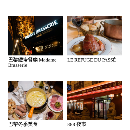
巴黎鐵塔餐廳 Madame
LE REFUGE DU PASSÉ
Brasserie
巴黎冬季美食
888 夜市