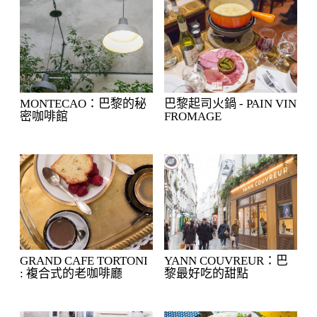
MONTECAO：巴黎的秘
巴黎起司火鍋 - PAIN VIN
密咖啡館
FROMAGE
GRAND CAFE TORTONI
YANN COUVREUR：巴
: 複合式的老咖啡廳
黎最好吃的甜點