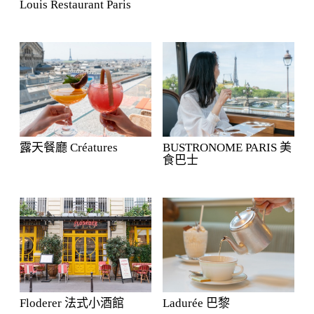
Louis Restaurant Paris
露天餐廳 Créatures
BUSTRONOME PARIS 美
食巴士
Floderer 法式小酒館
Ladurée 巴黎