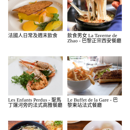
法國人日常及週末飲食
飲食男女 La Taverne de
Zhao - 巴黎正宗西安餐廳
Les Enfants Perdus - 聖馬
Le Buffet de la Gare - 巴
丁運河旁的法式高雅餐廳
黎東站法式餐廳