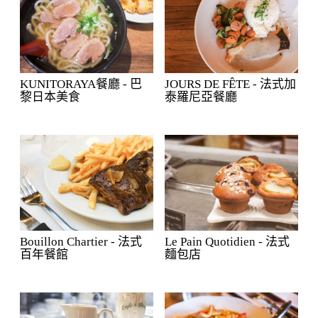
KUNITORAYA餐廳 - 巴
JOURS DE FÊTE - 法式加
黎日本美食
泰羅尼亞餐廳
Bouillon Chartier - 法式
Le Pain Quotidien - 法式
百年餐館
麵包店