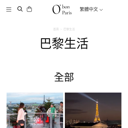
Toggle navigation
繁體中文
首頁
巴黎生活
巴黎生活
全部