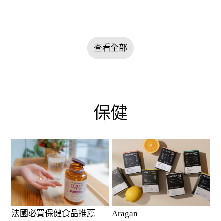
查看全部
保健
法國必買保健食品推薦
Aragan