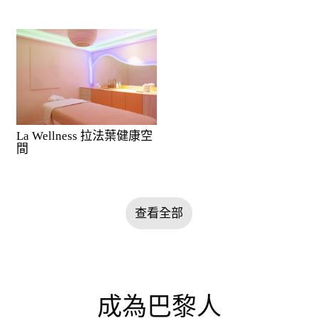
La Wellness 拉法葉健康空
間
查看全部
成為巴黎人