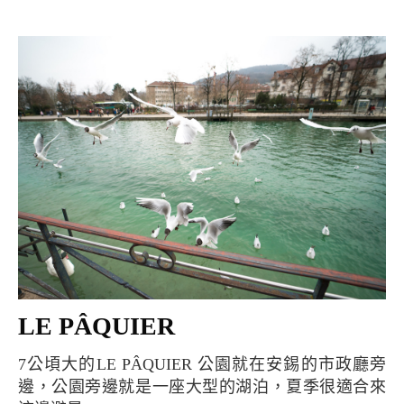
LE PÂQUIER
7公頃大的LE PÂQUIER 公園就在安錫的市政廳旁
邊，公園旁邊就是一座大型的湖泊，夏季很適合來