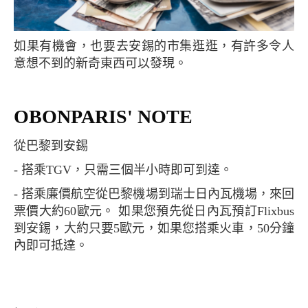
如果有機會，也要去安錫的市集逛逛，有許多令人
意想不到的新奇東西可以發現。
OBONPARIS' NOTE
從巴黎到安錫
- 搭乘TGV，只需三個半小時即可到達。
- 搭乘廉價航空從巴黎機場到瑞士日內瓦機場，來回
票價大約60歐元。 如果您預先從日內瓦預訂Flixbus
到安錫，大約只要5歐元，如果您搭乘火車，50分鐘
內即可抵達。