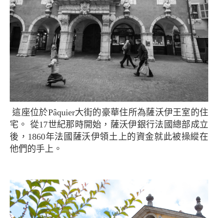
這座位於Pâquier大街的豪華住所為薩沃伊王室的住
宅。 從17世紀那時開始，薩沃伊銀行法國總部成立
後，1860年法國薩沃伊領土上的資金就此被操縱在
他們的手上。