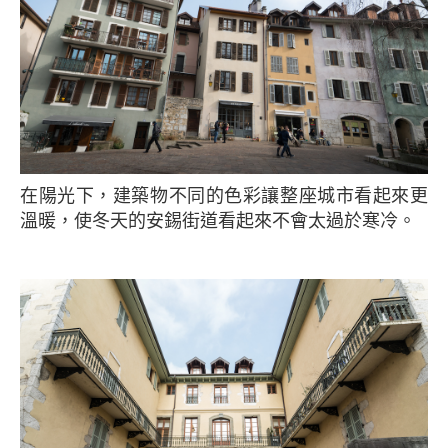
在陽光下，建築物不同的色彩讓整座城市看起來更
溫暖，使冬天的安錫街道看起來不會太過於寒冷。