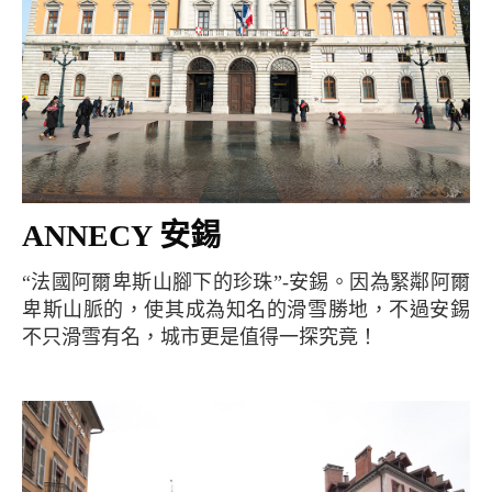
ANNECY 安錫
“法國阿爾卑斯山腳下的珍珠”-安錫。因為緊鄰阿爾
卑斯山脈的，使其成為知名的滑雪勝地，不過安錫
不只滑雪有名，城市更是值得一探究竟！