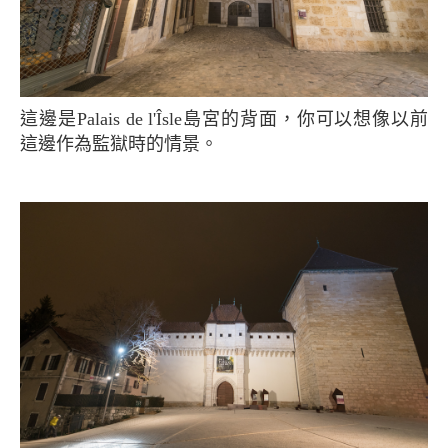
這邊是Palais de l'Îsle島宮的背面，你可以想像以前
這邊作為監獄時的情景。