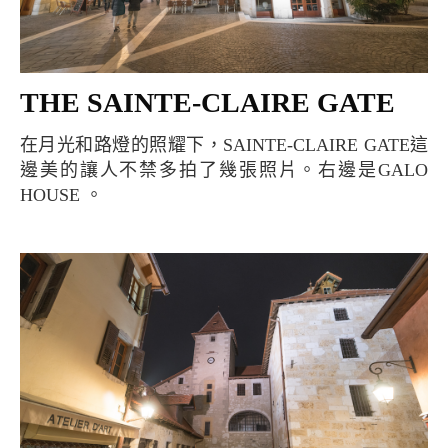
THE SAINTE-CLAIRE GATE
在月光和路燈的照耀下，SAINTE-CLAIRE GATE這
邊美的讓人不禁多拍了幾張照片。右邊是GALO
HOUSE 。