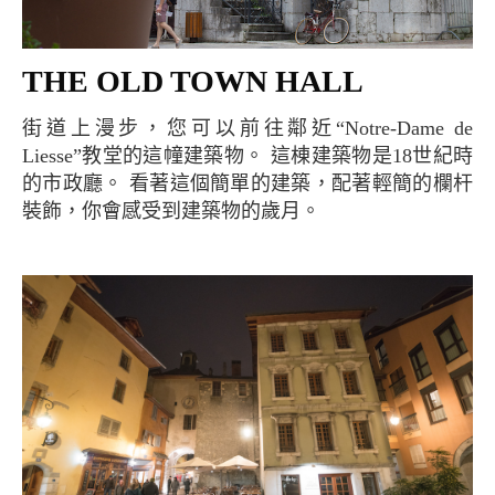
THE OLD TOWN HALL
街道上漫步，您可以前往鄰近“Notre-Dame de
Liesse”教堂的這幢建築物。 這棟建築物是18世紀時
的市政廳。 看著這個簡單的建築，配著輕簡的欄杆
裝飾，你會感受到建築物的歲月。