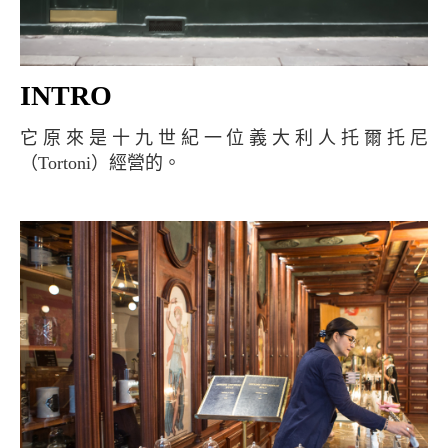
INTRO
它原來是十九世紀一位義大利人托爾托尼
（Tortoni）經營的。