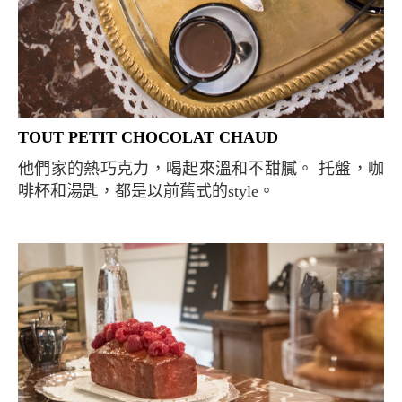
TOUT PETIT CHOCOLAT CHAUD
他們家的熱巧克力，喝起來溫和不甜膩。 托盤，咖
啡杯和湯匙，都是以前舊式的style。