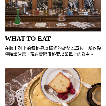
WHAT TO EAT
在牆上列出的價格是以舊式的貨幣為單位，所以點
餐時請注意，現在實際價格要以菜單上的為主。