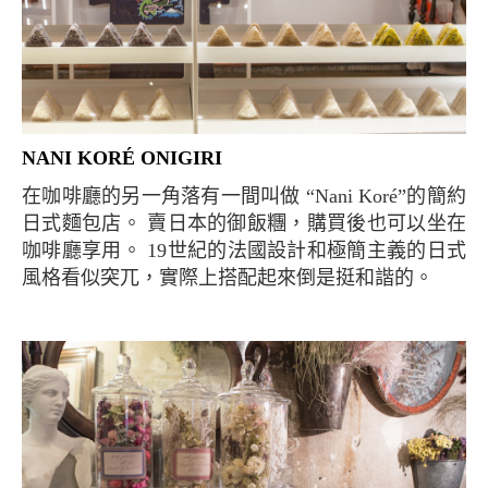
NANI KORÉ ONIGIRI
在咖啡廳的另一角落有一間叫做 “Nani Koré”的簡約
日式麵包店。 賣日本的御飯糰，購買後也可以坐在
咖啡廳享用。 19世紀的法國設計和極簡主義的日式
風格看似突兀，實際上搭配起來倒是挺和諧的。