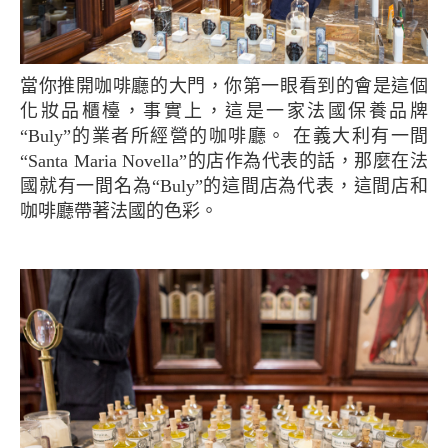
當你推開咖啡廳的大門，你第一眼看到的會是這個
化妝品櫃檯，事實上，這是一家法國保養品牌
“Buly”的業者所經營的咖啡廳。 在義大利有一間
“Santa Maria Novella”的店作為代表的話，那麼在法
國就有一間名為“Buly”的這間店為代表，這間店和
咖啡廳帶著法國的色彩。