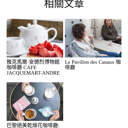
相關文章
雅克馬爾·安德烈博物館
Le Pavillon des Canaux 咖
咖啡廳 CAFE
啡廳
JACQUEMART-ANDRE
巴黎絕美乾燥花咖啡廳: