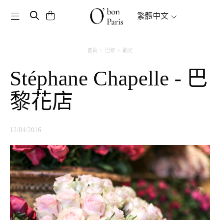
Toggle navigation
繁體中文
首頁
巴黎
觀光
Stéphane Chapelle - 巴
黎花店
12/04/2016