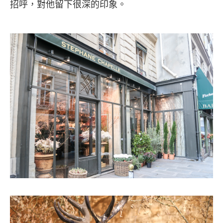
招呼，對他留下很深的印象。