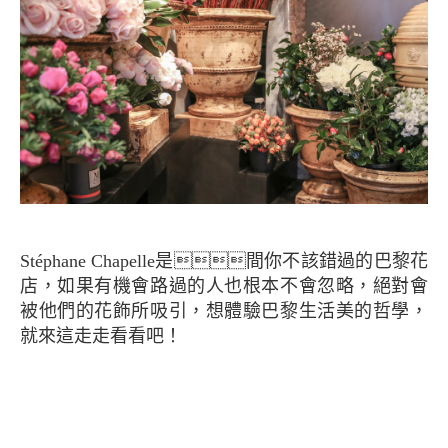
Stéphane Chapelle是間你不該錯過的巴黎花
店，如果有機會路過的人也根本不會忽略，絕對會
被他們的花飾所吸引，想體驗巴黎生活美的哲學，
就來這走走看看吧！