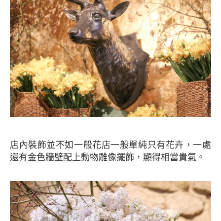
店內裝飾並不如一般花店一般單純只有花卉，一處
還有金色牆壁配上動物雕像擺飾，顯得相當貴氣。