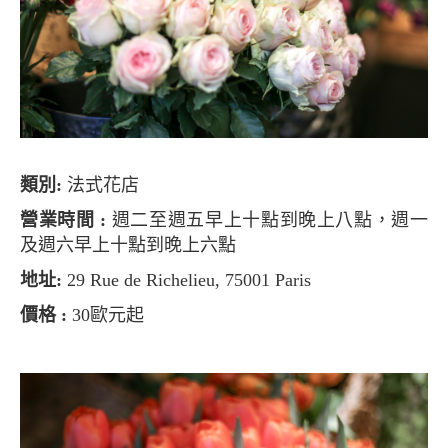
類別:
法式花店
營業時間 :
週二至週五早上十點到晚上八點，週一
及週六早上十點到晚上六點
地址:
29 Rue de Richelieu, 75001 Paris
價格 :
30歐元起