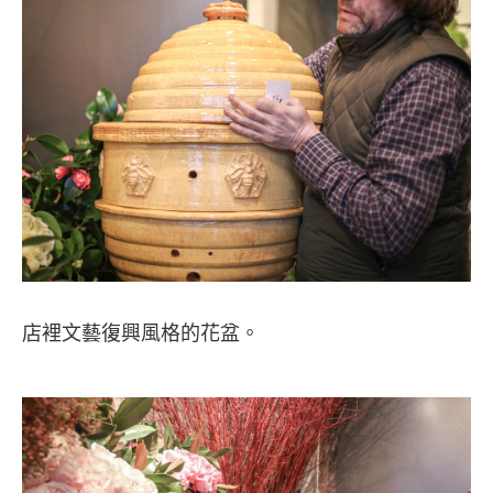
店裡文藝復興風格的花盆。