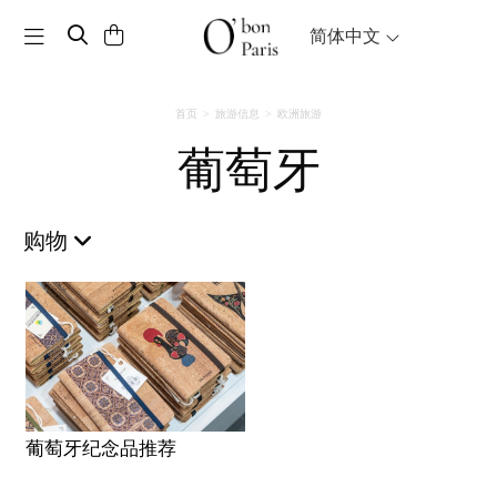
Toggle navigation
简体中文
首页
旅游信息
欧洲旅游
葡萄牙
购物
葡萄牙纪念品推荐