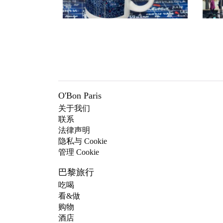
O'Bon Paris
关于我们
联系
法律声明
隐私与 Cookie
管理 Cookie
巴黎旅行
吃喝
看&做
购物
酒店