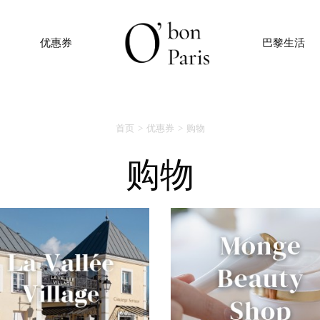
优惠券
巴黎生活
首页
优惠券
购物
购物