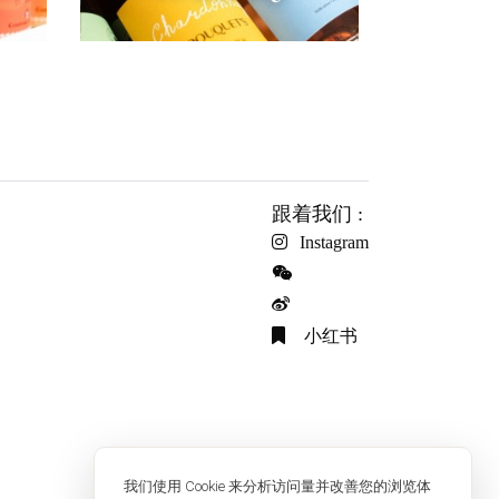
跟着我们 :
Instagram
小红书
我们使用 Cookie 来分析访问量并改善您的浏览体