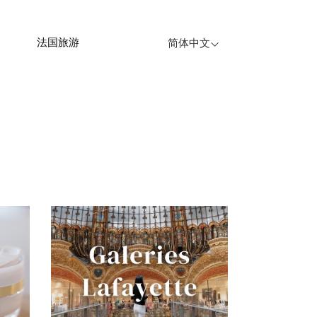
法国旅游
简体中文