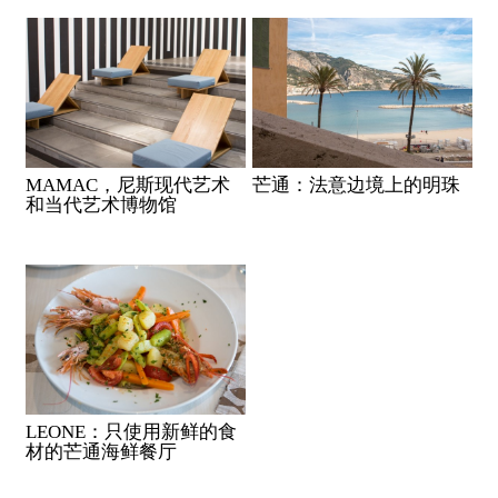
MAMAC，尼斯现代艺术
芒通：法意边境上的明珠
和当代艺术博物馆
LEONE：只使用新鲜的食
材的芒通海鲜餐厅