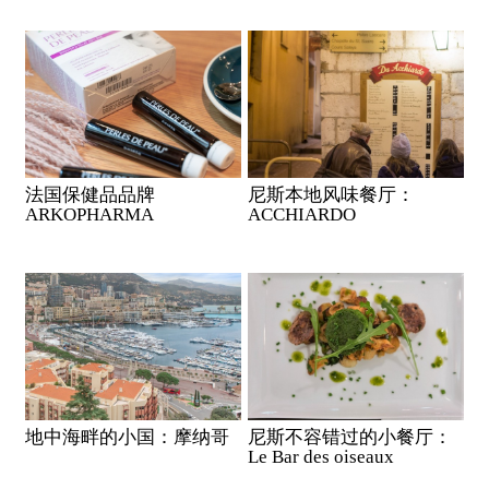
法国保健品品牌
尼斯本地风味餐厅：
ARKOPHARMA
ACCHIARDO
地中海畔的小国：摩纳哥
尼斯不容错过的小餐厅：
Le Bar des oiseaux