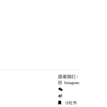
跟着我们 :
Instagram
小红书