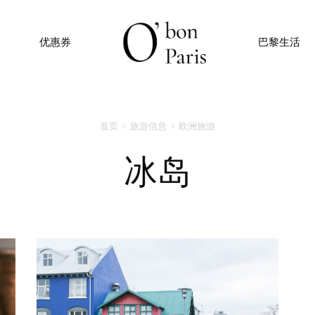
优惠券
巴黎生活
首页
旅游信息
欧洲旅游
冰岛