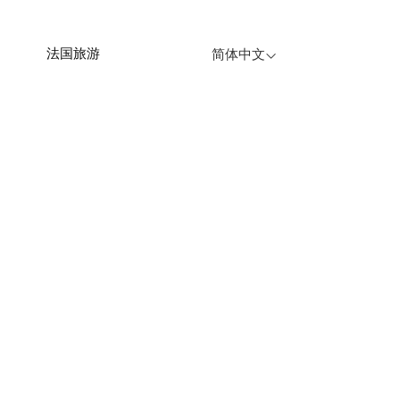
法国旅游
简体中文