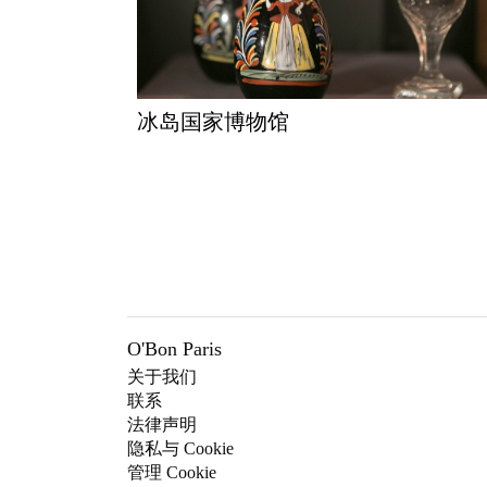
冰岛国家博物馆
O'Bon Paris
关于我们
联系
法律声明
隐私与 Cookie
管理 Cookie