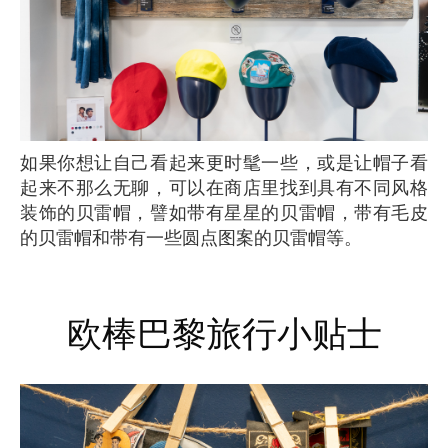
如果你想让自己看起来更时髦一些，或是让帽子看
起来不那么无聊，可以在商店里找到具有不同风格
装饰的贝雷帽，譬如带有星星的贝雷帽，带有毛皮
的贝雷帽和带有一些圆点图案的贝雷帽等。
欧棒巴黎旅行小贴士