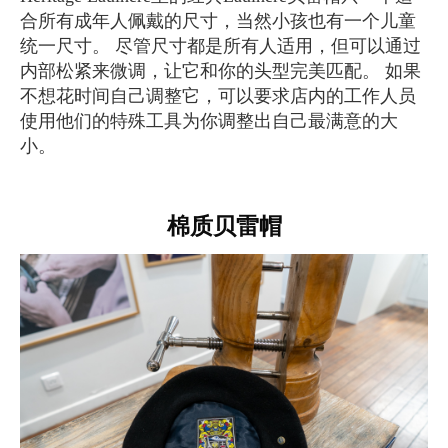
合所有成年人佩戴的尺寸，当然小孩也有一个儿童
统一尺寸。 尽管尺寸都是所有人适用，但可以通过
内部松紧来微调，让它和你的头型完美匹配。 如果
不想花时间自己调整它，可以要求店内的工作人员
使用他们的特殊工具为你调整出自己最满意的大
小。
棉质贝雷帽