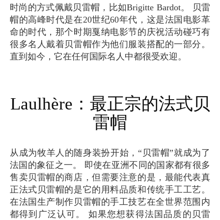
时尚的方式佩戴贝雷帽，比如Brigitte Bardot。 贝雷
帽的高峰时代是在20世纪60年代，这是法国电影革
命的时代，那个时期戛纳电影节的庆祝活动碰巧有
很多名人戴着贝雷帽作为他们服装搭配的一部分。
直到如今，它在任何国际名人中都很受欢迎。
Laulhère：最正宗的法式贝
雷帽
从成为牧羊人的随身装扮开始，“贝雷帽”就成为了
法国的象征之一。 即使在亚洲不同的国家都有很多
售卖贝雷帽的商店，但需要注意的是，最能代表真
正法式贝雷帽的是它的用料品质和传统手工工艺。
在法国生产制作贝雷帽的手工技艺在全世界范围内
都得到广泛认可。 如果您想获得法国品质的贝雷