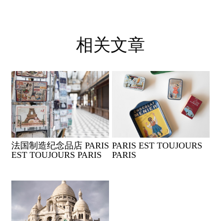
相关文章
法国制造纪念品店 PARIS
PARIS EST TOUJOURS
EST TOUJOURS PARIS
PARIS