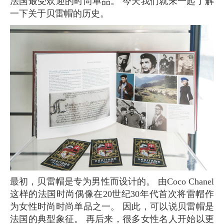
法国最受欢迎的时尚单品。 今天我们就来一起了解
一下关于贝雷帽的历史。
最初，贝雷帽是专为男性而设计的。 由Coco Chanel
这样的法国时尚偶像在20世纪30年代首次将雷帽作
为女性时尚时尚单品之一。 因此，可以说贝雷帽是
法国的典型象征。 再后来，很多女性名人开始以更