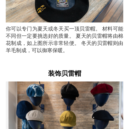
你可以专门为夏天或冬天买一顶贝雷帽。 材料可能
不同但一定要挑选好的质量。 夏天的贝雷帽将由棉
花制成，如上图所示非常轻便。 冬天的贝雷帽则由
羊毛制成，可以御寒保暖。
装饰贝雷帽