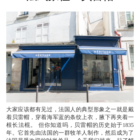
大家应该都有见过，法国人的典型形象之一就是戴
着贝雷帽，穿着海军蓝的条纹上衣，腋下再夹着一
根长法棍。 但你知道吗，贝雷帽的历史始于1835
年。它首先由法国的一群牧羊人制作，然后成为了