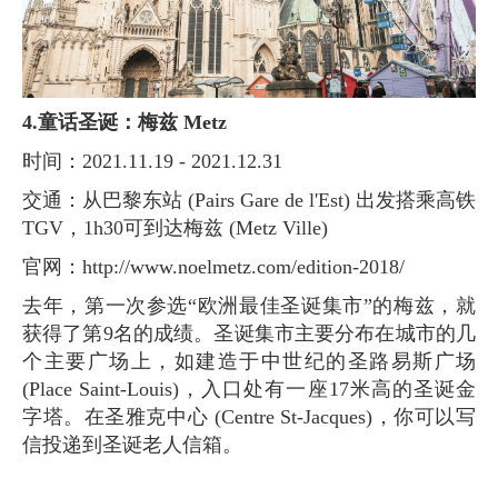
4.童话圣诞：梅兹 Metz
时间：2021.11.19 - 2021.12.31
交通：从巴黎东站 (Pairs Gare de l'Est) 出发搭乘高铁
TGV，1h30可到达梅兹 (Metz Ville)
官网：http://www.noelmetz.com/edition-2018/
去年，第一次参选“欧洲最佳圣诞集市”的梅兹，就
获得了第9名的成绩。圣诞集市主要分布在城市的几
个主要广场上，如建造于中世纪的圣路易斯广场
(Place Saint-Louis)，入口处有一座17米高的圣诞金
字塔。在圣雅克中心 (Centre St-Jacques)，你可以写
信投递到圣诞老人信箱。