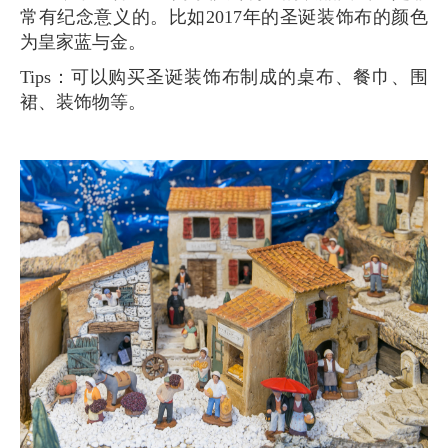
常有纪念意义的。比如2017年的圣诞装饰布的颜色
为皇家蓝与金。
Tips：可以购买圣诞装饰布制成的桌布、餐巾、围
裙、装饰物等。