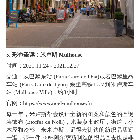
5. 彩色圣诞：米卢斯 Mulhouse
时间：2021.11.24 - 2021.12.27
交通：从巴黎东站 (Paris Gare de l'Est)或者巴黎里昂
车站 (Paris Gare de Lyon) 乘坐高铁TGV到米卢斯车
站 (Mulhouse Ville)，约3小时
官网：https://www.noel-mulhouse.fr/
每一年，米卢斯都会设计全新的图案和颜色的圣诞
装饰布 (Etoffes de Noël)，来装点市政厅，街道，小
木屋和冷杉。来米卢斯，记得去街边的纺织品店逛
一逛，带一件100%阿尔萨斯制造的织品回去也是非