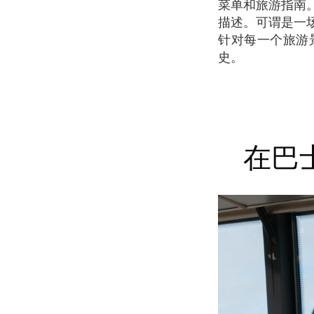
菜单和旅游指南
描述。可谓是一
针对每一个旅游
史。
在巴士