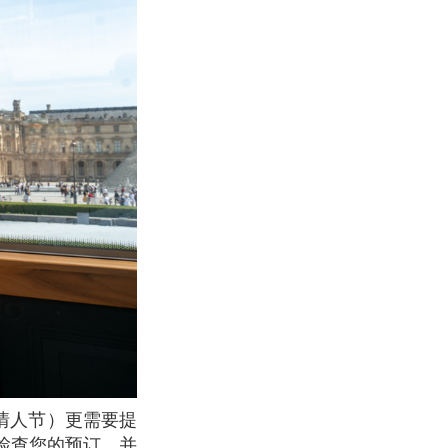
检查您的预订，并