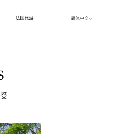
法国旅游
简体中文
S
享受