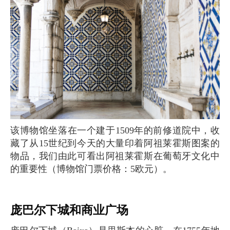
该博物馆坐落在一个建于1509年的前修道院中，收
藏了从15世纪到今天的大量印着阿祖莱霍斯图案的
物品，我们由此可看出阿祖莱霍斯在葡萄牙文化中
的重要性（博物馆门票价格：5欧元）。
庞巴尔下城和商业广场