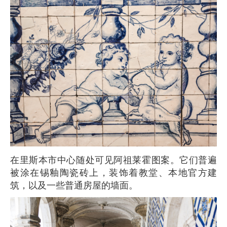
在里斯本市中心随处可见阿祖莱霍图案。它们普遍
被涂在锡釉陶瓷砖上，装饰着教堂、本地官方建
筑，以及一些普通房屋的墙面。