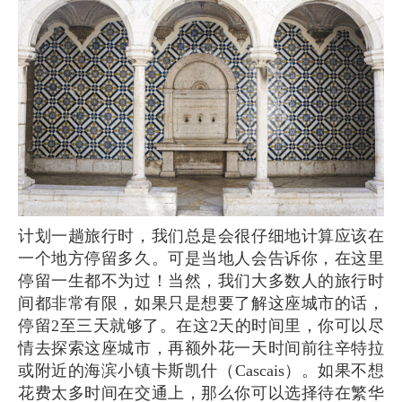
计划一趟旅行时，我们总是会很仔细地计算应该在
一个地方停留多久。可是当地人会告诉你，在这里
停留一生都不为过！当然，我们大多数人的旅行时
间都非常有限，如果只是想要了解这座城市的话，
停留2至三天就够了。在这2天的时间里，你可以尽
情去探索这座城市，再额外花一天时间前往辛特拉
或附近的海滨小镇卡斯凯什（Cascais）。如果不想
花费太多时间在交通上，那么你可以选择待在繁华