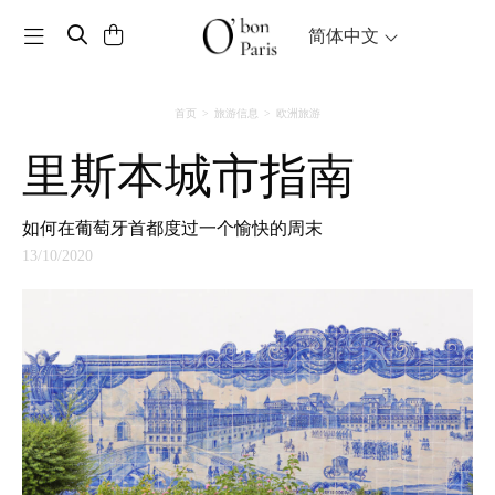
Toggle navigation
简体中文
首页
旅游信息
欧洲旅游
里斯本城市指南
如何在葡萄牙首都度过一个愉快的周末
13/10/2020