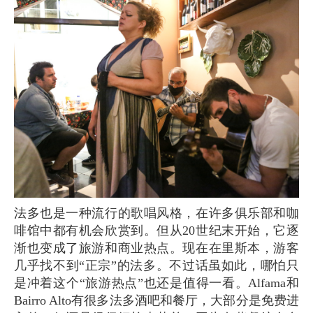
法多也是一种流行的歌唱风格，在许多俱乐部和咖
啡馆中都有机会欣赏到。但从20世纪末开始，它逐
渐也变成了旅游和商业热点。现在在里斯本，游客
几乎找不到“正宗”的法多。不过话虽如此，哪怕只
是冲着这个“旅游热点”也还是值得一看。Alfama和
Bairro Alto有很多法多酒吧和餐厅，大部分是免费进