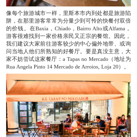
像每个旅游城市一样，里斯本市内到处都是旅游陷
阱，在那里游客常常为分量少到可怜的快餐付双倍
的价钱。在Baxia，Chiado，Bairro Alto或Alfama，
游客很难找到一家价格亲民又正宗的餐馆。因此，
我们建议大家前往游客较少的中心偏外地带、或询
问当地人他们所熟知的好餐厅。要是真没主意，大
家不妨尝试这家餐厅：a Tapas no Mercado（地址为
Rua Angela Pinto 14 Mercado de Arroios, Loja 20）。