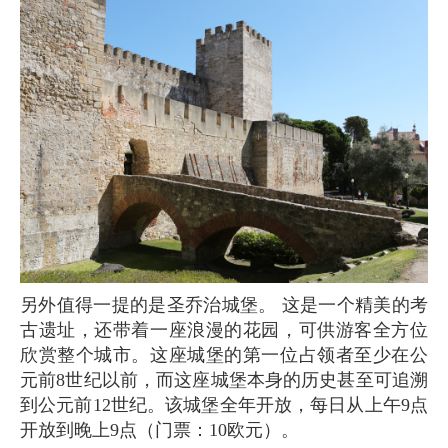
另外值得一提的是圣乔治城堡。 这是一个精美的考
古遗址，还带着一座浪漫的花园，可供游客全方位
欣赏整个城市。这座城堡的第一位占领者至少在公
元前8世纪以前，而这座城堡本身的历史甚至可追溯
到公元前12世纪。该城堡全年开放，每日从上午9点
开放到晚上9点（门票：10欧元）。