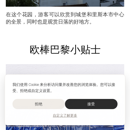
在这个花园，游客可以欣赏到城堡和里斯本市中心
的全景，同时也是观赏日落的好地方。
欧棒巴黎小贴士
我们使用 Cookie 来分析访问量并改善您的浏览体验。您可以接
受、拒绝或自定义设置。
拒绝
接受
自定义
了解更多