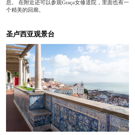
息。 在附近还可以参观Graça女修道院，里面也有一
个精美的回廊。
圣卢西亚观景台