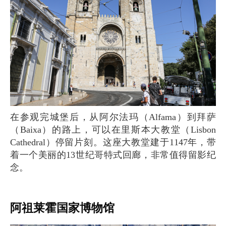
在参观完城堡后，从阿尔法玛（Alfama）到拜萨
（Baixa）的路上，可以在里斯本大教堂（Lisbon
Cathedral）停留片刻。这座大教堂建于1147年，带
着一个美丽的13世纪哥特式回廊，非常值得留影纪
念。
阿祖莱霍国家博物馆