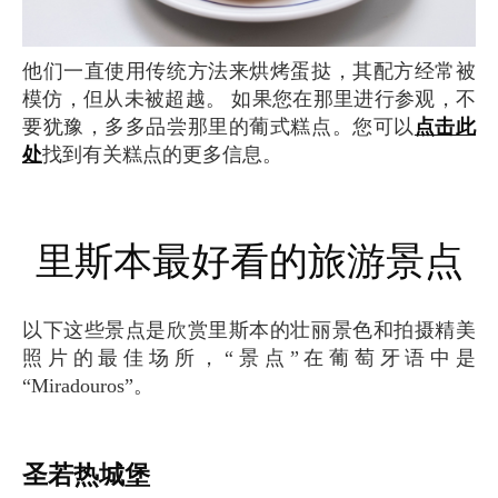
他们一直使用传统方法来烘烤蛋挞，其配方经常被
模仿，但从未被超越。 如果您在那里进行参观，不
要犹豫，多多品尝那里的葡式糕点。您可以
点击此
处
找到有关糕点的更多信息。
里斯本最好看的旅游景点
以下这些景点是欣赏里斯本的壮丽景色和拍摄精美
照片的最佳场所，“景点”在葡萄牙语中是
“Miradouros”。
圣若热城堡