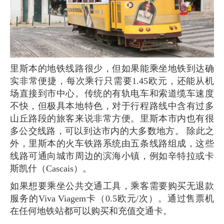
里斯本的地铁线路很少，但如果能乘坐地铁到达确
实非常便捷，每次乘行只需要1.45欧元，还能从机
场直接到市中心。传统的有轨电车和索道缆车速度
不快，但极具本地特色，对于行程路线中含有过多
山丘路段的旅客来说非常方便。里斯本市内也有很
多公交线路，可以到达市内的大多数地方。 除此之
外，里斯本的火车铁路系统由五条线路组成，这些
线路可通向城市周边的滨海小镇，例如辛特拉或卡
斯凯什（Cascais）。
如果想要乘坐公共交通工具，乘客需要购买无退款
服务的Viva Viagem卡（0.5欧元/次）。通过售票机
在任何地铁站都可以购买和充值交通卡。