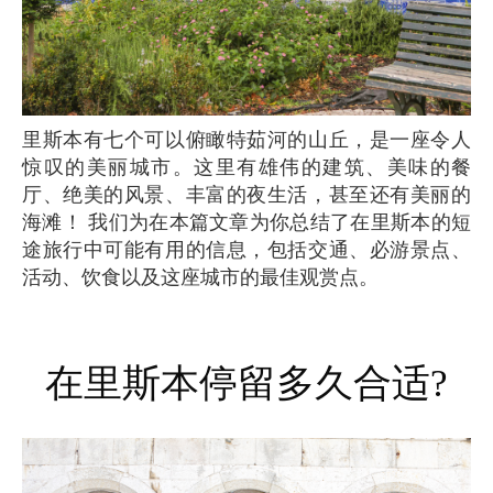
里斯本有七个可以俯瞰特茹河的山丘，是一座令人
惊叹的美丽城市。这里有雄伟的建筑、美味的餐
厅、绝美的风景、丰富的夜生活，甚至还有美丽的
海滩！ 我们为在本篇文章为你总结了在里斯本的短
途旅行中可能有用的信息，包括交通、必游景点、
活动、饮食以及这座城市的最佳观赏点。
在里斯本停留多久合适?