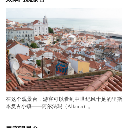
在这个观景台，游客可以看到中世纪风十足的里斯
本复古小镇——阿尔法玛（Alfama）。