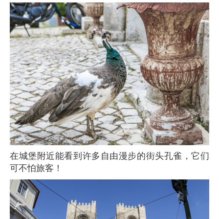
在城堡附近能看到许多自由漫步的街头孔雀，它们
可不怕旅客！