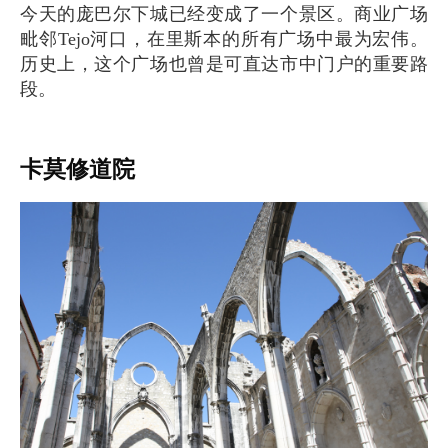
今天的庞巴尔下城已经变成了一个景区。商业广场
毗邻Tejo河口，在里斯本的所有广场中最为宏伟。
历史上，这个广场也曾是可直达市中门户的重要路
段。
卡莫修道院