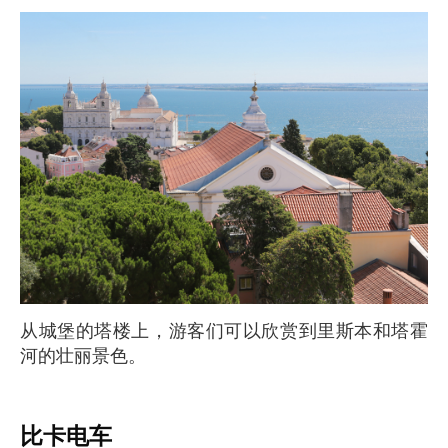
从城堡的塔楼上，游客们可以欣赏到里斯本和塔霍
河的壮丽景色。
比卡电车