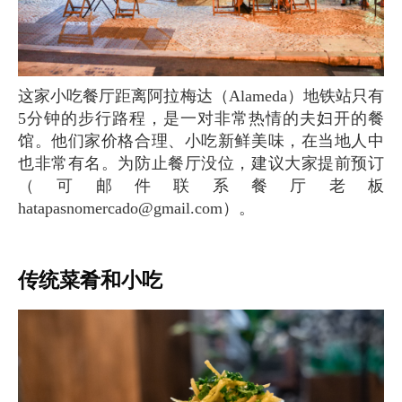
这家小吃餐厅距离阿拉梅达（Alameda）地铁站只有
5分钟的步行路程，是一对非常热情的夫妇开的餐
馆。他们家价格合理、小吃新鲜美味，在当地人中
也非常有名。为防止餐厅没位，建议大家提前预订
（可邮件联系餐厅老板
hatapasnomercado@gmail.com
）。
传统菜肴和小吃