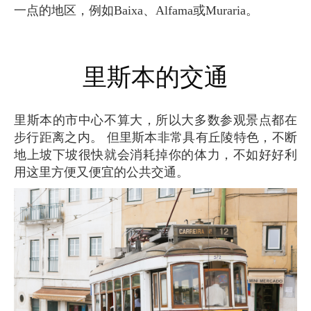
一点的地区，例如Baixa、Alfama或Muraria。
里斯本的交通
里斯本的市中心不算大，所以大多数参观景点都在
步行距离之内。 但里斯本非常具有丘陵特色，不断
地上坡下坡很快就会消耗掉你的体力，不如好好利
用这里方便又便宜的公共交通。