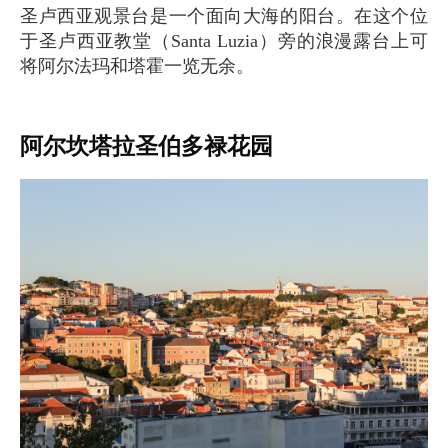
圣卢西亚观景台是一个面向大海的阳台。在这个位
于圣卢西亚教堂（Santa Luzia）旁的浪漫露台上可
将阿尔法玛和塔霍一览无余。
阿尔坎塔拉圣伯多禄花园