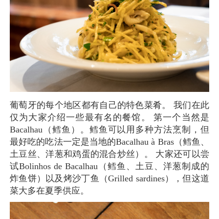
葡萄牙的每个地区都有自己的特色菜肴。 我们在此
仅为大家介绍一些最有名的餐馆。 第一个当然是
Bacalhau（鳕鱼）。鳕鱼可以用多种方法烹制，但
最好吃的吃法一定是当地的Bacalhau à Bras（鳕鱼、
土豆丝、洋葱和鸡蛋的混合炒丝）。 大家还可以尝
试Bolinhos de Bacalhau（鳕鱼、土豆、洋葱制成的
炸鱼饼）以及烤沙丁鱼（Grilled sardines），但这道
菜大多在夏季供应。