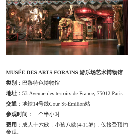
MUSÉE DES ARTS FORAINS 游乐场艺术博物馆
类别
：巴黎特色博物馆
地址
：53 Avenue des terroirs de France, 75012 Paris
交通
：地铁14号线Cour St-Émilion站
参观时间
：一个半小时
费用
：成人十六欧，小孩八欧(4-11岁)，仅接受预约
参观。