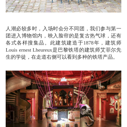
人潮必较多时，入场时会分不同团，我们参与第一
团进入博物馆内，映入脸帘的是复古热气球，还有
各式各样搜集品。此建筑建造于1878年，建筑师
Louis ernest Lheureux是巴黎铁塔的建筑师艾菲尔先
生的学徒，在走道右侧可以看到多种的铁塔产品。