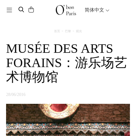
Toggle navigation
简体中文
首页
巴黎
观光
MUSÉE DES ARTS
FORAINS：游乐场艺
术博物馆
28/06/2016