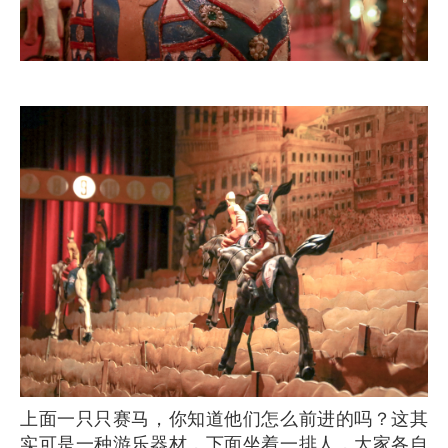
上面一只只赛马，你知道他们怎么前进的吗？这其
实可是一种游乐器材，下面坐着一排人，大家各自