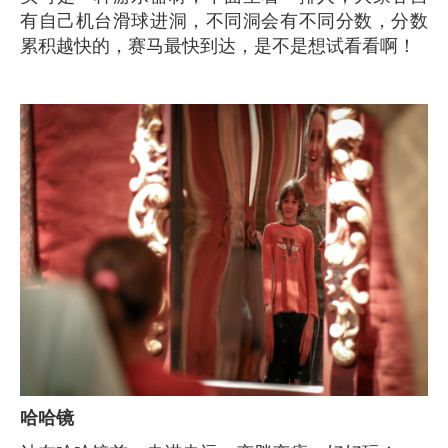
有自己机台滑球进洞，不同洞会有不同分数，分数
累积越快的，赛马最快到达，是不是想试看看啊！
哈哈镜