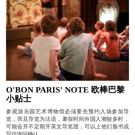
O'BON PARIS' NOTE 欧棒巴黎
小贴士
参观游乐园艺术博物馆必须要先预约入场参加导
览，而且导览为法语，暑假时间外国人潮较多时，
可能会开不定期开英文导览团，可以上他们脸书或
写信询问确认。