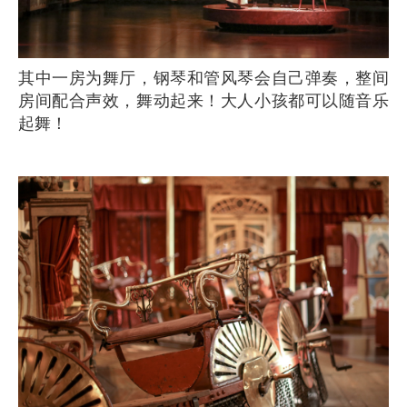
其中一房为舞厅，钢琴和管风琴会自己弹奏，整间
房间配合声效，舞动起来！大人小孩都可以随音乐
起舞！