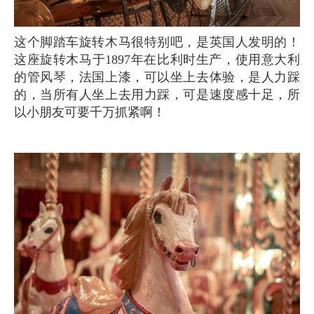
这个脚踏车旋转木马很特别吧，是英国人发明的！
这座旋转木马于1897年在比利时生产，使用意大利
的管风琴，法国上漆，可以坐上去体验，是人力踩
的，当所有人坐上去用力踩，可是速度感十足，所
以小朋友可要千万抓紧啊！