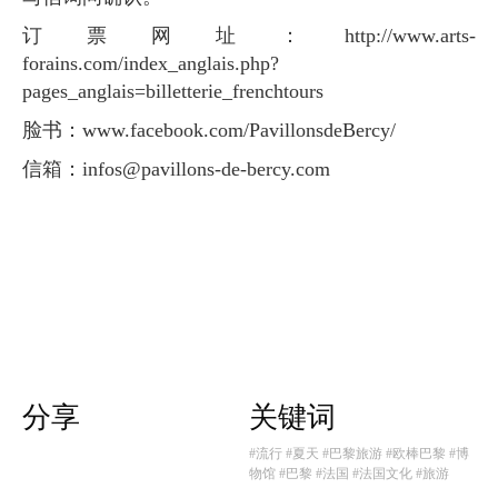
订票网址：http://www.arts-
forains.com/index_anglais.php?
pages_anglais=billetterie_frenchtours
脸书：www.facebook.com/PavillonsdeBercy/
信箱：
infos@pavillons-de-bercy.com
分享
关键词
#流行
#夏天
#巴黎旅游
#欧棒巴黎
#博
物馆
#巴黎
#法国
#法国文化
#旅游