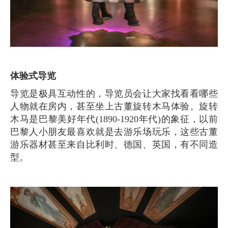
体验式导览
导览是极具互动性的，导览员会让大家找看看哪些
人物就在房内，甚至坐上古董旋转木马体验。旋转
木马是巴黎美好年代(1890-1920年代)的象征，以前
巴黎人小朋友最喜欢就是去游乐场玩乐，这些古董
游乐器材甚至来自比利时、德国、英国，有不同造
型。