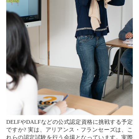
DELFやDALFなどの公式認定資格に挑戦する予定
ですか? 実は、アリアンス・フランセーズは、こ
れらの認定試験を行う会場となっています。実際