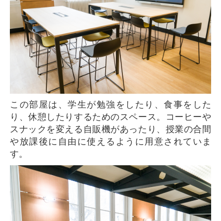
この部屋は、学生が勉強をしたり、食事をした
り、休憩したりするためのスペース。コーヒーや
スナックを変える自販機があったり、授業の合間
や放課後に自由に使えるように用意されていま
す。