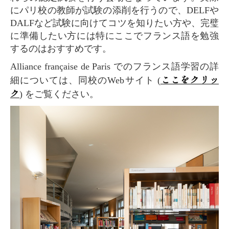
にパリ校の教師が試験の添削を行うので、DELFや
DALFなど試験に向けてコツを知りたい方や、完璧
に準備したい方には特にここでフランス語を勉強
するのはおすすめです。
Alliance française de Paris でのフランス語学習の詳
ここをクリッ
細については、同校のWebサイト (
ク
) をご覧ください。