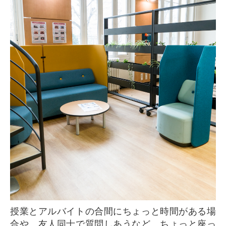
授業とアルバイトの合間にちょっと時間がある場
合や、友人同士で質問しあうなど、ちょっと座っ