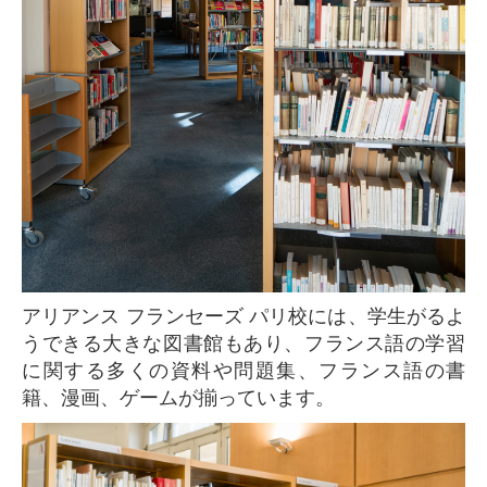
アリアンス フランセーズ パリ校には、学生がるよ
うできる大きな図書館もあり、フランス語の学習
に関する多くの資料や問題集、フランス語の書
籍、漫画、ゲームが揃っています。