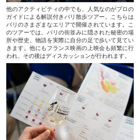
他のアクティビティの中でも、人気なのがプロの
ガイドによる解説付きパリ散歩ツアー。こちらは
パリのさまざまなエリアで開催されています。こ
のツアーでは、パリの街並みに隠された秘密の場
所や歴史、物語を実際に自分の足で歩いて見てい
きます。他にもフランス映画の上映会も頻繁に行
われ、その後はディスカッションが行われます。