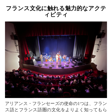
フランス文化に触れる魅力的なアクテ
ィビティ
アリアンス・フランセーズの使命の1つは、フラン
ス語とフランス語圏の文化をよりよく知ってもら