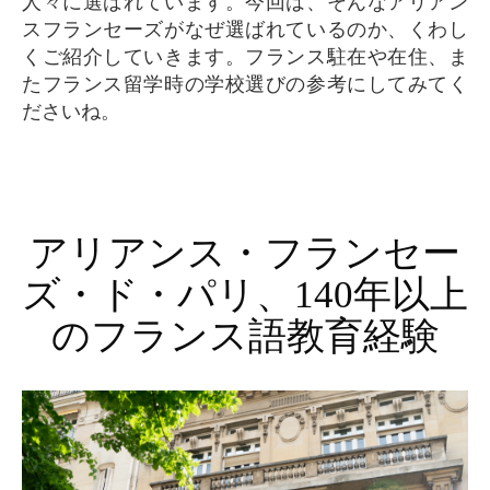
人々に選ばれています。今回は、そんなアリアン
スフランセーズがなぜ選ばれているのか、くわし
くご紹介していきます。フランス駐在や在住、ま
たフランス留学時の学校選びの参考にしてみてく
ださいね。
アリアンス・フランセー
ズ・ド・パリ、140年以上
のフランス語教育経験