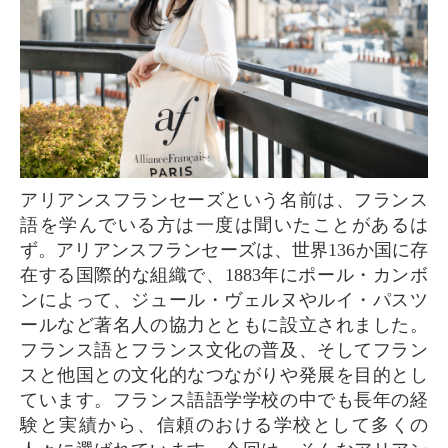
アリアンスフランセーズという名前は、フランス
語を学んでいる方は一度は聞いたことがあるは
ず。アリアンスフランセーズは、世界136か国に存
在する国際的な組織で、1883年にポール・カンボ
ンによって、ジュール・ヴェルヌやルイ・パスツ
ールなど著名人の協力とともに設立されました。
フランス語とフランス文化の普及、そしてフラン
スと他国との文化的なつながりや発展を目的とし
ています。フランス語語学学校の中でも長年の経
験と実績から、信頼のおける学校として多くの