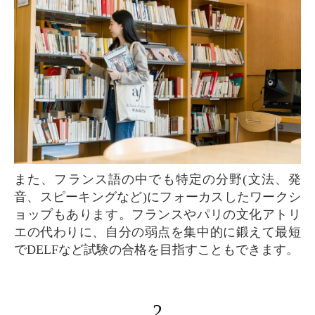
また、フランス語の中でも特定の分野(文法、発
音、スピーキングなど)にフォーカスしたワークシ
ョップもあります。フランスやパリの文化アトリ
エの代わりに、自分の弱点を集中的に鍛えて最短
でDELFなど試験の合格を目指すこともできます。
2