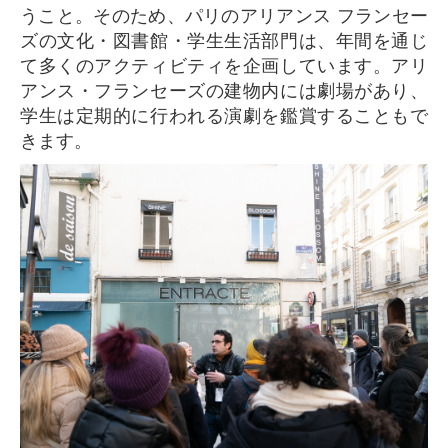
うこと。そのため、パリのアリアンス フランセー
ズの文化・図書館・学生生活部門は、年間を通じ
て多くのアクティビティを企画しています。アリ
アンス・フランセーズの建物内には劇場があり、
学生は定期的に行われる演劇を鑑賞することもで
きます。