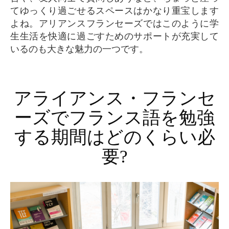
てゆっくり過ごせるスペースはかなり重宝します
よね。アリアンスフランセーズではこのように学
生生活を快適に過ごすためのサポートが充実して
いるのも大きな魅力の一つです。
アライアンス・フランセ
ーズでフランス語を勉強
する期間はどのくらい必
要?