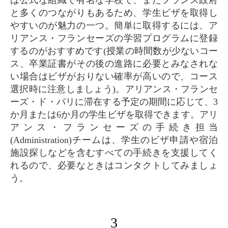
と多くのつながりもあるため、学生ビザを取得し
やすいのが魅力の一つ。簡単に取得するには、ア
リアンス・フランセーズの学習プログラムに登録
するのがおすすめです(授業の時間数が少ないコー
ス、卒業証書がその後の進路に必要とみなされな
い場合はビザがおりない確率が高いので、コース
選択時に注意しましょう)。アリアンス・フランセ
ーズ・ド・パリに滞在する予定の期間に応じて、3
か月または6か月の学生ビザを取得できます。アリ
アンス・フランセーズの手続き担当
(Administration)チームは、学生のビザ申請や宿泊
施設探しなどを含むすべての手続きを支援してく
れるので、必要なときはコンタクトしてみましょ
う。
3