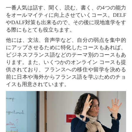
一番人気は話す、聞く、読む、書く、の4つの能力
をオールマイティに向上させていくコース。DELF
やDALF対策も出来るので、その後に現地進学をす
る際にもとても役立ちます。
他には、文法、音声学など、自分の弱点を集中的
にアップさせるために特化したコースもあれば、
ビジネスフランス語などのテーマ別のコースもあ
ります。また、いくつかのオンライン コースも提
供されており、フランスへの移住や留学を決める
前に日本や海外からフランス語を学ぶためのチョ
イスも用意されています。