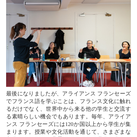
最後になりましたが、アライアンス フランセーズ
でフランス語を学ぶことは、フランス文化に触れ
るだけでなく、世界中から来る他の学生と交流す
る素晴らしい機会でもあります。毎年、アライア
ンス フランセーズには120か国以上から学生が集
まります。授業や文化活動を通じて、さまざまな