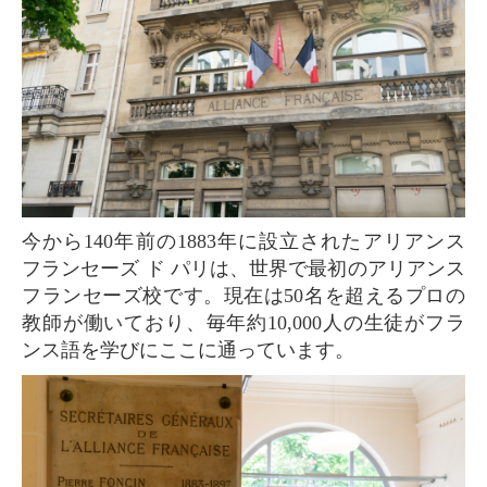
今から140年前の1883年に設立されたアリアンス
フランセーズ ド パリは、世界で最初のアリアンス
フランセーズ校です。現在は50名を超えるプロの
教師が働いており、毎年約10,000人の生徒がフラ
ンス語を学びにここに通っています。