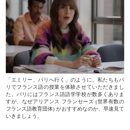
「エミリー、パリへ行く」のように、私たちもパ
リでフランス語の授業を体験させていただきまし
た。パリにはフランス語語学学校が数多くありま
すが、なぜアリアンス フランセーズ (世界有数の
フランス語教育団体) がおすすめなのか、早速見て
いきましょう。