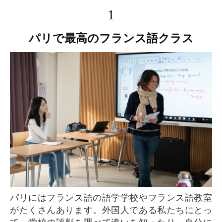
1
パリで最高のフランス語クラス
パリにはフランス語の語学学校やフランス語教室
がたくさんあります。外国人である私たちにとっ