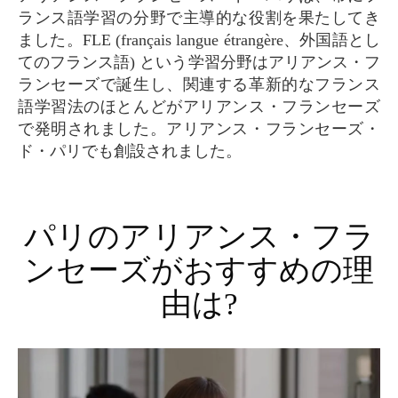
ランス語学習の分野で主導的な役割を果たしてき
ました。FLE (français langue étrangère、外国語とし
てのフランス語) という学習分野はアリアンス・フ
ランセーズで誕生し、関連する革新的なフランス
語学習法のほとんどがアリアンス・フランセーズ
で発明されました。アリアンス・フランセーズ・
ド・パリでも創設されました。
パリのアリアンス・フラ
ンセーズがおすすめの理
由は?