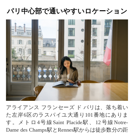
パリ中心部で通いやすいロケーション
アライアンス フランセーズ ド パリは、落ち着い
た左岸6区のラスパイユ大通り101番地にありま
す。メトロ4号線Saint Placide駅、12号線Notre-
Dame des Champs駅とRennes駅からは徒歩数分の距