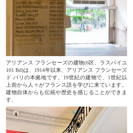
アリアンス フランセーズの建物(6区、ラスパイユ
101 Bd)は、1914年以来、アリアンス フランセーズ
ド パリの本拠地です。19世紀の建物で、1世紀以
上前から人々がフランス語を学びに来ています。
建物自体からも伝統や歴史を感じることができま
す。