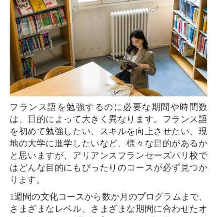
フランス語を勉強するのに必要な期間や時間数
は、目的によって大きく異なります。フランス語
を初めて勉強したい、スキルを向上させたい、現
地の大学に進学したいなど、様々な目的があるか
と思いますが、アリアンスフランセーズパリ校で
はどんな目的にもぴったりのコースが必ず見つか
ります。
1週間の文化コースから数か月のプログラムまで、
さまざまなレベル、さまざまな期間に合わせたオ