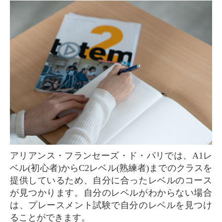
アリアンス・フランセーズ・ド・パリでは、A1レ
ベル(初心者)からC2レベル(熟練者)までのクラスを
提供しているため、自分に合ったレベルのコース
が見つかります。自分のレベルがわからない場合
は、プレースメント試験で自分のレベルを見つけ
ることができます。