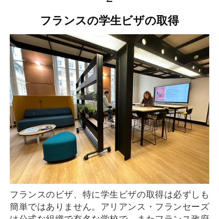
フランスの学生ビザの取得
フランスのビザ、特に学生ビザの取得は必ずしも
簡単ではありません。アリアンス・フランセーズ
は公式な組織で有名な学校で、またフランス政府