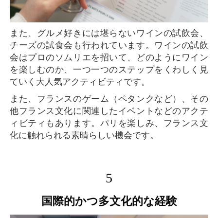
また、グルメ好きには堪らないワインの試飲会、
チーズの試食会も行われています。ワインの試飲
会はプロのソムリエを招いて、どのようにワイン
を楽しむのか、一つ一つのステップをくわしく見
ていく大人気アクティビティです。
また、フランスのゲーム（ペタンクなど）、その
他フランス文化に関連したイベントなどのアクテ
ィビティもあります。パリを楽しみ、フランス文
化に触れられる素晴らしい機会です。
5
国際的かつ多文化的な経験