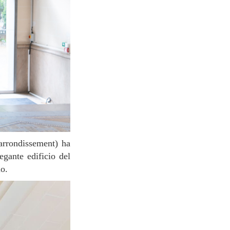
egante edificio del
o.