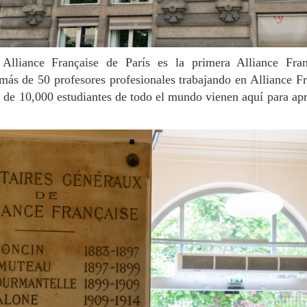
ás de 50 profesores profesionales trabajando en Alliance Fr
 de 10,000 estudiantes de todo el mundo vienen aquí para ap