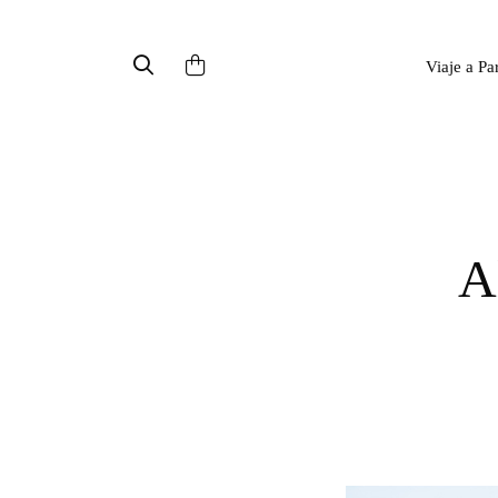
Viaje a Pa