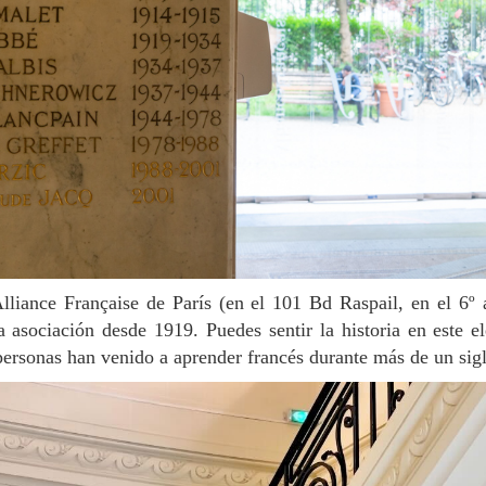
a asociación desde 1919. Puedes sentir la historia en este el
ersonas han venido a aprender francés durante más de un sigl