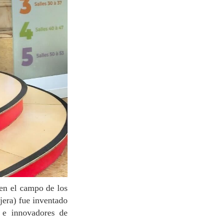
jera) fue inventado
s e innovadores de