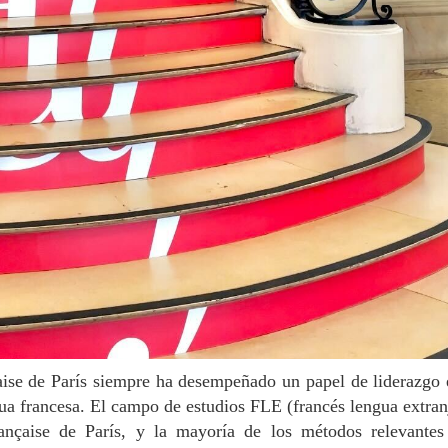
gua francesa. El campo de estudios FLE (francés lengua extran
ançaise de París, y la mayoría de los métodos relevante