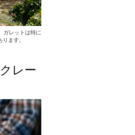
あります。