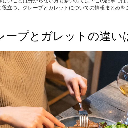
詳しいことは分からない方も多いのでは？この記事では
と役立つ、クレープとガレットについての情報まとめを
クレープとガレットの違い