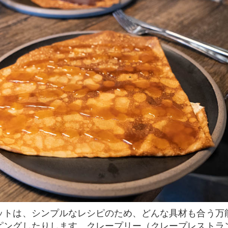
ピングしたりします。クレープリー（クレープレストラ