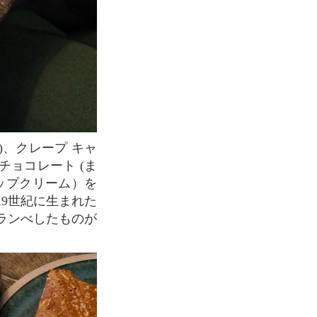
チョコレート (ま
ップクリーム）を
9世紀に生まれた
ランべしたものが