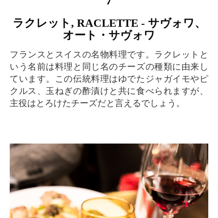
ラクレット, RACLETTE - サヴォワ、
オート・サヴォワ
フランスとスイスの名物料理です。ラクレットと
いう名前は料理と同じ名のチーズの種類に由来し
ています。この伝統料理はゆでたジャガイモやピ
クルス、玉ねぎの酢漬けと共に食べられますが、
主役はとろけたチーズだと言えるでしょう。