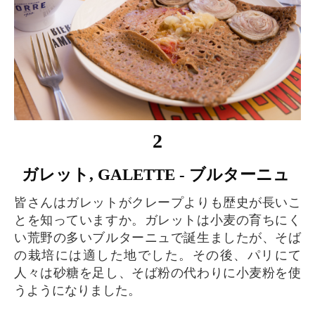
2
ガレット, GALETTE - ブルターニュ
皆さんはガレットがクレープよりも歴史が長いこ
とを知っていますか。ガレットは小麦の育ちにく
い荒野の多いブルターニュで誕生ましたが、そば
の栽培には適した地でした。その後、パリにて
人々は砂糖を足し、そば粉の代わりに小麦粉を使
うようになりました。