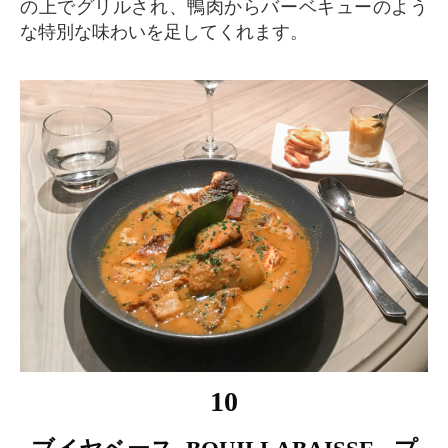
の上でグリルされ、鴨肉からバーベキューのよう
な特別な味わいを足してくれます。
10