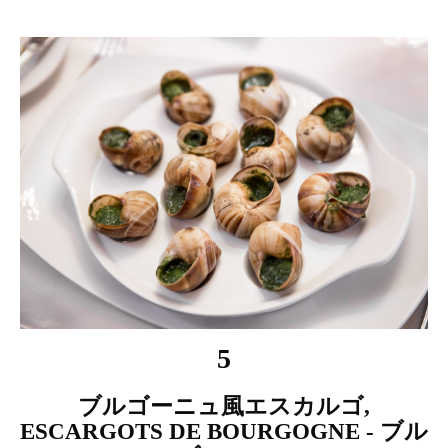
5
ブルゴーニュ風エスカルゴ,
ESCARGOTS DE BOURGOGNE - ブル