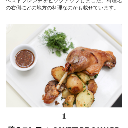
ベストフレンチをピックアップしました。料理名
の右側にどの地方の料理なのかも載せています。
1