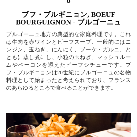
ブフ・ブルギニョン, BOEUF
BOURGUIGNON - ブルゴーニュ
ブルゴーニュ地方の典型的な家庭料理です。これ
は牛肉を赤ワインとビーフスープ、一般的にはニ
ンジン、玉ねぎ、にんにく、ブーケ・ガルニ、と
ともに蒸し煮にし、小粒の玉ねぎ、マッシュルー
ムやベーコンを添えたビーフシチューです。ブ
フ・ブルギニョンは20世紀にブルゴーニュの名物
料理として始まったと考えられており、フランス
のあらゆるところで食べることができます。