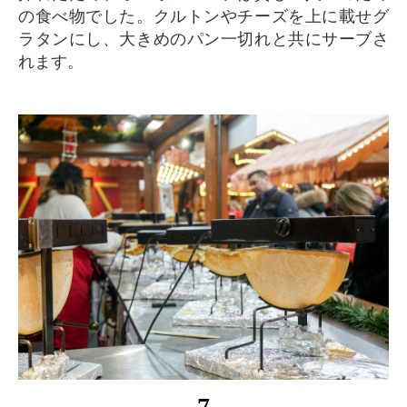
の食べ物でした。クルトンやチーズを上に載せグ
ラタンにし、大きめのパン一切れと共にサーブさ
れます。
7