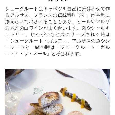
シュークルートはキャベツを自然に発酵させて作
るアルザス、フランスの伝統料理です。肉や魚に
添えられて出されることもあり、ビールやアルザ
ス地方の白ワインがよく合います。肉やシャルキ
ュトリー、じゃがいもと共にサーブされる時は
「シュークルート・ガル二」、アルザスの魚やシ
ーフードと一緒の時は「シュークルート・ガル
二・ド・ラ・メール」と呼ばれます。