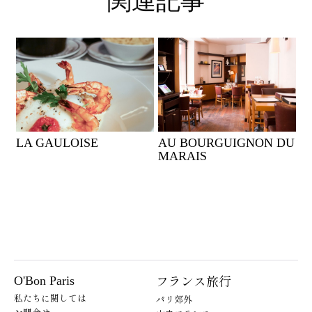
関連記事
LA GAULOISE
AU BOURGUIGNON DU
MARAIS
フランス旅行
O'Bon Paris
私たちに関しては
パリ郊外