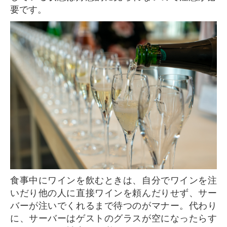
要です。
食事中にワインを飲むときは、自分でワインを注
いだり他の人に直接ワインを頼んだりせず、サー
バーが注いでくれるまで待つのがマナー。代わり
に、サーバーはゲストのグラスが空になったらす