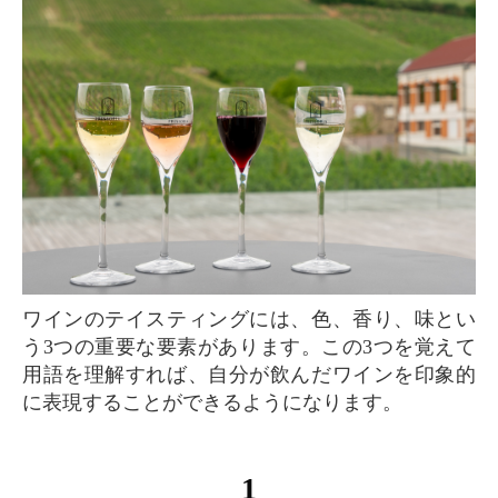
ワインのテイスティングには、色、香り、味とい
う3つの重要な要素があります。この3つを覚えて
用語を理解すれば、自分が飲んだワインを印象的
に表現することができるようになります。
1