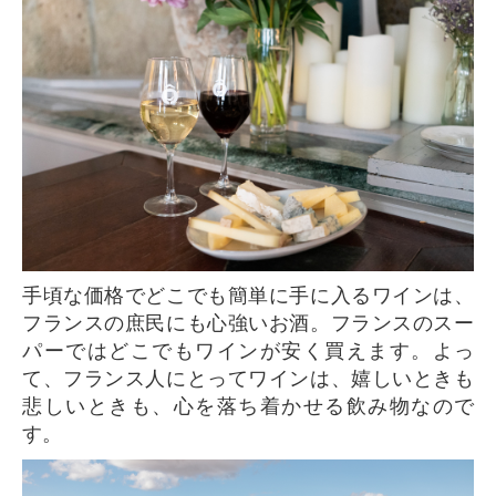
手頃な価格でどこでも簡単に手に入るワインは、
フランスの庶民にも心強いお酒。フランスのスー
パーではどこでもワインが安く買えます。よっ
て、フランス人にとってワインは、嬉しいときも
悲しいときも、心を落ち着かせる飲み物なので
す。