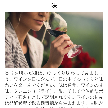
味
香りを嗅いだ後は、ゆっくり味わってみましょ
う。ワインを口に含んで、口の中でゆっくりと味
わいを楽しんでください。味は通常、ワインの甘
味、タンニン（ドライ）、酸、そして全体的なボ
ディ（強さ）として説明されます。ワインの甘み
は発酵過程で残る残留糖から生まれます。甘味が