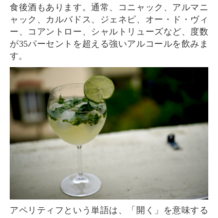
食後酒もあります。通常、コニャック、アルマニ
ャック、カルバドス、ジェネピ、オー・ド・ヴィ
ー、コアントロー、シャルトリューズなど、度数
が35パーセントを超える強いアルコールを飲みま
す。
アペリティフという単語は、「開く」を意味する