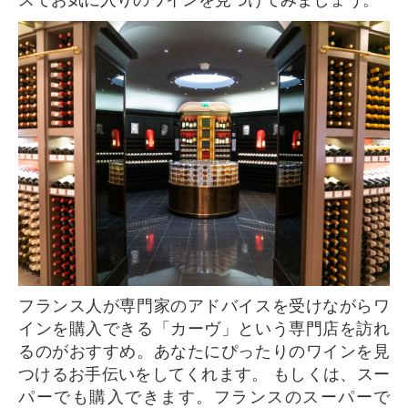
フランス人が専門家のアドバイスを受けながらワ
インを購入できる「カーヴ」という専門店を訪れ
るのがおすすめ。あなたにぴったりのワインを見
つけるお手伝いをしてくれます。 もしくは、スー
パーでも購入できます。フランスのスーパーで