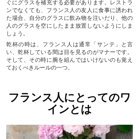
ぐにグラスを補充する必要があります。レストラ
ンでなくても、フランス人の友人に食事に誘われ
た場合、自分のグラスに飲み物を注いだり、他の
人のグラスを空にしたまま放置しないようにしま
しょう。
乾杯の時は、フランス人は通常「サンテ」と言
い、乾杯している間は目を見るのがマナーです。
そして、その時に腕を組んではいけないのも覚え
ておくべきルールの一つ。
フランス人にとってのワ
インとは