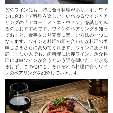
どのワインにも、特に合う料理があります。ワイ
ンに合わせて料理を楽しむ、いわゆるワインペア
リングの「アコー・メ・エ・ヴァン」を試してみ
るのもおすすめです。ワインのペアリングを知っ
ておくと、食事をより完璧に楽しむ方法の一つに
なります。ワインと料理の組み合わせが料理の美
味しさをさらに高めてくれます。ワインにあまり
詳しくない人でも、肉料理には赤ワイン、魚介料
理には白ワインが合うという話を聞いたことがあ
るはず。この他にも、それぞれの料理に合うワイ
ンのペアリングを紹介していきます。