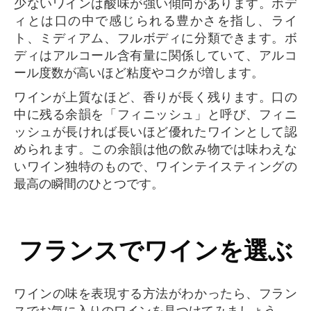
少ないワインは酸味が強い傾向があります。ボデ
ィとは口の中で感じられる豊かさを指し、ライ
ト、ミディアム、フルボディに分類できます。ボ
ディはアルコール含有量に関係していて、アルコ
ール度数が高いほど粘度やコクが増します。
ワインが上質なほど、香りが長く残ります。口の
中に残る余韻を「フィニッシュ」と呼び、フィニ
ッシュが長ければ長いほど優れたワインとして認
められます。この余韻は他の飲み物では味わえな
いワイン独特のもので、ワインテイスティングの
最高の瞬間のひとつです。
フランスでワインを選ぶ
ワインの味を表現する方法がわかったら、フラン
スでお気に入りのワインを見つけてみましょう。