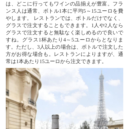
は、どこに行ってもワインの品揃えが豊富。フラ
ンス人は通常、ボトル1本に平均5～15ユーロを費
やします。 レストランでは、ボトルだけでなく、
グラスで注文することもできます。1人や2人なら
グラスで注文すると無駄なく楽しめるので良いで
すね。グラス1杯あたり4～5ユーロからとなりま
す。ただし、3人以上の場合は、ボトルで注文した
方がお得な場合も。レストランによりますが、通
常は1本あたり15ユーロから注文できます。