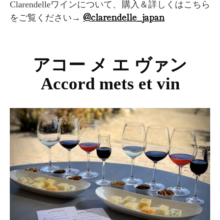
Clarendelleワインについて、購入＆詳しくはこちら
@clarendelle_japan
をご覧ください→
アコー メ エ ヴァン
Accord mets et vin