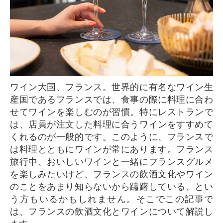
ワイン大国、フランス。世界的に有名なワイン生
産国であるフランスでは、食事の際に料理に合わ
せてワインを楽しむのが習慣。特にレストランで
は、店員が注文した料理に合うワインをすすめて
くれるのが一般的です。このように、フランスで
は料理とともにワインが常にあります。フランス
旅行中、おいしいワインと一緒にフランスグルメ
を楽しみたいけど、フランスの飲酒文化やワイン
のことをあまり知らないから躊躇している、とい
う方もいるかもしれません。そこでこの記事で
は、フランスの飲酒文化とワインについて解説し