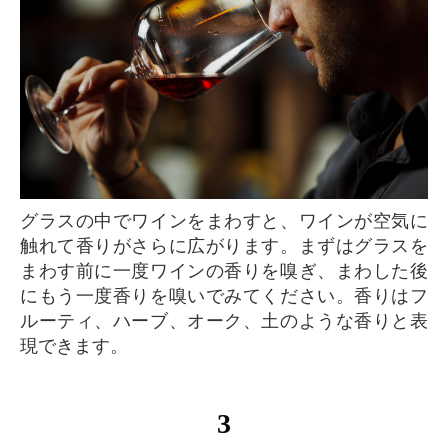
グラスの中でワインをまわすと、ワインが空気に
触れて香りがさらに広がります。まずはグラスを
まわす前に一度ワインの香りを嗅ぎ、まわした後
にもう一度香りを嗅いでみてください。香りはフ
ルーティ、ハーブ、オーク、土のような香りと表
現できます。
3