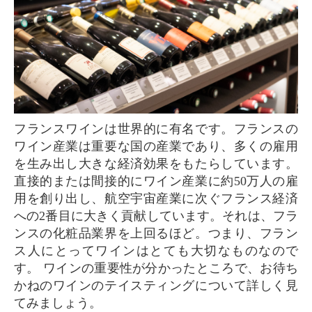
フランスワインは世界的に有名です。フランスの
ワイン産業は重要な国の産業であり、多くの雇用
を生み出し大きな経済効果をもたらしています。
直接的または間接的にワイン産業に約50万人の雇
用を創り出し、航空宇宙産業に次ぐフランス経済
への2番目に大きく貢献しています。それは、フラ
ンスの化粧品業界を上回るほど。つまり、フラン
ス人にとってワインはとても大切なものなので
す。 ワインの重要性が分かったところで、お待ち
かねのワインのテイスティングについて詳しく見
てみましょう。