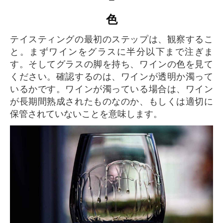
色
テイスティングの最初のステップは、観察するこ
と。まずワインをグラスに半分以下まで注ぎま
す。そしてグラスの脚を持ち、ワインの色を見て
ください。確認するのは、ワインが透明か濁って
いるかです。ワインが濁っている場合は、ワイン
が長期間熟成されたものなのか、もしくは適切に
保管されていないことを意味します。