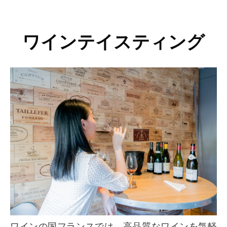
ワインテイスティング
ワインの国フランスでは、高品質なワインを気軽