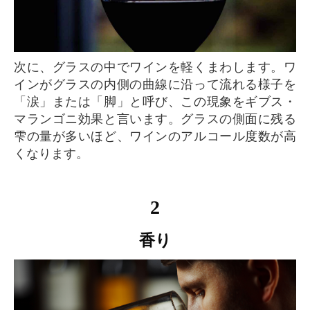
次に、グラスの中でワインを軽くまわします。ワ
インがグラスの内側の曲線に沿って流れる様子を
「涙」または「脚」と呼び、この現象をギブス・
マランゴニ効果と言います。グラスの側面に残る
雫の量が多いほど、ワインのアルコール度数が高
くなります。
2
香り