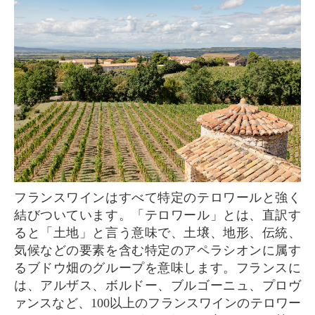
フランスワインはすべて特定のテロワールと強く
結びついています。「テロワール」とは、直訳す
ると「土地」と言う意味で、土壌、地形、伝統、
気候などの要素を含む特定のアペラシオンに属す
るブドウ畑のグループを意味します。フランスに
は、アルザス、ボルドー、ブルゴーニュ、プロヴ
ァンスなど、100以上のフランスワインのテロワー