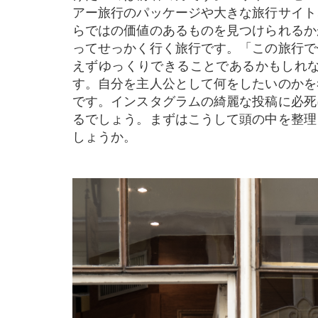
アー旅行のパッケージや大きな旅行サイト
らではの価値のあるものを見つけられるか
ってせっかく行く旅行です。「この旅行で
えずゆっくりできることであるかもしれ
す。自分を主人公として何をしたいのかを
です。インスタグラムの綺麗な投稿に必死
るでしょう。まずはこうして頭の中を整理
しょうか。