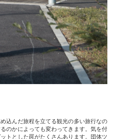
するのかによっても変わってきます。気を付
ゲットとした罠がたくさんあります。団体ツ