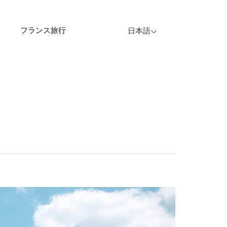
フランス旅行
日本語