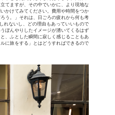
を立てますが、その中でいかに、より現地な
問いかけてみてください。費用や時間をつか
だろう。」それは、日ごろの疲れから何も考
しれないし、どの理由もあっていいもので
いうぼんやりしたイメージが湧いてくるはず
うと、ふとした瞬間に寂しく感じることもあ
カルに旅をする」とはどうすればできるので