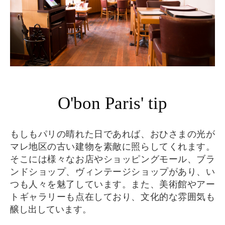
O'bon Paris' tip
もしもパリの晴れた日であれば、おひさまの光が
マレ地区の古い建物を素敵に照らしてくれます。
そこには様々なお店やショッピングモール、ブラ
ンドショップ、ヴィンテージショップがあり、い
つも人々を魅了しています。また、美術館やアー
トギャラリーも点在しており、文化的な雰囲気も
醸し出しています。