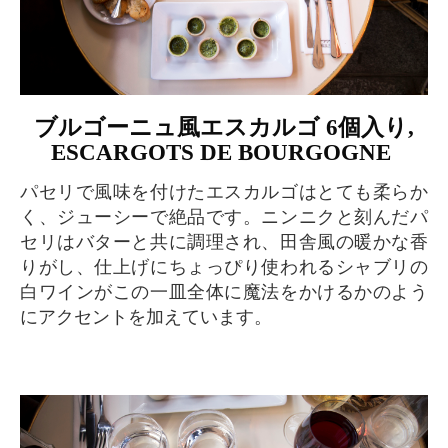
ブルゴーニュ風エスカルゴ 6個入り,
ESCARGOTS DE BOURGOGNE
パセリで風味を付けたエスカルゴはとても柔らか
く、ジューシーで絶品です。ニンニクと刻んだパ
セリはバターと共に調理され、田舎風の暖かな香
りがし、仕上げにちょっぴり使われるシャブリの
白ワインがこの一皿全体に魔法をかけるかのよう
にアクセントを加えています。