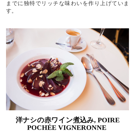
までに独特でリッチな味わいを作り上げていま
す。
洋ナシの赤ワイン煮込み, POIRE
POCHÉE VIGNERONNE