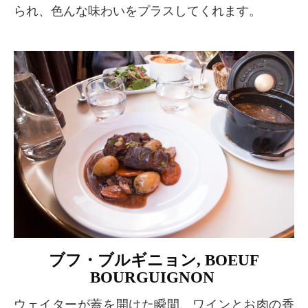
られ、色んな味わいをプラスしてくれます。
ブフ・ブルギニョン, BOEUF
BOURGUIGNON
ウェイターが蓋を開けた瞬間、ワインとお肉の香