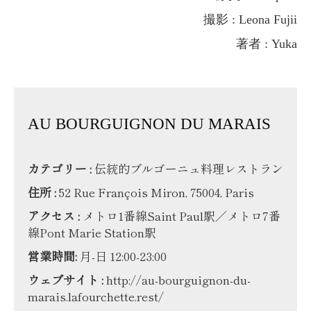
撮影 : Leona Fujii
著者 : Yuka
AU BOURGUIGNON DU MARAIS
カテゴリー :
伝統的ブルゴーニュ料理レストラン
住所 :
52 Rue François Miron, 75004, Paris
アクセス :
メトロ1番線Saint Paul駅／メトロ7番
線Pont Marie Station駅
営業時間:
月-日 12:00-23:00
ウェブサイト :
http://au-bourguignon-du-
marais.lafourchette.rest/