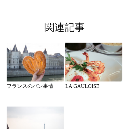
関連記事
フランスのパン事情
LA GAULOISE