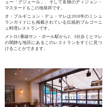
ュー「グジェール」、そして名物のディジョン・
マスタードもこの地発祥です。
オ・ブルギニョン・デュ・マレは2018年のミシュ
ランガイドにも掲載されている伝統的ブルゴーニ
ュ料理レストランです。
メトロ1番線サン・ポール駅から2、3分歩くとマレ
の閑静な地区にあるこのレストランをすぐに見つ
けることができます。