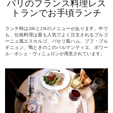
パリのフランス料理レス
トランでお手頃ランチ
ランチ時は20€と25€のメニューがあります。中で
も、伝統料理は最も人気でよく注文されるブルゴ
ーニュ風エスカルゴ、パセリ風ハム、ブフ・ブル
ギニョン、鴨ときのこのパルマンティエ、ポワー
ル・ポシェ・ヴィニュロンが用意されています。