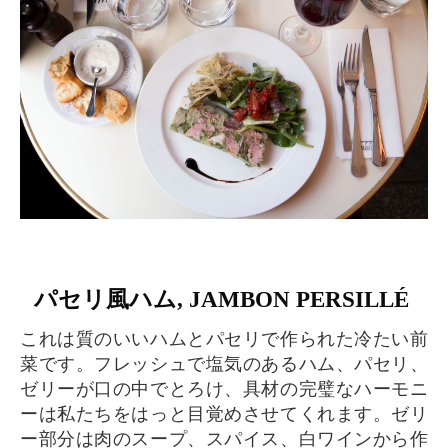
パセリ風ハム, JAMBON PERSILLÉ
これは質のいいハムとパセリで作られた冷たい前
菜です。フレッシュで塩気のあるハム、パセリ、
ゼリーが口の中でとろけ、具材の完璧なハーモニ
ーは私たちをはっと目覚めさせてくれます。ゼリ
ー部分は肉のスープ、スパイス、白ワインから作