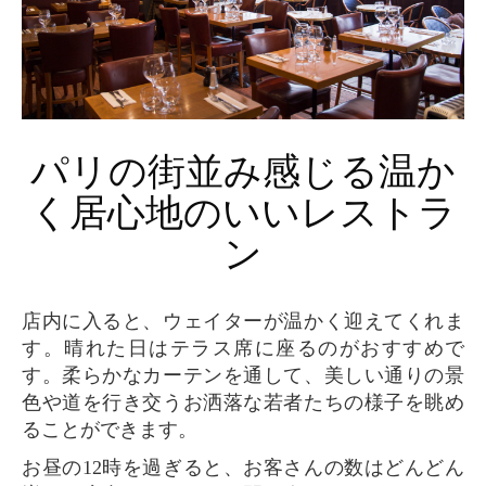
パリの街並み感じる温か
く居心地のいいレストラ
ン
店内に入ると、ウェイターが温かく迎えてくれま
す。晴れた日はテラス席に座るのがおすすめで
す。柔らかなカーテンを通して、美しい通りの景
色や道を行き交うお洒落な若者たちの様子を眺め
ることができます。
お昼の12時を過ぎると、お客さんの数はどんどん