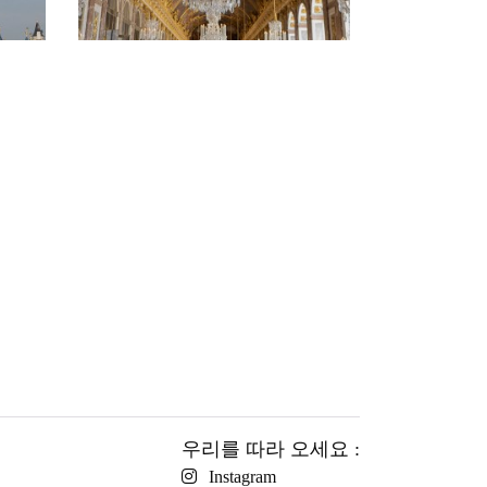
우리를 따라 오세요 :
Instagram