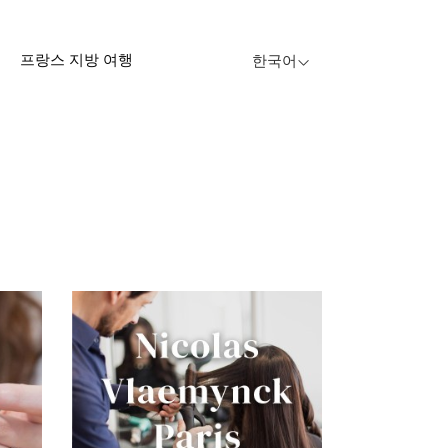
프랑스 지방 여행
한국어