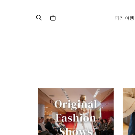
파리 여행