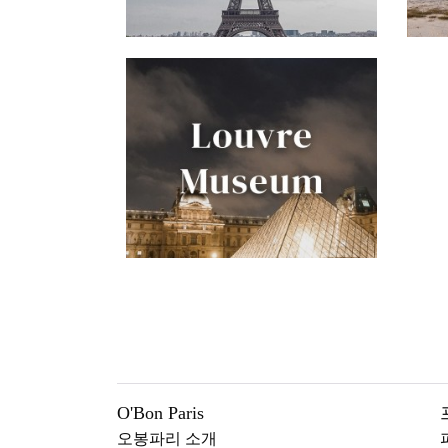
O'Bon Paris
오봉파리 소개