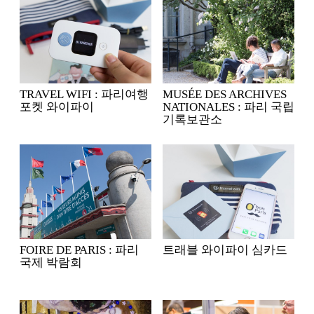
TRAVEL WIFI : 파리여행
MUSÉE DES ARCHIVES
포켓 와이파이
NATIONALES : 파리 국립
기록보관소
FOIRE DE PARIS : 파리
트래블 와이파이 심카드
국제 박람회