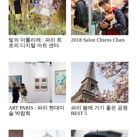
빛의 아틀리에 : 파리 최
2018 Salon Chiens Chats
초의 디지털 아트 센터
ART PARIS : 파리 현대미
파리 봄에 가기 좋은 공원
술 박람회
BEST 5