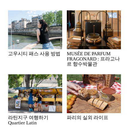
고우시티 패스 사용 방법
MUSÉE DE PARFUM
FRAGONARD : 프라고나
르 향수박물관
라틴지구 여행하기
파리의 실외 라이프
Quartier Latin