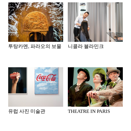
투탕카멘, 파라오의 보물
니콜라 블라민크
유럽 사진 미술관
THEATRE IN PARIS