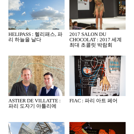
HELIPASS : 헬리패스, 파
2017 SALON DU
리 하늘을 날다
CHOCOLAT : 2017 세계
최대 초콜릿 박람회
ASTIER DE VILLATTE :
FIAC : 파리 아트 페어
파리 도자기 아틀리에