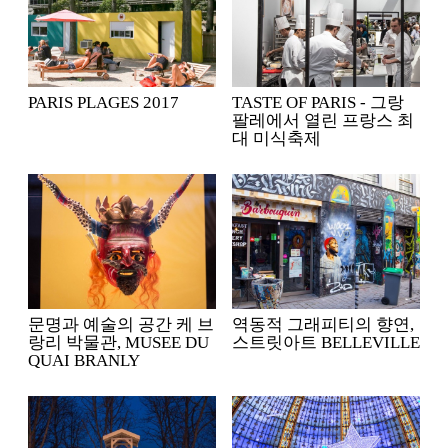
PARIS PLAGES 2017
TASTE OF PARIS - 그랑
팔레에서 열린 프랑스 최
대 미식축제
문명과 예술의 공간 케 브
역동적 그래피티의 향연,
랑리 박물관, MUSEE DU
스트릿아트 BELLEVILLE
QUAI BRANLY