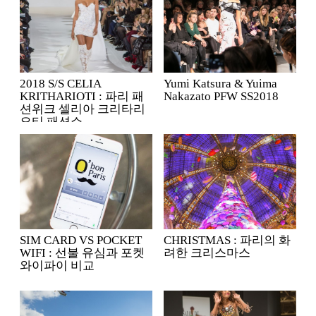
2018 S/S CELIA
Yumi Katsura & Yuima
KRITHARIOTI : 파리 패
Nakazato PFW SS2018
션위크 셀리아 크리타리
오티 패션쇼
SIM CARD VS POCKET
CHRISTMAS : 파리의 화
WIFI : 선불 유심과 포켓
려한 크리스마스
와이파이 비교