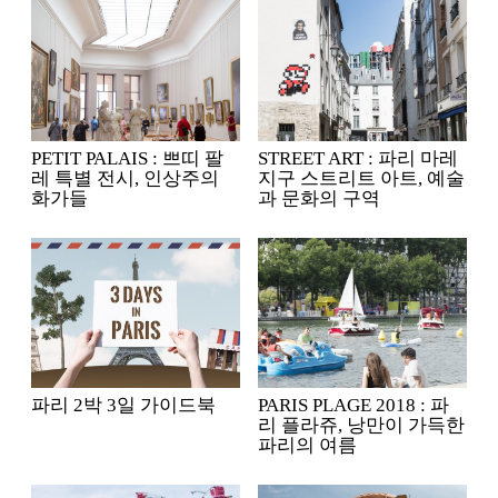
PETIT PALAIS : 쁘띠 팔
STREET ART : 파리 마레
레 특별 전시, 인상주의
지구 스트리트 아트, 예술
화가들
과 문화의 구역
파리 2박 3일 가이드북
PARIS PLAGE 2018 : 파
리 플라쥬, 낭만이 가득한
파리의 여름