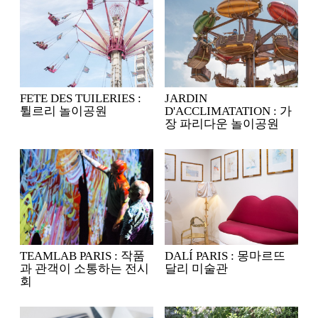
FETE DES TUILERIES :
JARDIN
튈르리 놀이공원
D'ACCLIMATATION : 가
장 파리다운 놀이공원
TEAMLAB PARIS : 작품
DALÍ PARIS : 몽마르뜨
과 관객이 소통하는 전시
달리 미술관
회