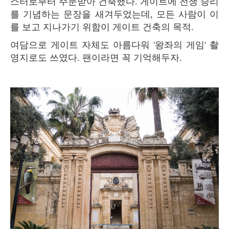
스터로부터 주문받아 건축했다. 게이트에 전쟁 승리
를 기념하는 문장을 새겨두었는데, 모든 사람이 이
를 보고 지나가기 위함이 게이트 건축의 목적.
여담으로 게이트 자체도 아름다워 '왕좌의 게임' 촬
영지로도 쓰였다. 팬이라면 꼭 기억해두자.