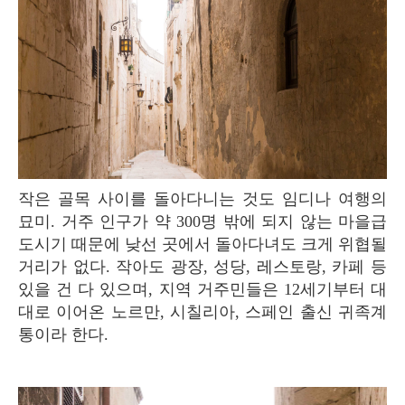
작은 골목 사이를 돌아다니는 것도 임디나 여행의
묘미. 거주 인구가 약 300명 밖에 되지 않는 마을급
도시기 때문에 낮선 곳에서 돌아다녀도 크게 위협될
거리가 없다. 작아도 광장, 성당, 레스토랑, 카페 등
있을 건 다 있으며, 지역 거주민들은 12세기부터 대
대로 이어온 노르만, 시칠리아, 스페인 출신 귀족계
통이라 한다.