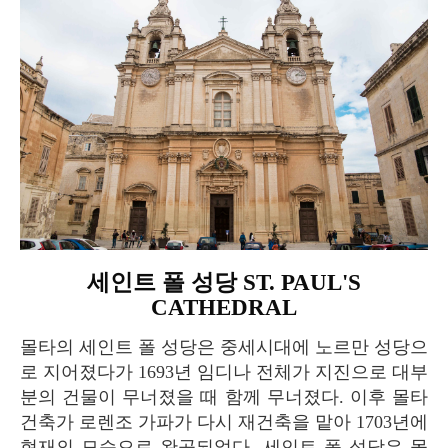
세인트 폴 성당 ST. PAUL'S
CATHEDRAL
몰타의 세인트 폴 성당은 중세시대에 노르만 성당으
로 지어졌다가 1693년 임디나 전체가 지진으로 대부
분의 건물이 무너졌을 때 함께 무너졌다. 이후 몰타
건축가 로렌조 가파가 다시 재건축을 맡아 1703년에
현재의 모습으로 완공되었다. 세인트 폴 성당은 몰