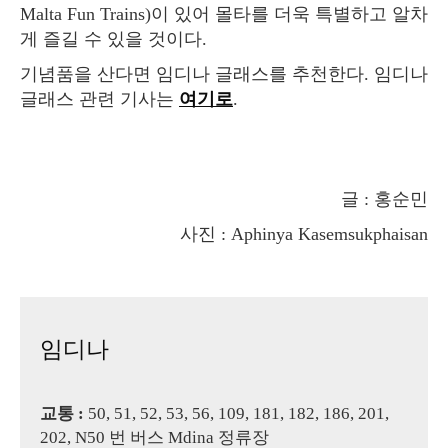
Malta Fun Trains)이 있어 몰타를 더욱 특별하고 알차
게 즐길 수 있을 것이다.
기념품을 산다면 임디나 글래스를 추천한다. 임디나
글래스 관련 기사는
여기로
.
글 : 홍순민
사진 : Aphinya Kasemsukphaisan
임디나
교통 :
50, 51, 52, 53, 56, 109, 181, 182, 186, 201,
202, N50 번 버스 Mdina 정류장