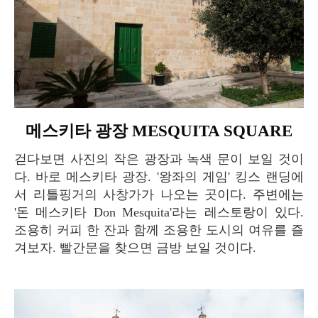
메스키타 광장 MESQUITA SQUARE
걷다보면 사진의 작은 광장과 녹색 문이 보일 것이
다. 바로 메스키타 광장. '왕좌의 게임' 킹스 랜딩에
서 리틀핑거의 사창가가 나오는 곳이다. 주변에는
'돈 메스키타 Don Mesquita'라는 레스토랑이 있다.
조용히 커피 한 잔과 함께 조용한 도시의 여유를 즐
겨보자. 빨간문을 찾으면 금방 보일 것이다.