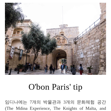
O'bon Paris' tip
임디나에는 7개의 박물관과 3개의 문화체험 공간
(The Mdina Experience, The Knights of Malta, and