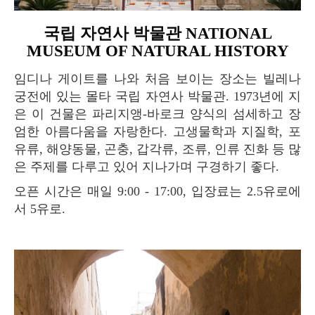
국립 자연사 박물관 NATIONAL
MUSEUM OF NATURAL HISTORY
임디나 게이트를 나와 처음 보이는 장소는 빌레나
궁전에 있는 몰타 국립 자연사 박물관. 1973년에 지
은 이 건물은 파리지앵-바로크 양식의 섬세하고 장
엄한 아름다움을 자랑한다. 고생물학과 지질학, 포
유류, 해양동물, 곤충, 갑각류, 조류, 인류 진화 등 많
은 주제를 다루고 있어 지나가며 구경하기 좋다.
오픈 시간은 매일 9:00 - 17:00, 입장료는 2.5유로에
서 5유로.