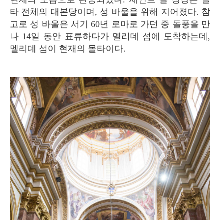
타 전체의 대본당이며, 성 바울을 위해 지어졌다. 참
고로 성 바울은 서기 60년 로마로 가던 중 돌풍을 만
나 14일 동안 표류하다가 멜리데 섬에 도착하는데,
멜리데 섬이 현재의 몰타이다.