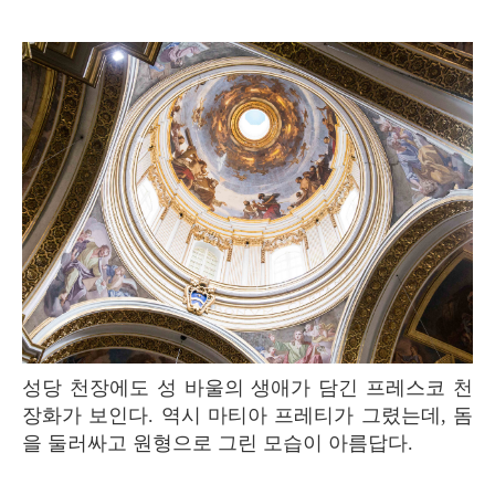
성당 천장에도 성 바울의 생애가 담긴 프레스코 천
장화가 보인다. 역시 마티아 프레티가 그렸는데, 돔
을 둘러싸고 원형으로 그린 모습이 아름답다.