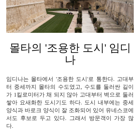
몰타의 '조용한 도시' 임디
나
임디나는 몰타에서 '조용한 도시'로 통한다. 고대부
터 중세까지 몰타의 수도였고, 수도를 둘러싼 길이
가 1킬로미터가 채 되지 않아 고대부터 벽으로 둘러
쌓아 요새화한 도시기도 하다. 도시 내부에는 중세
양식과 바로크 양식이 잘 조화되어 있어 유네스코에
서도 후보로 두고 있다. 그래서 방문객이 가장 많
다.