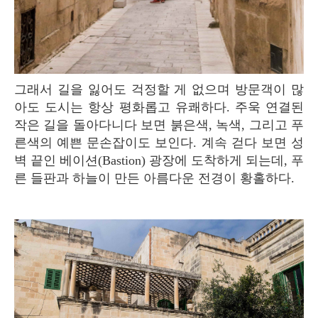
그래서 길을 잃어도 걱정할 게 없으며 방문객이 많
아도 도시는 항상 평화롭고 유쾌하다. 주욱 연결된
작은 길을 돌아다니다 보면 붉은색, 녹색, 그리고 푸
른색의 예쁜 문손잡이도 보인다. 계속 걷다 보면 성
벽 끝인 베이션(Bastion) 광장에 도착하게 되는데, 푸
른 들판과 하늘이 만든 아름다운 전경이 황홀하다.