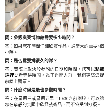
問：參觀奧賽博物館需要多少時間？
答：如果您花時間仔細欣賞作品，通常大約需要4個
小時。
問：是否需要排很久的隊？
答：實際上取決於參觀的日期和時間。您可以
點擊
這裡
查看等待時間。為了避開人群，我們建議您提
前線上購票。
問：什麼時候是最佳參觀時間？
答：在星期三或星期五早上10:30之前到達，可以讓
您在寧靜的氛圍中欣賞藝術品，而不會受到打擾。