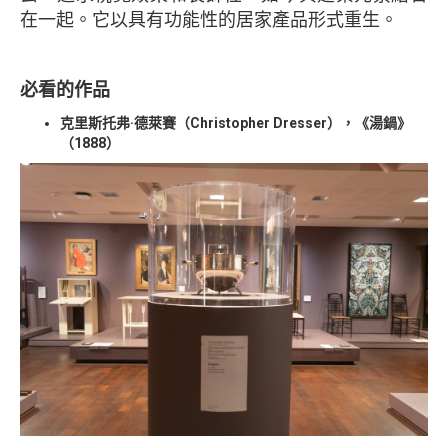
在一起。它以具有功能性的居家產品形式重生。
必看的作品
克里斯托弗·德萊賽（Christopher Dresser），《湯鍋》
（1888）