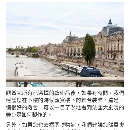
觀賞完所有已選擇的藝術品後，如果有時間，我們
建議您在下樓的時候觀賞樓下的舞台裝飾。這是一
個很好的機會，可以一目了然地看到法國大劇院的
舞台是如何製作的。
另外，如果您也去橘園博物館，我們建議您購買奧