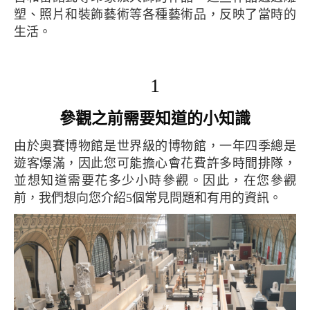
塑、照片和裝飾藝術等各種藝術品，反映了當時的
生活。
1
參觀之前需要知道的小知識
由於奧賽博物館是世界級的博物館，一年四季總是
遊客爆滿，因此您可能擔心會花費許多時間排隊，
並想知道需要花多少小時參觀。因此，在您參觀
前，我們想向您介紹5個常見問題和有用的資訊。