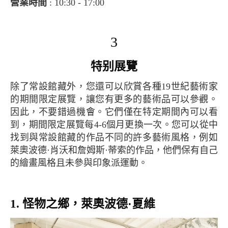
營業時間
: 10:30 - 17:00
3
特别展覽
除了常設館藏外，您還可以欣賞各種19世紀藝術家
的期間限定展覽，讓您有更多的藝術品可以參觀。
因此，不要錯過機會。它們僅在特定期間內可以看
到，期間限定展覽每4-6個月更換一次。您可以從中
找到與常設館藏的作品不同的許多藝術風格，例如
萊奧波德·肖沃和詹姆斯·蒂索的作品，他們保有自己
的繪畫風格且未參與印象派運動。
1. 怪物之鄉，萊奧波德·夏維