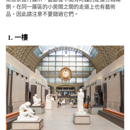
側。在同一展區的小房間之間的走道上也有藝術
品，因此請注意不要錯過它們。
1. 一樓