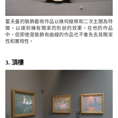
霍夫曼的裝飾藝術作品以幾何線條和二次主題為特
徵，以達到擁有簡潔的形狀的效果。在他的作品
中，但即使是裝飾有曲線的作品也不會失去其簡潔
性和實用性。
3. 頂樓