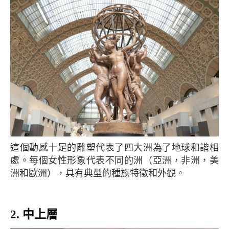
這個動感十足的雕塑代表了四大洲為了地球和諧相
處。每個女性形象代表不同的洲（亞洲，非洲，美
洲和歐洲），具有典型的種族特徵和外觀。
2. 中上層