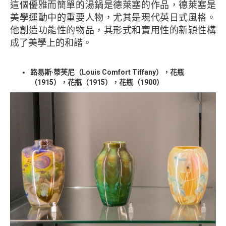
這個優雅而簡單的湯鍋是德萊塞的作品，德萊塞是
美學運動中的重要人物，尤其是現代英日式風格。
他創造功能性的物品，其形式和實用性的新穎性構
成了美學上的和諧。
路易斯·蒂芙尼（Louis Comfort Tiffany），花瓶
（1915），花瓶（1915），花瓶（1900）