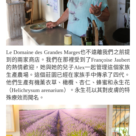
Le Domaine des Grandes Marges也不遠離我們之前提
到的兩家商店。我們在那裡受到了Françoise Jaubert
的熱情歡迎，她與她的兒子Alex一起管理這個家族
生產農場。這個莊園已經在家族手中傳承了四代。
他們生產有機薰衣草、橄欖、杏仁、蜂蜜和永生花
（Helichrysum arenarium）。永生花以其對皮膚的特
殊療效而聞名。