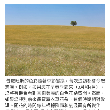
普羅旺斯的色彩隨著季節變換，每次造訪都會令您
驚嘆。例如，如果您在早春季節來（3月和4月），
您將有機會看到杏樹美麗的白色花朵盛開。然而，
如果您特別前來觀賞薰衣草花朵，這個時期相對較
短。開花的時間每年根據降雨和氣溫而有所變化，