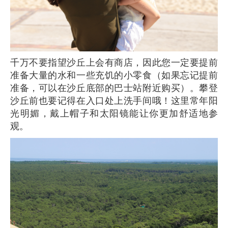
千万不要指望沙丘上会有商店，因此您一定要提前
准备大量的水和一些充饥的小零食（如果忘记提前
准备，可以在沙丘底部的巴士站附近购买）。攀登
沙丘前也要记得在入口处上洗手间哦！这里常年阳
光明媚，戴上帽子和太阳镜能让你更加舒适地参
观。