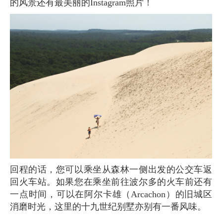
的风景还有最美丽的Instagram照片！
回程的话，您可以乘坐从森林一侧出发的公交车返
回火车站。如果您在乘坐前往波尔多的火车前还有
一点时间，可以在阿尔卡雄（Arcachon）的旧城区
消磨时光，这里的十九世纪别墅亦别有一番风味。