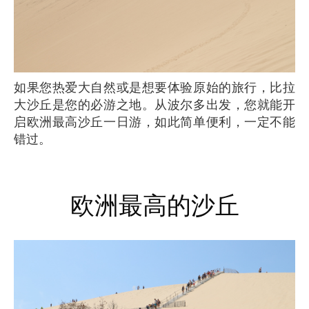
如果您热爱大自然或是想要体验原始的旅行，比拉
大沙丘是您的必游之地。从波尔多出发，您就能开
启欧洲最高沙丘一日游，如此简单便利，一定不能
错过。
欧洲最高的沙丘