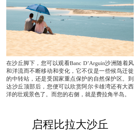
在沙丘脚下，您可以观看Banc D’Arguin沙洲随着风
和洋流而不断移动和变化，它不仅是一些候鸟迁徙
的中转站，还是受国家重点保护的自然保护区。到
达沙丘顶部后，您便可以欣赏阿尔卡雄湾还有大西
洋的壮观景色了。而您的右侧，就是费拉角半岛。
启程比拉大沙丘