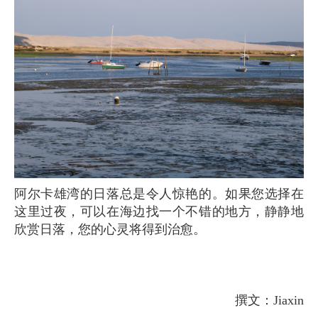
阿尔卡雄湾的日落总是令人惊艳的。如果您选择在
这里过夜，可以在海边找一个不错的地方，静静地
欣赏日落，您的心灵将得到治愈。
撰文：Jiaxin