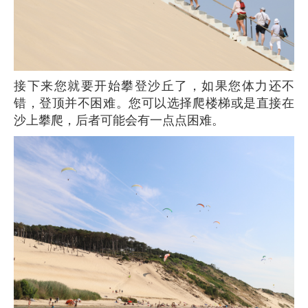
接下来您就要开始攀登沙丘了，如果您体力还不
错，登顶并不困难。您可以选择爬楼梯或是直接在
沙上攀爬，后者可能会有一点点困难。