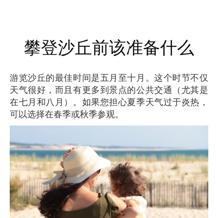
攀登沙丘前该准备什么
游览沙丘的最佳时间是五月至十月。这个时节不仅
天气很好，而且有更多到景点的公共交通（尤其是
在七月和八月）。如果您担心夏季天气过于炎热，
可以选择在春季或秋季参观。