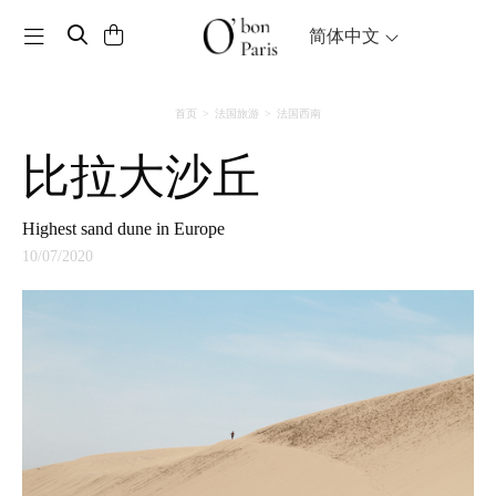
Toggle navigation
简体中文
首页
法国旅游
法国西南
比拉大沙丘
highest sand dune in Europe
10/07/2020