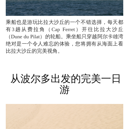
乘船也是游玩比拉大沙丘的一个不错选择，每天都
有3趟从费拉角（Cap Ferret）开往比拉大沙丘
（Dune du Pilat）的轮船。乘坐船只穿越阿尔卡雄湾
绝对是一个令人难忘的体验，您将拥有从海面上看
比拉大沙丘的完美视角。
从波尔多出发的完美一日
游