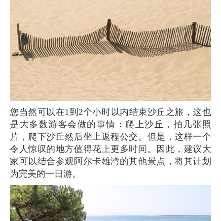
您当然可以在1到2个小时以内结束沙丘之旅，这也
是大多数游客会做的事情：爬上沙丘，拍几张照
片，爬下沙丘然后坐上返程公交。但是，这样一个
令人惊叹的地方值得花上更多时间。因此，建议大
家可以结合参观阿尔卡雄湾的其他景点，将其计划
为完美的一日游。