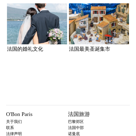
法国的婚礼文化
法国最美圣诞集市
O'Bon Paris
法国旅游
关于我们
巴黎郊区
联系
法国中部
法律声明
诺曼底