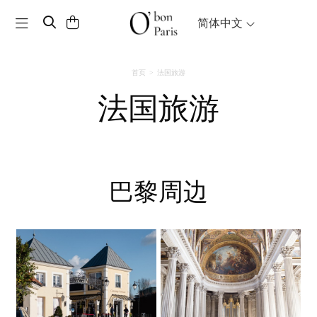
Toggle navigation
简体中文
首页
法国旅游
法国旅游
巴黎周边