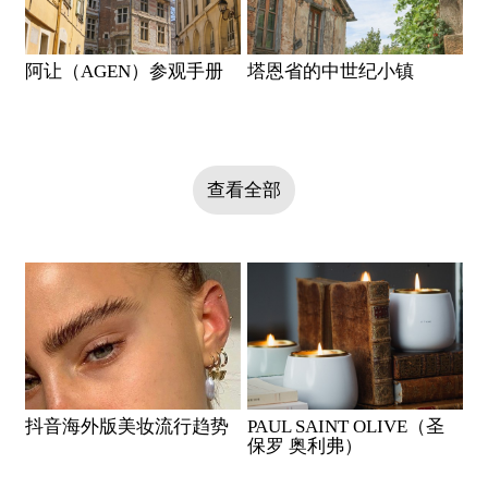
阿让（AGEN）参观手册
塔恩省的中世纪小镇
查看全部
抖音海外版美妆流行趋势
PAUL SAINT OLIVE（圣
保罗 奥利弗）