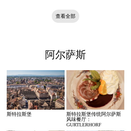
查看全部
阿尔萨斯
斯特拉斯堡
斯特拉斯堡传统阿尔萨斯
风味餐厅：
GURTLERHORF