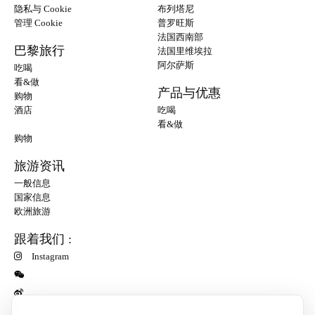
隐私与 Cookie
布列塔尼
管理 Cookie
普罗旺斯
法国西南部
巴黎旅行
法国里维埃拉
阿尔萨斯
吃喝
看&做
产品与优惠
购物
酒店
吃喝
看&做
购物
旅游资讯
一般信息
国家信息
欧洲旅游
跟着我们 :
Instagram
小红书