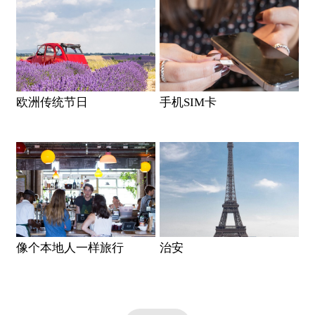
欧洲传统节日
手机SIM卡
像个本地人一样旅行
治安