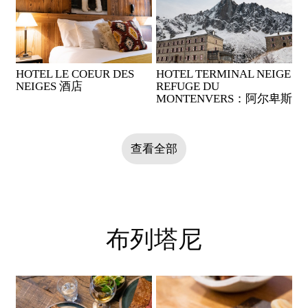
HOTEL LE COEUR DES
HOTEL TERMINAL NEIGE
NEIGES 酒店
REFUGE DU
MONTENVERS：阿尔卑斯
山上的蒙特维庇护所旅店
查看全部
布列塔尼