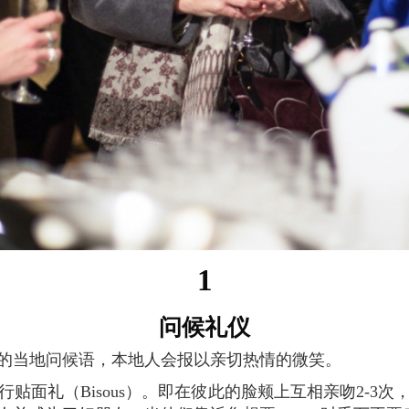
1
问候礼仪
单的当地问候语，本地人会报以亲切热情的微笑。