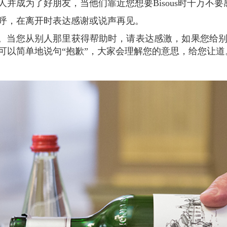
并成为了好朋友，当他们靠近您想要Bisous时千万不要
招呼，在离开时表达感谢或说声再见。
可以简单地说句“抱歉”，大家会理解您的意思，给您让道