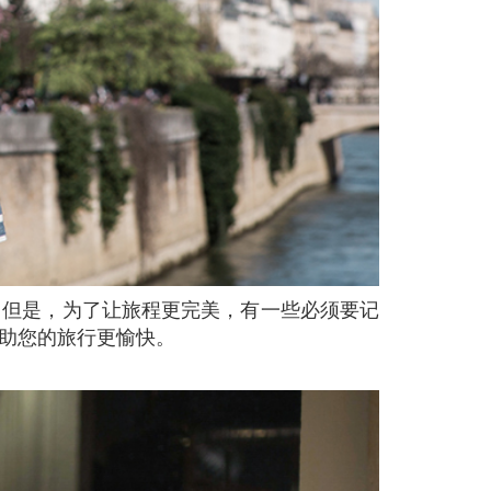
助您的旅行更愉快。