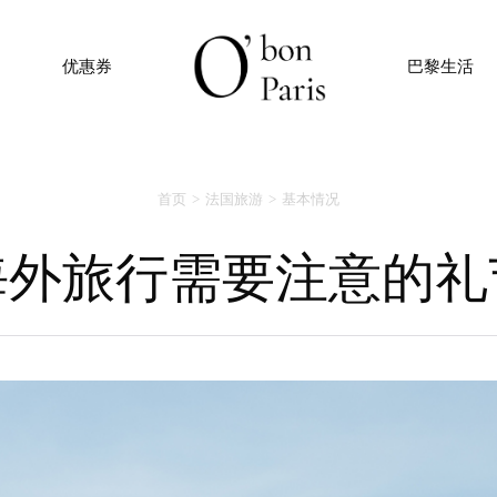
优惠券
巴黎生活
首页
法国旅游
基本情况
海外旅行需要注意的礼