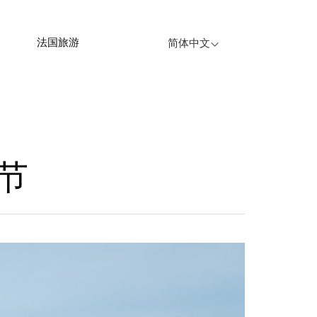
法国旅游
简体中文
节