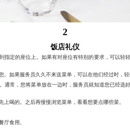
2
饭店礼仪
给您。如果服务员久久不来送菜单，可以在他们经过时，
会先上喝的。之后再慢慢浏览菜单，看看想要点哪些菜。
餐厅食用。