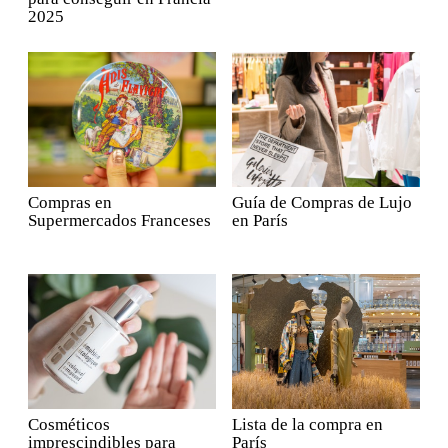
2025
Compras en
Guía de Compras de Lujo
Supermercados Franceses
en París
Cosméticos
Lista de la compra en
imprescindibles para
París