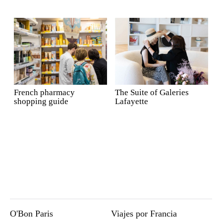
French pharmacy
The Suite of Galeries
shopping guide
Lafayette
O'Bon Paris
Viajes por Francia