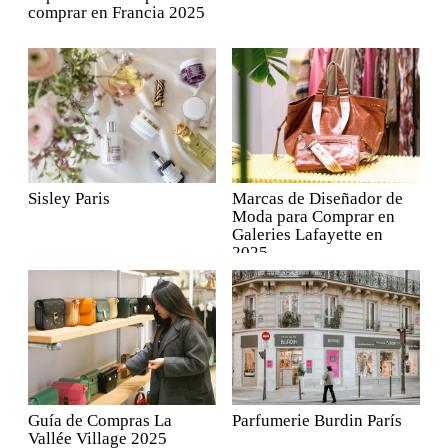
comprar en Francia 2025
Sisley Paris
Marcas de Diseñador de
Moda para Comprar en
Galeries Lafayette en
2025
Guía de Compras La
Parfumerie Burdin París
Vallée Village 2025