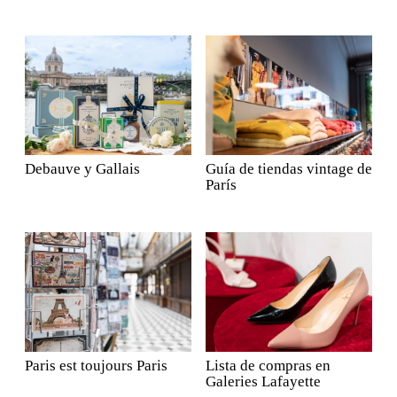
Debauve y Gallais
Guía de tiendas vintage de
París
Paris est toujours Paris
Lista de compras en
Galeries Lafayette