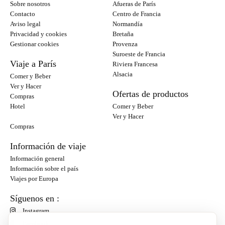
Sobre nosotros
Afueras de París
Contacto
Centro de Francia
Aviso legal
Normandía
Privacidad y cookies
Bretaña
Gestionar cookies
Provenza
Suroeste de Francia
Viaje a París
Riviera Francesa
Alsacia
Comer y Beber
Ver y Hacer
Ofertas de productos
Compras
Hotel
Comer y Beber
Ver y Hacer
Compras
Información de viaje
Información general
Información sobre el país
Viajes por Europa
Síguenos en :
Instagram
Facebook