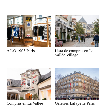
A L'O 1905 Paris
Lista de compras en La
Vallée Village
Compras en La Vallée
Galeries Lafayette Paris