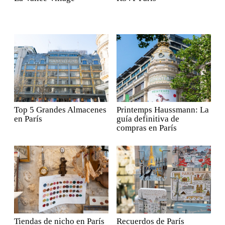
Top 5 Grandes Almacenes
Printemps Haussmann: La
en París
guía definitiva de
compras en París
Tiendas de nicho en París
Recuerdos de París