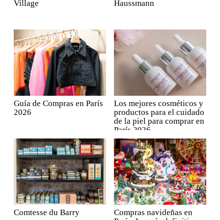
Village
Haussmann
Guía de Compras en París
Los mejores cosméticos y
2026
productos para el cuidado
de la piel para comprar en
París 2026
Comtesse du Barry
Compras navideñas en