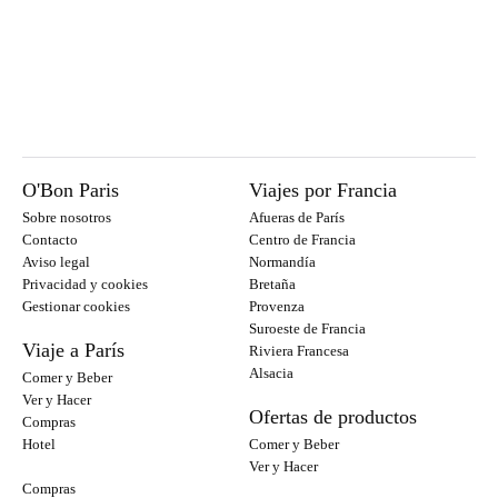
O'Bon Paris
Viajes por Francia
Sobre nosotros
Afueras de París
Contacto
Centro de Francia
Aviso legal
Normandía
Privacidad y cookies
Bretaña
Gestionar cookies
Provenza
Suroeste de Francia
Viaje a París
Riviera Francesa
Alsacia
Comer y Beber
Ver y Hacer
Ofertas de productos
Compras
Hotel
Comer y Beber
Ver y Hacer
Compras