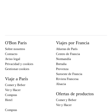
O'Bon Paris
Viajes por Francia
Sobre nosotros
Afueras de París
Contacto
Centro de Francia
Aviso legal
Normandía
Privacidad y cookies
Bretaña
Gestionar cookies
Provenza
Suroeste de Francia
Viaje a París
Riviera Francesa
Alsacia
Comer y Beber
Ver y Hacer
Ofertas de productos
Compras
Hotel
Comer y Beber
Ver y Hacer
Compras