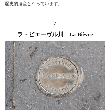
歴史的遺産となっています。
7
ラ・ビエーヴル川 La Bièvre