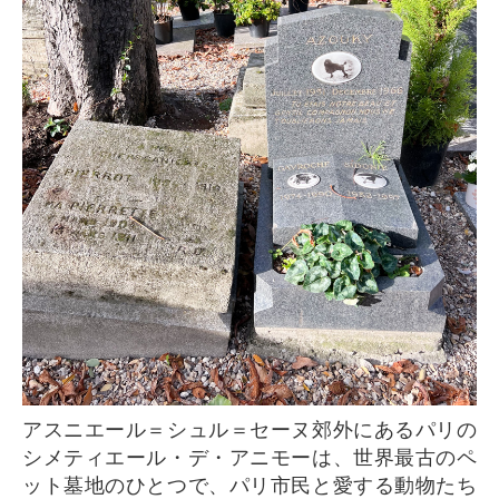
アスニエール＝シュル＝セーヌ郊外にあるパリの
シメティエール・デ・アニモーは、世界最古のペ
ット墓地のひとつで、パリ市民と愛する動物たち