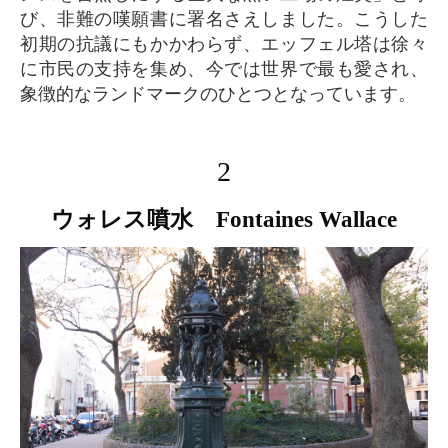
び、非難の嘆願書に署名さえしました。こうした
初期の抗議にもかかわらず、エッフェル塔は徐々
に市民の支持を集め、今では世界で最も愛され、
象徴的なランドマークのひとつとなっています。
2
ウォレス噴水 Fontaines Wallace