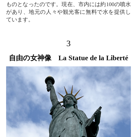
ものとなったのです。現在、市内には約100の噴水
があり、地元の人々や観光客に無料で水を提供し
ています。
3
自由の女神像 La Statue de la Liberté