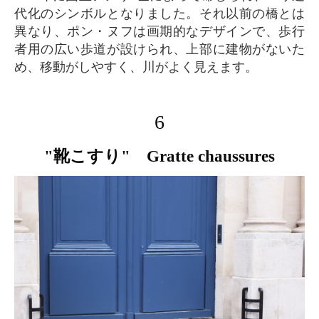
代化のシンボルとなりました。それ以前の橋とは
異なり、ポン・ヌフは画期的なデザインで、歩行
者用の広い歩道が設けられ、上部に建物がないた
め、移動がしやすく、川がよく見えます。
6
"靴こすり" Gratte chaussures