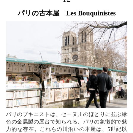
パリの古本屋 Les Bouquinistes
パリのブキニストは、セーヌ川のほとりに並ぶ緑
色の金属製の屋台で知られる、パリの象徴的で魅
力的な存在。これらの川沿いの本屋は、5世紀以