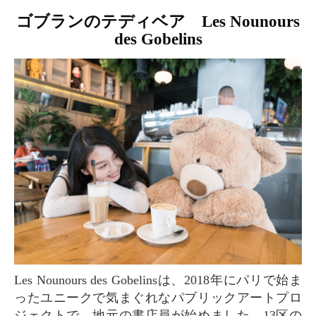
ゴブランのテディベア Les Nounours
des Gobelins
Les Nounours des Gobelinsは、2018年にパリで始ま
ったユニークで気まぐれなパブリックアートプロ
ジェクトで、地元の書店員が始めました。13区の