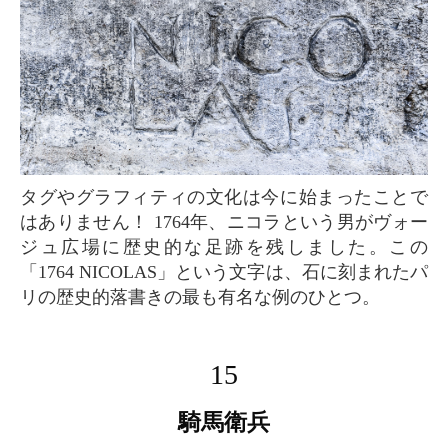
タグやグラフィティの文化は今に始まったことで
はありません！ 1764年、ニコラという男がヴォー
ジュ広場に歴史的な足跡を残しました。この
「1764 NICOLAS」という文字は、石に刻まれたパ
リの歴史的落書きの最も有名な例のひとつ。
15
騎馬衛兵