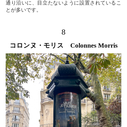
通り沿いに、目立たないように設置されているこ
とが多いです。
8
コロンヌ・モリス Colonnes Morris