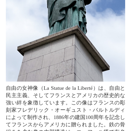
自由の女神像（La Statue de la Liberté）は、自由と
民主主義、そしてフランスとアメリカの歴史的な
強い絆を象徴しています。この像はフランスの彫
刻家フレデリック・オーギュスト・バルトルディ
によって制作され、1886年の建国100周年を記念し
てフランスからアメリカに贈られました。鉄の骨