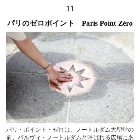
11
パリのゼロポイント Paris Point Zéro
パリ・ポイント・ゼロは、ノートルダム大聖堂の
前、パルヴィ・ノートルダムと呼ばれる広場にあ