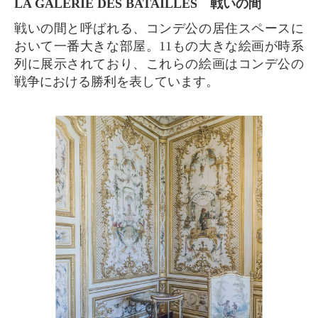
LA GALERIE DES BATAILLES 戦いの間
戦いの間と呼ばれる、コンデ公の居住スペースに
おいて一番大きな部屋。11もの大きな絵画が時系
列に展示されており、これらの絵画はコンデ公の
戦争における勝利を表しています。