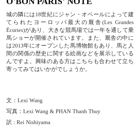
O'BON PARIS' NOTE
城の隣には18世紀にジャン・オベールによって建
てられたヨーロッパ最大の厩舎(Les Grandes
Écuries)があり、大きな競馬場では一年を通して乗
馬ショーが開催されています。また、厩舎の中に
は2013年にオープンした馬博物館もあり、馬と人
間の関係の歴史に関する絵画などを展示している
んですよ。興味のある方はこちらも合わせて立ち
寄ってみてはいかがでしょうか。
文：Lexi Wang
写真：Lexi Wang & PHAN Thanh Thuy
訳 : Rei Nishiyama