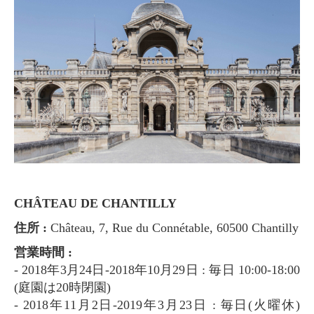
CHÂTEAU DE CHANTILLY
住所 :
Château, 7, Rue du Connétable, 60500 Chantilly
営業時間 :
- 2018年3月24日-2018年10月29日 : 毎日 10:00-18:00
(庭園は20時閉園)
- 2018年11月2日‐2019年3月23日 : 毎日(火曜休)