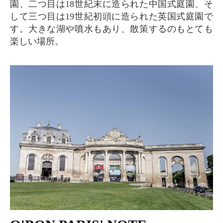
園、二つ目は18世紀末に造られた中国式庭園、そ
して三つ目は19世紀初頭に造られた英国式庭園で
す。大きな湖や噴水もあり、散策するのもとても
楽しい場所。