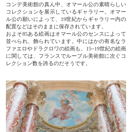
コンデ美術館の真ん中、オマール公の素晴らしい
コレクションを展示しているギャラリー。オマー
ル公の願いによって、19世紀からギャラリー内の
配置などはそのままに保存されています。
およそ85ある絵画はオマール公のセンスによって
並べられ、飾られています。中にはかの有名なラ
ファエロやドラクロワの絵画も。15~19世紀の絵画
に関しては、フランスでルーブル美術館に次ぐコ
レクション数を誇るのだそうです。