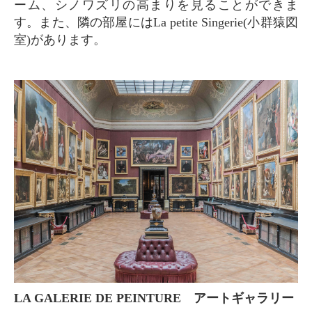
ーム、シノワズリの高まりを見ることができま
す。また、隣の部屋にはLa petite Singerie(小群猿図
室)があります。
LA GALERIE DE PEINTURE アートギャラリー