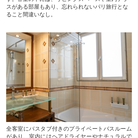
スがある部屋もあり、忘れられないパリ旅行とな
ること間違いなし。
全客室にバスタブ付きのプライベートバスルーム
があり、室内にはヘアドライヤーやナチュラルで