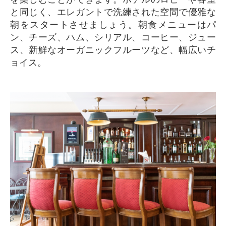
と同じく、エレガントで洗練された空間で優雅な
朝をスタートさせましょう。朝食メニューはパ
ン、チーズ、ハム、シリアル、コーヒー、ジュー
ス、新鮮なオーガニックフルーツなど、幅広いチ
ョイス。