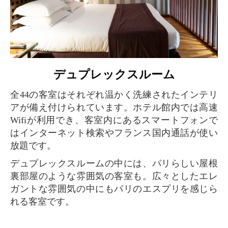
デュプレックスルーム
全44の客室はそれぞれ温かく洗練されたインテリ
アが備え付けられています。ホテル館内では高速
Wifiが利用でき、客室内にあるスマートフォンで
はインターネット検索やフランス国内通話が使い
放題です。
デュプレックスルームの中には、パリらしい屋根
裏部屋のような雰囲気の客室も。広々としたエレ
ガントな雰囲気の中にもパリのエスプリを感じら
れる客室です。