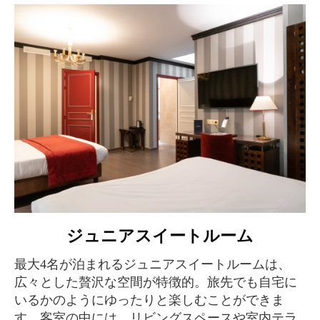
ジュニアスイートルーム
最大4名が泊まれるジュニアスイートルームは、
広々とした贅沢な空間が特徴的。旅先でも自宅に
いるかのようにゆったりと楽しむことができま
す。客室の中には、リビングスペースや室内テラ