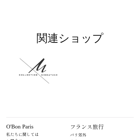
関連ショップ
フランス旅行
O'Bon Paris
私たちに関しては
パリ郊外