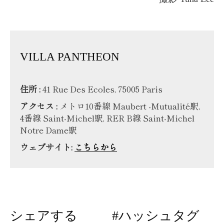
VILLA PANTHEON
住所 :
41 Rue Des Ecoles, 75005 Paris
アクセス :
メトロ10番線 Maubert -Mutualité駅,
4番線 Saint-Michel駅, RER B線 Saint-Michel
Notre Dame駅
ウェブサイト:
こちらから
シェアする
#ハッシュタグ