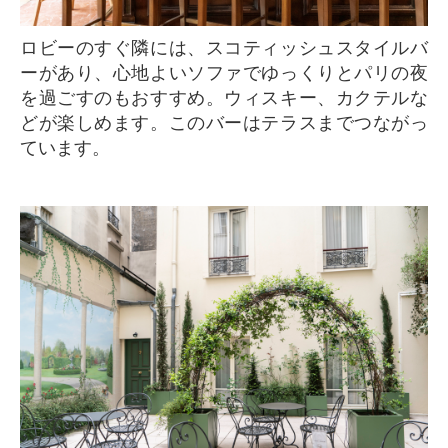
ロビーのすぐ隣には、スコティッシュスタイルバ
ーがあり、心地よいソファでゆっくりとパリの夜
を過ごすのもおすすめ。ウィスキー、カクテルな
どが楽しめます。このバーはテラスまでつながっ
ています。