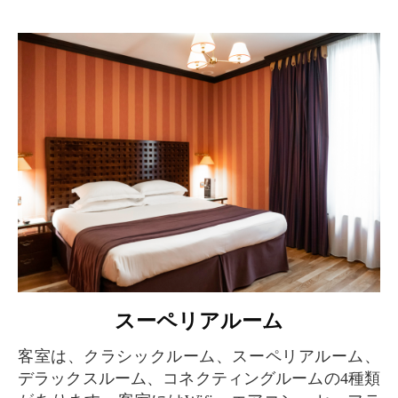
スーペリアルーム
客室は、クラシックルーム、スーペリアルーム、
デラックスルーム、コネクティングルームの4種類