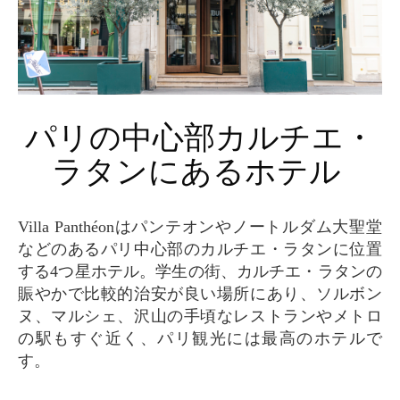
パリの中心部カルチエ・
ラタンにあるホテル
Villa Panthéonはパンテオンやノートルダム大聖堂
などのあるパリ中心部のカルチエ・ラタンに位置
する4つ星ホテル。学生の街、カルチエ・ラタンの
賑やかで比較的治安が良い場所にあり、ソルボン
ヌ、マルシェ、沢山の手頃なレストランやメトロ
の駅もすぐ近く、パリ観光には最高のホテルで
す。