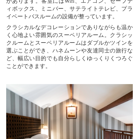
があります。客室にはWifi、エアコン、セーフテ
ィボックス、ミニバー、サテライトテレビ、プラ
イベートバスルームの設備が整っています。
クラシカルなデコレーションでありながらも温か
く心地よい雰囲気のスーペリアルーム。クラシッ
クルームとスーペリアルームはダブルかツインを
選ぶことができ、ハネムーンや友達同士の旅行な
ど、幅広い目的でも自分らしくゆっくりくつろぐ
ことができます。