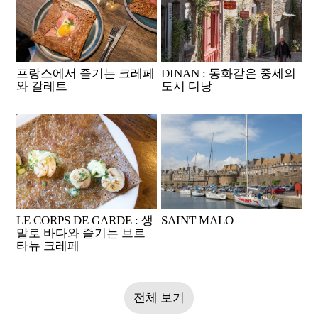
프랑스에서 즐기는 크레페
DINAN : 동화같은 중세의
와 갈레트
도시 디낭
LE CORPS DE GARDE : 생
SAINT MALO
말로 바다와 즐기는 브르
타뉴 크레페
전체 보기