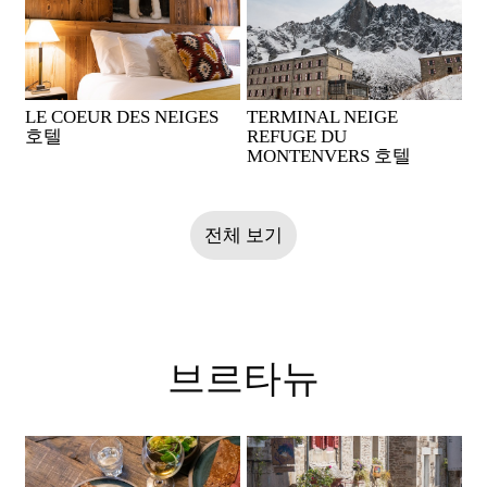
LE COEUR DES NEIGES
TERMINAL NEIGE
호텔
REFUGE DU
MONTENVERS 호텔
전체 보기
브르타뉴