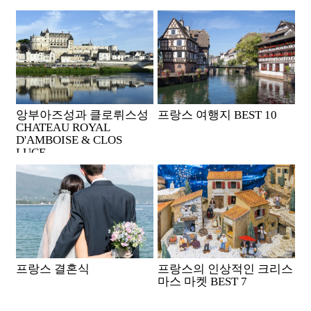
앙부아즈성과 클로뤼스성
프랑스 여행지 BEST 10
CHATEAU ROYAL
D'AMBOISE & CLOS
LUCE
프랑스 결혼식
프랑스의 인상적인 크리스
마스 마켓 BEST 7