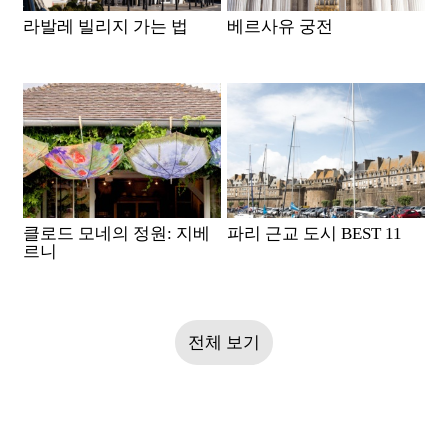
라발레 빌리지 가는 법
베르사유 궁전
클로드 모네의 정원: 지베
파리 근교 도시 BEST 11
르니
전체 보기