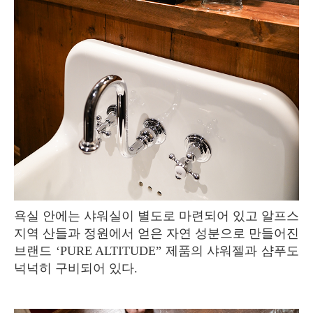
욕실 안에는 샤워실이 별도로 마련되어 있고 알프스
지역 산들과 정원에서 얻은 자연 성분으로 만들어진
브랜드 ‘PURE ALTITUDE” 제품의 샤워젤과 샴푸도
넉넉히 구비되어 있다.