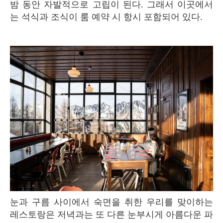
밤 동안 자발적으로 고립이 된다. 그래서 이곳에서
는 석식과 조식이 룸 예약 시 항시 포함되어 있다.
눈과 구름 사이에서 숙면을 취한 우리를 맞이하는
레스토랑은 저녁과는 또 다른 눈부시게 아름다운 파