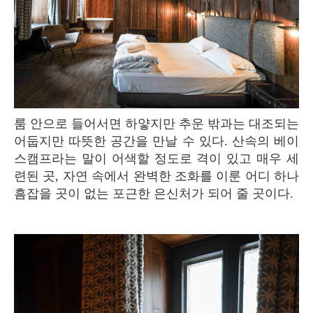
룸 안으로 들어서면 하얗지만 추운 밖과는 대조되는
어둡지만 따뜻한 공간을 만날 수 있다. 산속의 베이
스캠프라는 말이 어색할 정도로 격이 있고 매우 세
련된 곳, 자연 속에서 완벽한 조화를 이룬 어디 하나
흠잡을 곳이 없는 포근한 은신처가 되어 줄 곳이다.