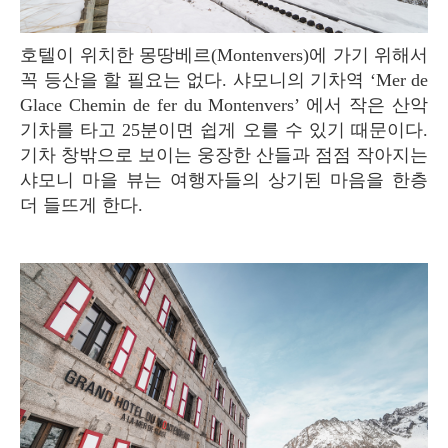
호텔이 위치한 몽땅베르(Montenvers)에 가기 위해서
꼭 등산을 할 필요는 없다. 샤모니의 기차역 ‘Mer de
Glace Chemin de fer du Montenvers’ 에서 작은 산악
기차를 타고 25분이면 쉽게 오를 수 있기 때문이다.
기차 창밖으로 보이는 웅장한 산들과 점점 작아지는
샤모니 마을 뷰는 여행자들의 상기된 마음을 한층
더 들뜨게 한다.