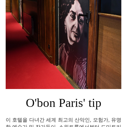
O'bon Paris' tip
이 호텔을 다녀간 세계 최고의 산악인, 모험가, 유명