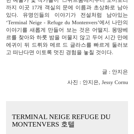
한 예술가 및 작가들이 스위트룸에서부터 도미토리
까지 이곳 17개 객실의 문에 이름과 초상화로 남아
있다. 유명인들의 이야기가 전설처럼 남아있는
‘Terminal Neige - Refuge du Montenvers’에서 나만의
이야기를 새롭게 만들어 보는 것은 어떨지. 몽땅베
르를 찾아와 하룻 밤을 머물지 않고 두어 시간 만에
에귀이 뒤 드뤼와 메르 드 글라스를 빠르게 둘러보
고 떠난다면 이토록 멋진 경험을 놓칠 것이다.
글 : 안지은
사진 : 안지은, Jessy Cornu
TERMINAL NEIGE REFUGE DU
MONTENVERS 호텔