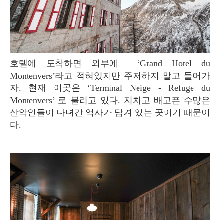
호텔에 도착하면 외부에 ‘Grand Hotel du
Montenvers’라고 적혀있지만 주저하지 말고 들어가
자. 현재 이곳은 ‘Terminal Neige - Refuge du
Montenvers’ 로 불리고 있다. 지치고 배고픈 수많은
산악인들이 다녀간 역사가 담겨 있는 곳이기 때문이
다.