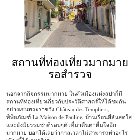
สถานที่ท่องเที่ยวมากมาย
รอสำรวจ
นอกจากกิจกรรมมากมาย ในตัวเมืองแห่งสปาก็มี
สถานที่ท่องเที่ยวเกี่ยวกับประวัติศาสตร์ให้ได้ชมกัน
อย่างเช่นพระราชวัง Château des Templiers,
พิพิธภัณฑ์ La Maison de Pauline, บ้านเรือนสีสันสดใส
และยังมีธรรมชาติรอบๆตัวที่น่าตื่นตาตื่นใจอีก
มากมาย บอกได้เลยว่ากาลเวลาไม่สามารถทำอะไร