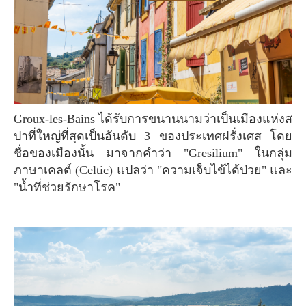
Groux-les-Bains ได้รับการขนานนามว่าเป็นเมืองแห่งส
ปาที่ใหญ่ที่สุดเป็นอันดับ 3 ของประเทศฝรั่งเศส โดย
ชื่อของเมืองนั้น มาจากคำว่า "Gresilium" ในกลุ่ม
ภาษาเคลต์ (Celtic) แปลว่า "ความเจ็บไข้ได้ป่วย" และ
"น้ำที่ช่วยรักษาโรค"