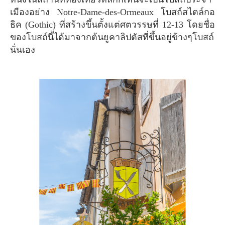
เมืองอย่าง Notre-Dame-des-Ormeaux โบสถ์สไตล์กอ
ธิค (Gothic) ที่สร้างขึ้นตั้งแต่ศตวรรษที่ 12-13 โดยชื่อ
ของโบสถ์นี้ได้มาจากต้นยูคาลิปตัสที่ขึ้นอยู่ข้างๆโบสถ์
นั่นเอง