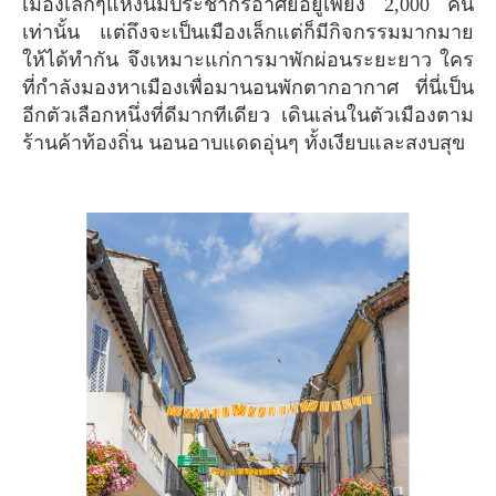
เมืองเล็กๆแห่งนี้มีประชากรอาศัยอยู่เพียง 2,000 คน
เท่านั้น แต่ถึงจะเป็นเมืองเล็กแต่ก็มีกิจกรรมมากมาย
ให้ได้ทำกัน จึงเหมาะแก่การมาพักผ่อนระยะยาว ใคร
ที่กำลังมองหาเมืองเพื่อมานอนพักตากอากาศ ที่นี่เป็น
อีกตัวเลือกหนึ่งที่ดีมากทีเดียว เดินเล่นในตัวเมืองตาม
ร้านค้าท้องถิ่น นอนอาบแดดอุ่นๆ ทั้งเงียบและสงบสุข