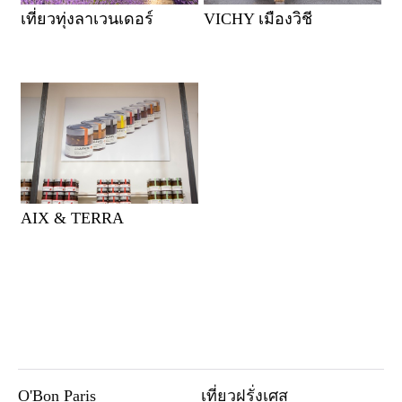
เที่ยวทุ่งลาเวนเดอร์
VICHY เมืองวิชี
AIX & TERRA
O'Bon Paris
เที่ยวฝรั่งเศส