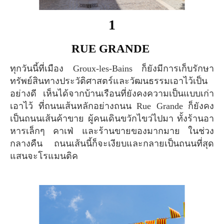
1
RUE GRANDE
ทุกวันนี้ที่เมือง Groux-les-Bains ก็ยังมีการเก็บรักษา
ทรัพย์สินทางประวัติศาสตร์และวัฒนธรรมเอาไว้เป็น
อย่างดี เห็นได้จากบ้านเรือนที่ยังคงความเป็นแบบเก่า
เอาไว้ ที่ถนนเส้นหลักอย่างถนน Rue Grande ก็ยังคง
เป็นถนนเส้นค้าขาย ผู้คนเดินขวักไขว่ไปมา ทั้งร้านอา
หารเล็กๆ คาเฟ่ และร้านขายของมากมาย ในช่วง
กลางคืน ถนนเส้นนี้ก็จะเงียบและกลายเป็นถนนที่สุด
แสนจะโรแมนติค