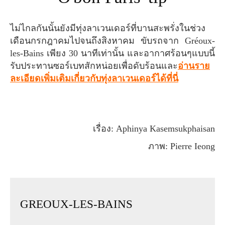
ไม่ไกลกันนั้นยังมีทุ่งลาเวนเดอร์ที่บานสะพรั่งในช่วง
เดือนกรกฎาคมไปจนถึงสิงหาคม ขับรถจาก Gréoux-
les-Bains เพียง 30 นาทีเท่านั้น และอากาศร้อนๆแบบนี้
รับประทานซอร์เบทสักหน่อยเพื่อดับร้อนและ
อ่านราย
ละเอียดเพิ่มเติมเกี่ยวกับทุ่งลาเวนเดอร์ได้ที่นี่
เรื่อง: Aphinya Kasemsukphaisan
ภาพ: Pierre Ieong
GREOUX-LES-BAINS