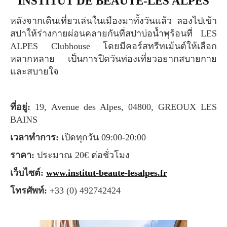
INSTITUT DE BEAUTÉ-LES ALPES
หลังจากเดินเที่ยวเล่นในเมืองมาทั้งวันแล้ว ลองไปเข้า
สปาให้ร่างกายผ่อนคลายกันที่สปาบ่อน้ำพุร้อนที่ LES
ALPES Clubhouse โดยมีคอร์สทรีทเม้นต์ให้เลือก
หลากหลาย เป็นการปิดวันท่องเที่ยวอยากสบายกาย
และสบายใจ
ที่อยู่:
19, Avenue des Alpes, 04800, GREOUX LES
BAINS
เวลาทำการ:
เปิดทุกวัน 09:00-20:00
ราคา:
ประมาณ 20€ ต่อชั่วโมง
เว็บไซต์:
www.institut-beaute-lesalpes.fr
โทรศัพท์:
+33 (0) 492742424