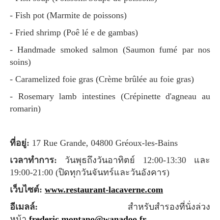
- Fish pot (Marmite de poissons)
- Fried shrimp (Poê lé e de gambas)
- Handmade smoked salmon (Saumon fumé par nos
soins)
- Caramelized foie gras (Crème brûlée au foie gras)
- Rosemary lamb intestines (Crépinette d'agneau au
romarin)
ที่อยู่:
17 Rue Grande, 04800 Gréoux-les-Bains
เวลาทำการ:
วันพุธถึงวันอาทิตย์ 12:00-13:30 และ
19:00-21:00 (ปิดทุกวันจันทร์และวันอังคาร)
เว็บไซต์:
www.restaurant-lacaverne.com
อีเมลล์:
สำหรับสำรองที่นั่งล่วง
หน้า
frederic.montano@wanadoo.fr