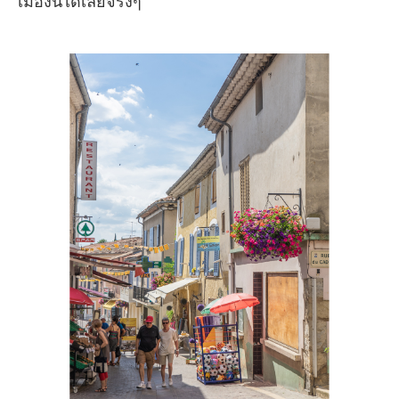
เมืองนี้ได้เลยจริงๆ