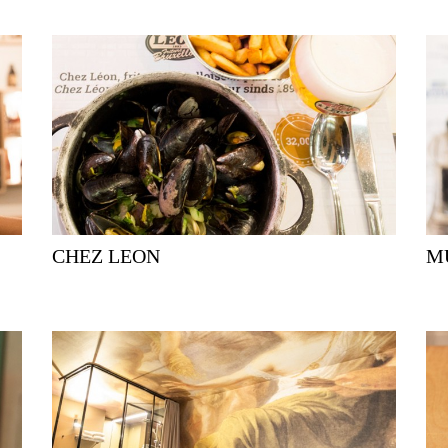
CHEZ LEON