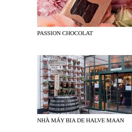
PASSION CHOCOLAT
NHÀ MÁY BIA DE HALVE MAAN