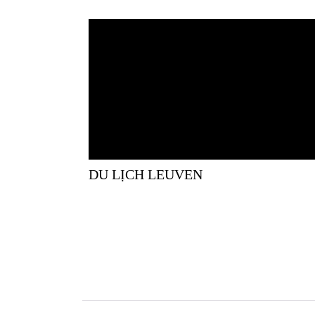
DU LỊCH LEUVEN