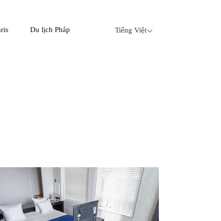
ris
Du lịch Pháp
Tiếng Việt