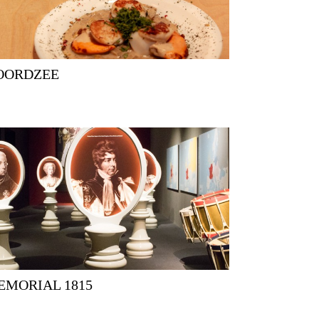
NOORDZEE
MEMORIAL 1815