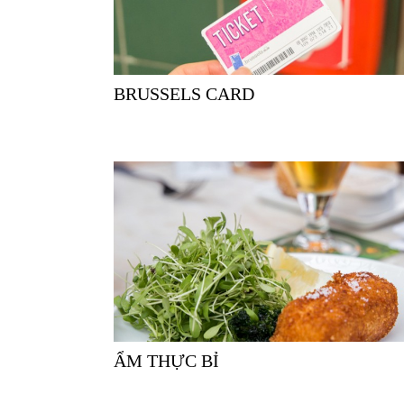
BRUSSELS CARD
ẨM THỰC BỈ