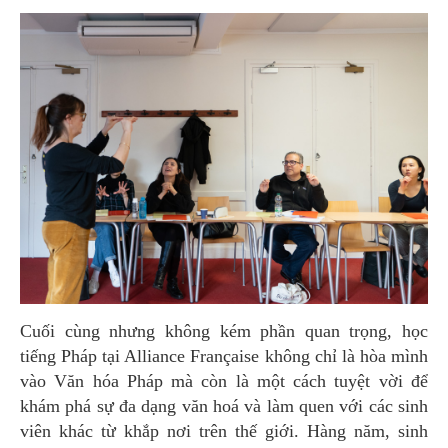
Cuối cùng nhưng không kém phần quan trọng, học
tiếng Pháp tại Alliance Française không chỉ là hòa mình
vào Văn hóa Pháp mà còn là một cách tuyệt vời để
khám phá sự đa dạng văn hoá và làm quen với các sinh
viên khác từ khắp nơi trên thế giới. Hàng năm, sinh