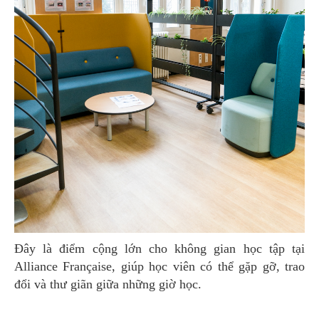
Đây là điểm cộng lớn cho không gian học tập tại
Alliance Française, giúp học viên có thể gặp gỡ, trao
đổi và thư giãn giữa những giờ học.