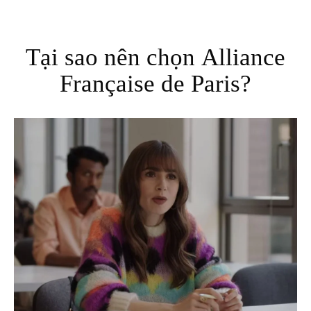
Tại sao nên chọn Alliance
Française de Paris?