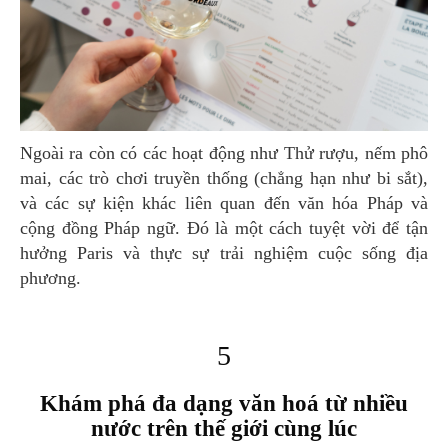
Ngoài ra còn có các hoạt động như Thử rượu, nếm phô
mai, các trò chơi truyền thống (chẳng hạn như bi sắt),
và các sự kiện khác liên quan đến văn hóa Pháp và
cộng đồng Pháp ngữ. Đó là một cách tuyệt vời để tận
hưởng Paris và thực sự trải nghiệm cuộc sống địa
phương.
5
Khám phá đa dạng văn hoá từ nhiều
nước trên thế giới cùng lúc