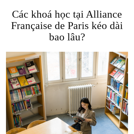
Các khoá học tại Alliance
Française de Paris kéo dài
bao lâu?