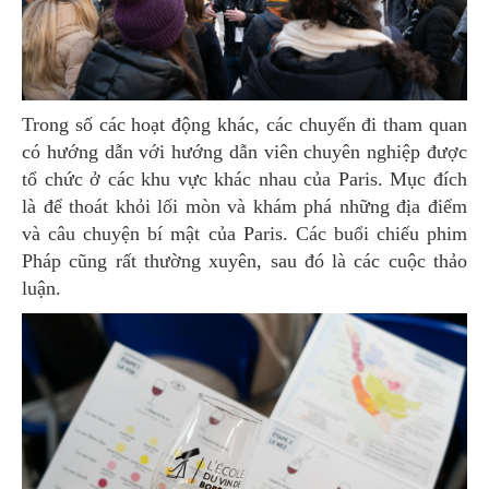
Trong số các hoạt động khác, các chuyến đi tham quan
có hướng dẫn với hướng dẫn viên chuyên nghiệp được
tổ chức ở các khu vực khác nhau của Paris. Mục đích
là để thoát khỏi lối mòn và khám phá những địa điểm
và câu chuyện bí mật của Paris. Các buổi chiếu phim
Pháp cũng rất thường xuyên, sau đó là các cuộc thảo
luận.