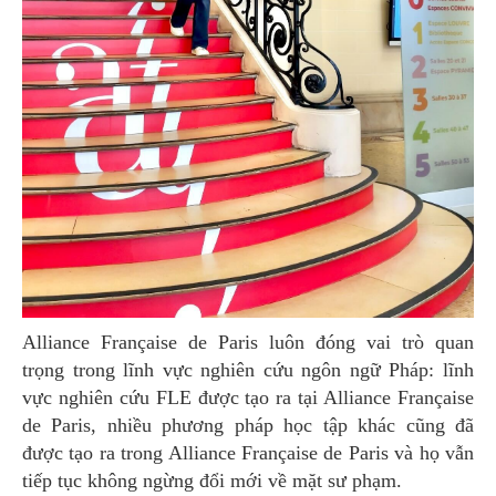
Alliance Française de Paris luôn đóng vai trò quan
trọng trong lĩnh vực nghiên cứu ngôn ngữ Pháp: lĩnh
vực nghiên cứu FLE được tạo ra tại Alliance Française
de Paris, nhiều phương pháp học tập khác cũng đã
được tạo ra trong Alliance Française de Paris và họ vẫn
tiếp tục không ngừng đổi mới về mặt sư phạm.