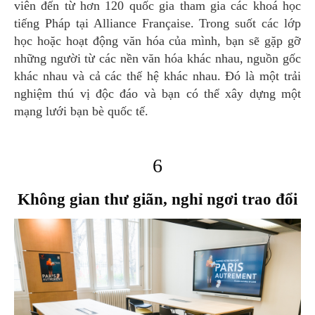
viên đến từ hơn 120 quốc gia tham gia các khoá học
tiếng Pháp tại Alliance Française. Trong suốt các lớp
học hoặc hoạt động văn hóa của mình, bạn sẽ gặp gỡ
những người từ các nền văn hóa khác nhau, nguồn gốc
khác nhau và cả các thế hệ khác nhau. Đó là một trải
nghiệm thú vị độc đáo và bạn có thể xây dựng một
mạng lưới bạn bè quốc tế.
6
Không gian thư giãn, nghỉ ngơi trao đổi