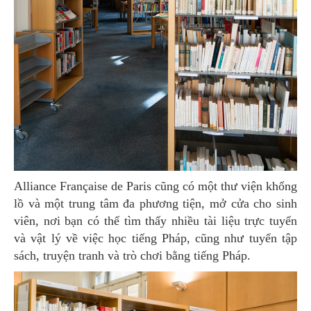
Alliance Française de Paris cũng có một thư viện khổng
lồ và một trung tâm đa phương tiện, mở cửa cho sinh
viên, nơi bạn có thể tìm thấy nhiều tài liệu trực tuyến
và vật lý về việc học tiếng Pháp, cũng như tuyển tập
sách, truyện tranh và trò chơi bằng tiếng Pháp.