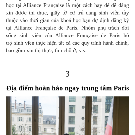
học tại Alliance Française là một cách hay để dễ dàng
xin được thị thực, giấy tờ cư trú dạng sinh viên tùy
thuộc vào thời gian của khoá học bạn dự định đăng ký
tại Alliance Française de Paris. Nhóm phụ trách đời
sống sinh viên của Alliance Française de Paris hỗ
trợ sinh viên thực hiện tất cả các quy trình hành chính,
bao gồm xin thị thực, tìm chỗ ở, v.v.
3
Địa điểm hoàn hảo ngay trung tâm Paris