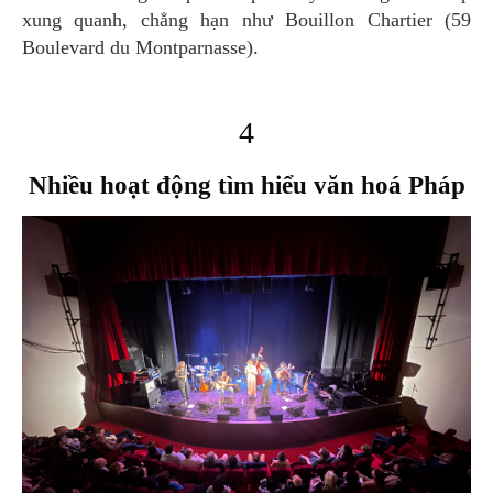
xung quanh, chẳng hạn như Bouillon Chartier (59
Boulevard du Montparnasse).
4
Nhiều hoạt động tìm hiểu văn hoá Pháp