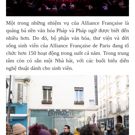
Một trong những nhiệm vụ của Alliance Française là
quảng bá nền văn hóa Pháp và Pháp ngữ được biết đến
nhiều hơn. Do đó, bộ phận văn hóa, thư viện và đời
sống sinh viên của Alliance Française de Paris đang tổ
chức hơn 150 hoạt động trong suốt cả năm. Trong trung
tâm còn có sẵn một Nhà hát, với các buổi biểu diễn
nghệ thuật dành cho sinh viên.