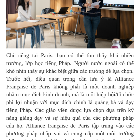
Chỉ riêng tại Paris, bạn có thể tìm thấy khá nhiều
trường, lớp học tiếng Pháp. Người nước ngoài có thể
khó nhìn thấy sự khác biệt giữa các trường để lựa chọn.
Trước hết, điều quan trọng cần lưu ý là Alliance
Française de Paris không phải là một doanh nghiệp
nhằm mục đích kinh doanh, mà là một hiệp hội/tổ chức
phi lợi nhuận với mục đích chính là quảng bá và dạy
tiếng Pháp. Các giáo viên được lựa chọn dựa trên kỹ
năng giảng dạy và sự hiệu quả của các phương pháp
của họ. Alliance française de Paris tập trung vào các
phương pháp nhập vai và cung cấp một môi trường