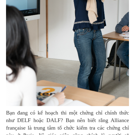
Bạn đang có kế hoạch thi một chứng chỉ chính thức
như DELF hoặc DALF? Bạn nên biết rằng Alliance
française là trung tâm tổ chức kiểm tra các chứng chỉ