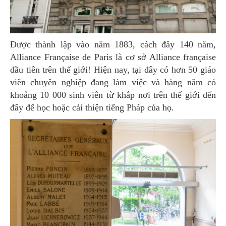
Được thành lập vào năm 1883, cách đây 140 năm,
Alliance Française de Paris là cơ sở Alliance française
đầu tiên trên thế giới! Hiện nay, tại đây có hơn 50 giáo
viên chuyên nghiệp đang làm việc và hàng năm có
khoảng 10 000 sinh viên từ khắp nơi trên thế giới đến
đây để học hoặc cải thiện tiếng Pháp của họ.