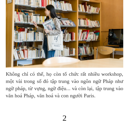
Không chỉ có thế, họ còn tổ chức rất nhiều workshop,
một vài trong số đó tập trung vào ngôn ngữ Pháp như
ngữ pháp, từ vựng, ngữ điệu... và còn lại, tập trung vào
văn hoá Pháp, văn hoá và con người Paris.
2