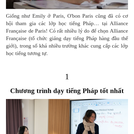
Giống như Emily ở Paris, O'bon Paris cũng đã có cơ
hội tham gia các lớp học tiếng Pháp… tại Alliance
Française de Paris! Có rất nhiều lý do để chọn Alliance
Française (tổ chức giảng dạy tiếng Pháp hàng đầu thế
giới), trong số khá nhiều trường khác cung cấp các lớp
học tiếng tương tự.
1
Chương trình dạy tiếng Pháp tốt nhất