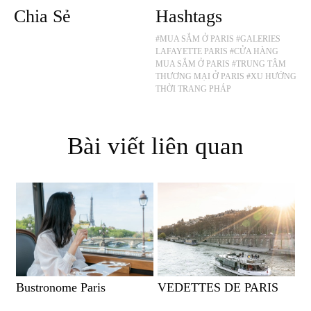
Chia Sẻ
Hashtags
#MUA SẮM Ở PARIS
#GALERIES
LAFAYETTE PARIS
#CỬA HÀNG
MUA SẮM Ở PARIS
#TRUNG TÂM
THƯƠNG MẠI Ở PARIS
#XU HƯỚNG
THỜI TRANG PHÁP
Bài viết liên quan
Bustronome Paris
VEDETTES DE PARIS