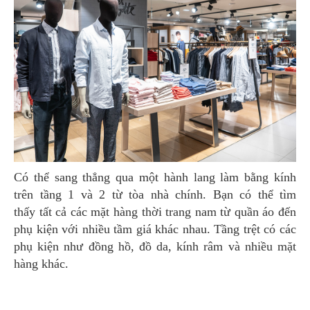
Có thể sang thẳng qua một hành lang làm bằng kính
trên tầng 1 và 2 từ tòa nhà chính. Bạn có thể tìm
thấy tất cả các mặt hàng thời trang nam từ quần áo đến
phụ kiện với nhiều tầm giá khác nhau. Tầng trệt có các
phụ kiện như đồng hồ, đồ da, kính râm và nhiều mặt
hàng khác.