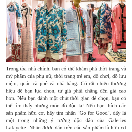
Trong tòa nhà chính, bạn có thể khám phá thời trang và
mỹ phẩm của phụ nữ, thời trang trẻ em, đồ chơi, đồ lưu
niệm, quán cà phê và nhà hàng. Có rất nhiều thương
hiệu để bạn lựa chọn, từ giá phải chăng đến giá cao
hơn. Nếu bạn dành một chút thời gian để chọn, bạn có
thể tìm thấy những món đồ độc lạ! Nếu bạn thích các
sản phẩm hữu cơ, hãy tìm nhãn "Go for Good", đây là
một trong những ý tưởng độc đáo của Galeries
Lafayette. Nhãn được dán trên các sản phẩm là hữu cơ