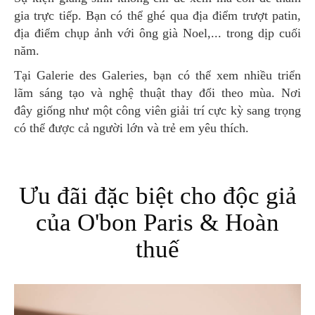
gia trực tiếp. Bạn có thể ghé qua địa điểm trượt patin,
địa điểm chụp ảnh với ông già Noel,... trong dịp cuối
năm.
Tại Galerie des Galeries, bạn có thể xem nhiều triển
lãm sáng tạo và nghệ thuật thay đổi theo mùa. Nơi
đây giống như một công viên giải trí cực kỳ sang trọng
có thể được cả người lớn và trẻ em yêu thích.
Ưu đãi đặc biệt cho độc giả
của O'bon Paris & Hoàn
thuế