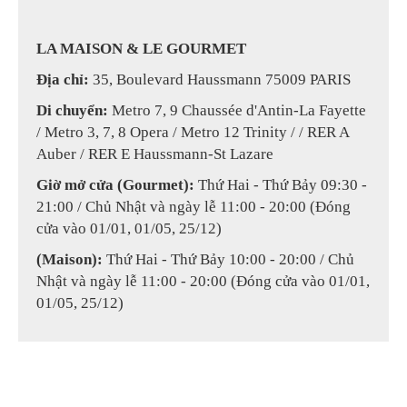
LA MAISON & LE GOURMET
Địa chỉ:
35, Boulevard Haussmann 75009 PARIS
Di chuyển:
Metro 7, 9 Chaussée d'Antin-La Fayette
/ Metro 3, 7, 8 Opera / Metro 12 Trinity / / RER A
Auber / RER E Haussmann-St Lazare
Giờ mở cửa (Gourmet):
Thứ Hai - Thứ Bảy 09:30 -
21:00 / Chủ Nhật và ngày lễ 11:00 - 20:00 (Đóng
cửa vào 01/01, 01/05, 25/12)
(Maison):
Thứ Hai - Thứ Bảy 10:00 - 20:00 / Chủ
Nhật và ngày lễ 11:00 - 20:00 (Đóng cửa vào 01/01,
01/05, 25/12)