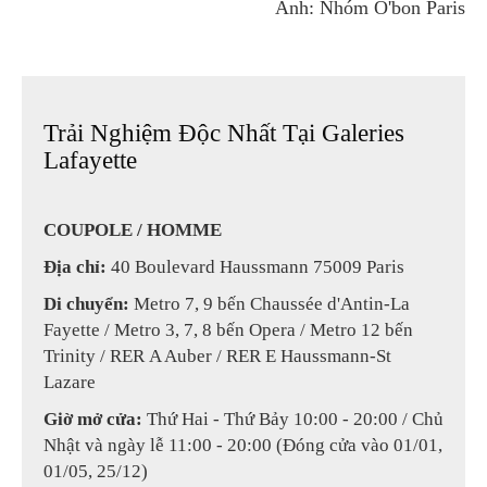
Ảnh: Nhóm O'bon Paris
Trải Nghiệm Độc Nhất Tại Galeries
Lafayette
COUPOLE / HOMME
Địa chỉ:
40 Boulevard Haussmann 75009 Paris
Di chuyển:
Metro 7, 9 bến Chaussée d'Antin-La
Fayette / Metro 3, 7, 8 bến Opera / Metro 12 bến
Trinity / RER A Auber / RER E Haussmann-St
Lazare
Giờ mở cửa:
Thứ Hai - Thứ Bảy 10:00 - 20:00 / Chủ
Nhật và ngày lễ 11:00 - 20:00 (Đóng cửa vào 01/01,
01/05, 25/12)