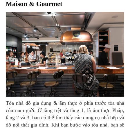
Maison & Gourmet
Tòa nhà đồ gia dụng & ẩm thực ở phía trước tòa nhà
của nam giới. Ở tầng trệt và tầng 1, là ẩm thực Pháp,
tầng 2 và 3, bạn có thể tìm thấy các dụng cụ nhà bếp và
đồ nội thất gia đình. Khi bạn bước vào tòa nhà, bạn sẽ