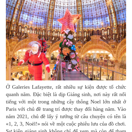
Ở Galeries Lafayette, rất nhiều sự kiện được tổ chức
quanh năm. Đặc biệt là dịp Giáng sinh, nơi này rất nổi
tiếng với một trong những cây thông Noel lớn nhất ở
Paris với chủ đề trang trí được thay đổi hàng năm. Vào
năm 2021, chủ đề lấy ý tưởng từ câu chuyện có tên là
«1, 2, 3, Noël!» nói về một cuộc phiêu lưu của đồ chơi.
Sự kiện giáng sinh không chỉ để xem mà còn để tham