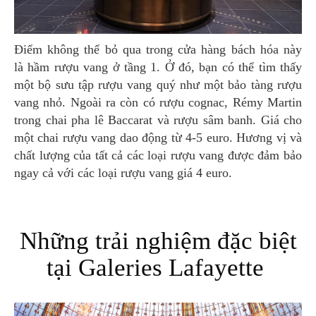
Điểm không thể bỏ qua trong cửa hàng bách hóa này
là hầm rượu vang ở tầng 1. Ở đó, bạn có thể tìm thấy
một bộ sưu tập rượu vang quý như một bảo tàng rượu
vang nhỏ. Ngoài ra còn có rượu cognac, Rémy Martin
trong chai pha lê Baccarat và rượu sâm banh. Giá cho
một chai rượu vang dao động từ 4-5 euro. Hương vị và
chất lượng của tất cả các loại rượu vang được đảm bảo
ngay cả với các loại rượu vang giá 4 euro.
Những trải nghiệm đặc biệt
tại Galeries Lafayette