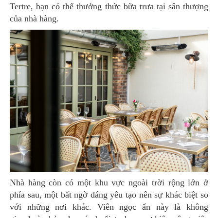
Tertre, bạn có thể thưởng thức bữa trưa tại sân thượng
của nhà hàng.
Nhà hàng còn có một khu vực ngoài trời rộng lớn ở
phía sau, một bất ngờ đáng yêu tạo nên sự khác biệt so
với những nơi khác. Viên ngọc ẩn này là không