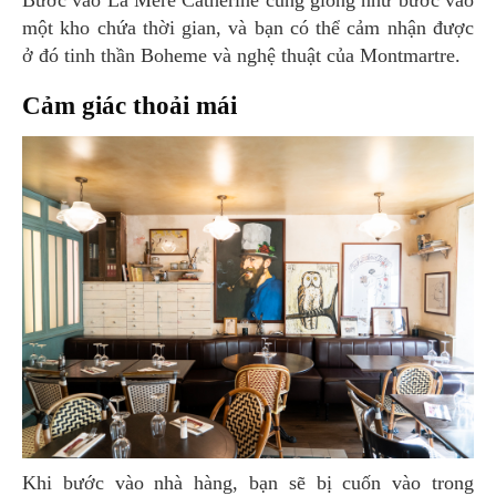
một kho chứa thời gian, và bạn có thể cảm nhận được
ở đó tinh thần Boheme và nghệ thuật của Montmartre.
Cảm giác thoải mái
Khi bước vào nhà hàng, bạn sẽ bị cuốn vào trong