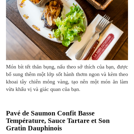
Món bít tết thăn bụng, nấu theo sở thích của bạn, được
bổ sung thêm một lớp sốt hành thơm ngon và kèm theo
khoai tây chiên mỏng vàng, tạo nên một món ăn làm
vừa khẩu vị và giác quan của bạn.
Pavé de Saumon Confit Basse
Température, Sauce Tartare et Son
Gratin Dauphinois