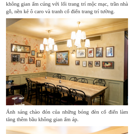
không gian ấm cúng với lối trang trí mộc mạc, trần nhà
gỗ, nền kẻ ô caro và tranh cổ điển trang trí tường.
Ánh sáng chào đón của những bóng đèn cổ điển làm
tăng thêm bầu không gian ấm áp.