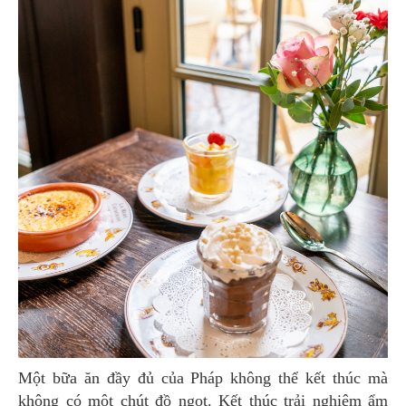
Một bữa ăn đầy đủ của Pháp không thể kết thúc mà
không có một chút đồ ngọt. Kết thúc trải nghiệm ẩm