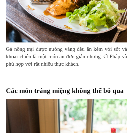
Gà nông trại được nướng vàng đều ăn kèm với sốt và
khoai chiên là một món ăn đơn giản nhưng rất Pháp và
phù hợp với rất nhiều thực khách.
Các món tráng miệng không thể bỏ qua