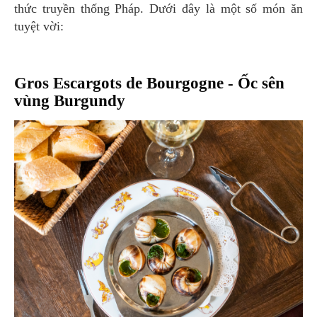
thức truyền thống Pháp. Dưới đây là một số món ăn
tuyệt vời:
Gros Escargots de Bourgogne - Ốc sên
vùng Burgundy