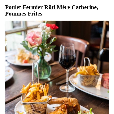
Poulet Fermier Rôti Mère Catherine,
Pommes Frites