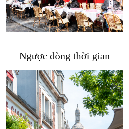
Ngược dòng thời gian