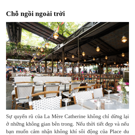
Chỗ ngồi ngoài trời
Sự quyến rũ của La Mère Catherine không chỉ dừng lại
ở những không gian bên trong. Nếu thời tiết đẹp và nếu
bạn muốn cảm nhận không khí sôi động của Place du