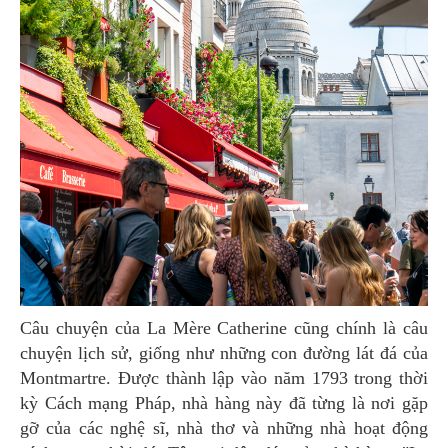
Câu chuyện của La Mère Catherine cũng chính là câu
chuyện lịch sử, giống như những con đường lát đá của
Montmartre. Được thành lập vào năm 1793 trong thời
kỳ Cách mạng Pháp, nhà hàng này đã từng là nơi gặp
gỡ của các nghệ sĩ, nhà thơ và những nhà hoạt động