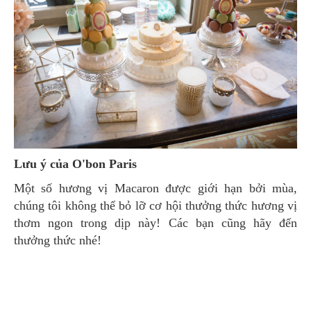
Lưu ý của O'bon Paris
Một số hương vị Macaron được giới hạn bởi mùa,
chúng tôi không thể bỏ lỡ cơ hội thưởng thức hương vị
thơm ngon trong dịp này! Các bạn cũng hãy đến
thưởng thức nhé!