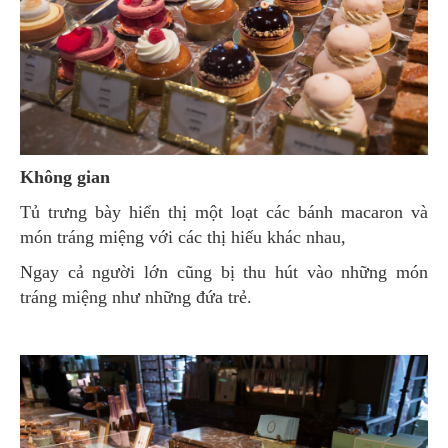
Không gian
Tủ trưng bày hiển thị một loạt các bánh macaron và
món tráng miệng với các thị hiếu khác nhau,
Ngay cả người lớn cũng bị thu hút vào những món
tráng miệng như những đứa trẻ.