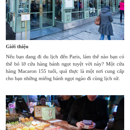
Giới thiệu
Nếu bạn đang đi du lịch đến Paris, làm thế nào bạn có
thể bỏ lỡ cửa hàng bánh ngọt tuyệt vời này? Một cửa
hàng Macaron 155 tuổi, quả thực là một nơi cung cấp
cho bạn những miếng bánh ngọt ngào đi cùng lịch sử.