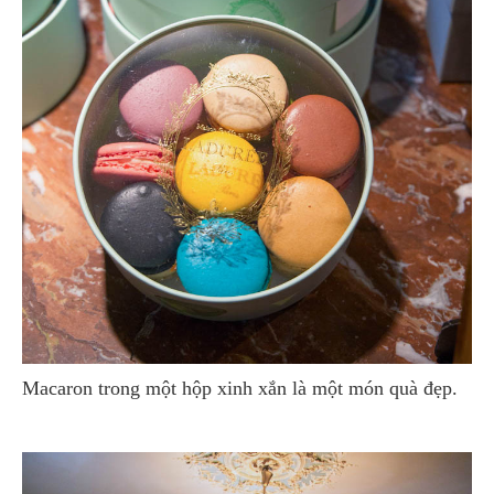
Macaron trong một hộp xinh xắn là một món quà đẹp.