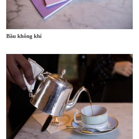
Bầu không khí