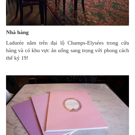
Nhà hàng
Ladurée nằm trên đại lộ Champs-Elysées trong cửa
hàng và có khu vực ăn uống sang trọng với phong cách
thế kỷ 19!