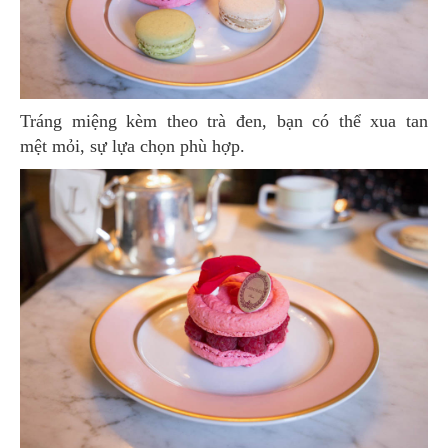
Tráng miệng kèm theo trà đen, bạn có thể xua tan
mệt mỏi, sự lựa chọn phù hợp.