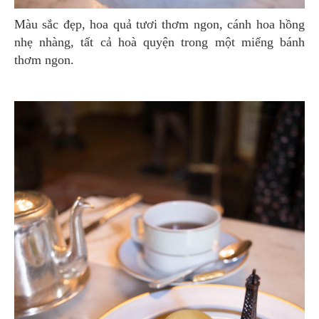
Màu sắc đẹp, hoa quả tươi thơm ngon, cánh hoa hồng
nhẹ nhàng, tất cả hoà quyện trong một miếng bánh
thơm ngon.