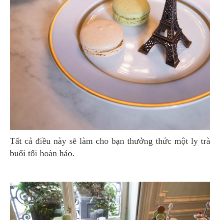
Tất cả điều này sẽ làm cho bạn thưởng thức một ly trà
buổi tối hoàn hảo.