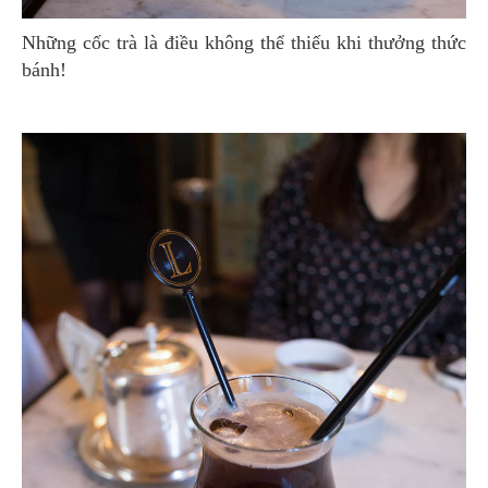
Những cốc trà là điều không thể thiếu khi thưởng thức
bánh!