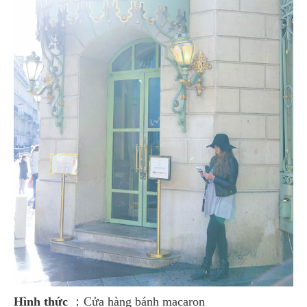
Hình thức
：Cửa hàng bánh macaron