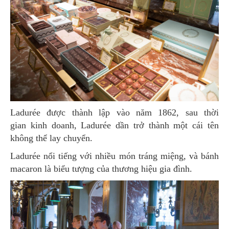
Ladurée được thành lập vào năm 1862, sau thời
gian kinh doanh, Ladurée dần trở thành một cái tên
không thể lay chuyển.
Ladurée nổi tiếng với nhiều món tráng miệng, và bánh
macaron là biểu tượng của thương hiệu gia đình.