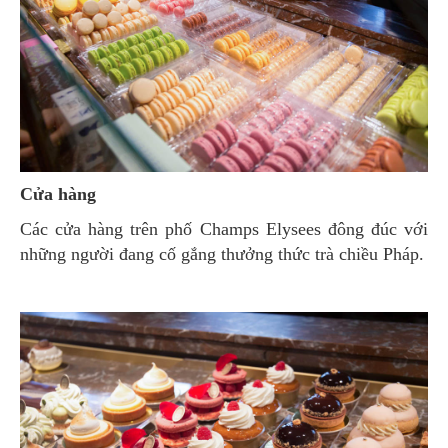
Cửa hàng
Các cửa hàng trên phố Champs Elysees đông đúc với
những người đang cố gắng thưởng thức trà chiều Pháp.