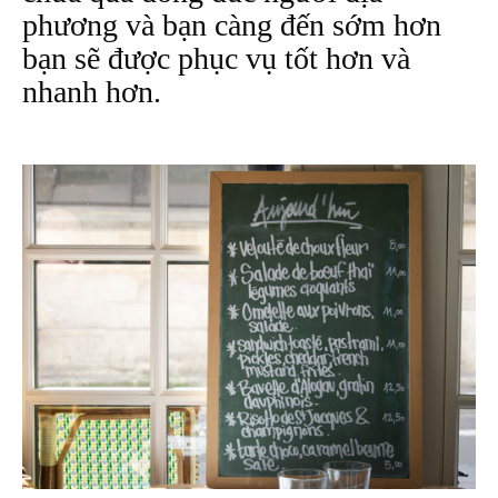
phương và bạn càng đến sớm hơn
bạn sẽ được phục vụ tốt hơn và
nhanh hơn.