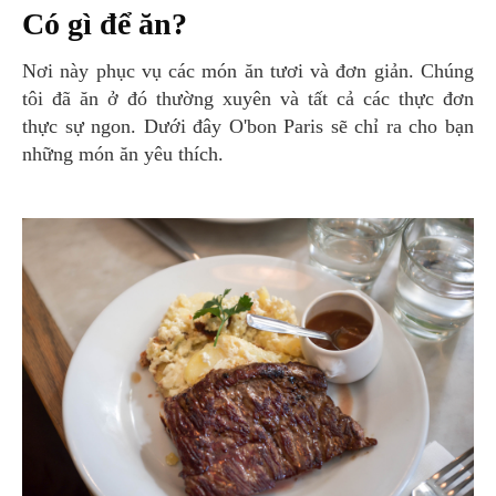
Có gì để ăn?
Nơi này phục vụ các món ăn tươi và đơn giản. Chúng
tôi đã ăn ở đó thường xuyên và tất cả các thực đơn
thực sự ngon. Dưới đây O'bon Paris sẽ chỉ ra cho bạn
những món ăn yêu thích.