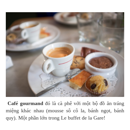
Café gourmand
đó là cà phê với một bộ đồ ăn tráng
miệng khác nhau (mousse sô cô la, bánh ngọt, bánh
quy). Một phần lớn trong Le buffet de la Gare!