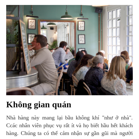
Không gian quán
Nhà hàng này mang lại bầu không khí "như ở nhà".
Ccác nhân viên phục vụ rất ít và họ biết hầu hết khách
hàng. Chúng ta có thể cảm nhận sự gần gũi mà người