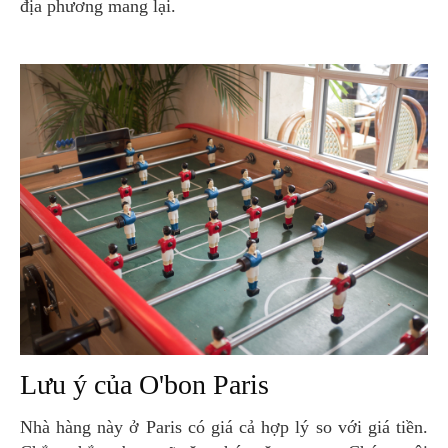
địa phương mang lại.
Lưu ý của O'bon Paris
Nhà hàng này ở Paris có giá cả hợp lý so với giá tiền.