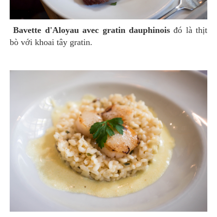
Bavette d'Aloyau avec gratin dauphinois
đó là thịt
bò với khoai tây gratin.