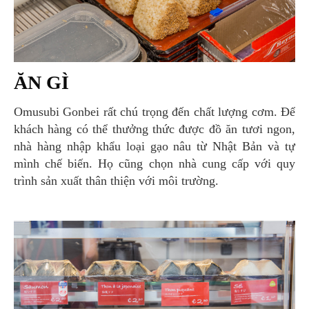
ĂN GÌ
Omusubi Gonbei rất chú trọng đến chất lượng cơm. Để
khách hàng có thể thưởng thức được đồ ăn tươi ngon,
nhà hàng nhập khẩu loại gạo nâu từ Nhật Bản và tự
mình chế biến. Họ cũng chọn nhà cung cấp với quy
trình sản xuất thân thiện với môi trường.