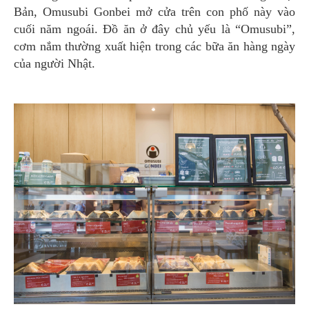
Bản, Omusubi Gonbei mở cửa trên con phố này vào
cuối năm ngoái. Đồ ăn ở đây chủ yếu là “Omusubi”,
cơm nắm thường xuất hiện trong các bữa ăn hàng ngày
của người Nhật.