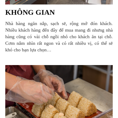
KHÔNG GIAN
Nhà hàng ngăn nắp, sạch sẽ, rộng mở đón khách.
Nhiều khách hàng đến đây để mua mang đi nhưng nhà
hàng cũng có vài chỗ ngồi nhỏ cho khách ăn tại chỗ.
Cơm nắm nhìn rất ngon và có rất nhiều vị, có thể sẽ
khó cho bạn lựa chọn…