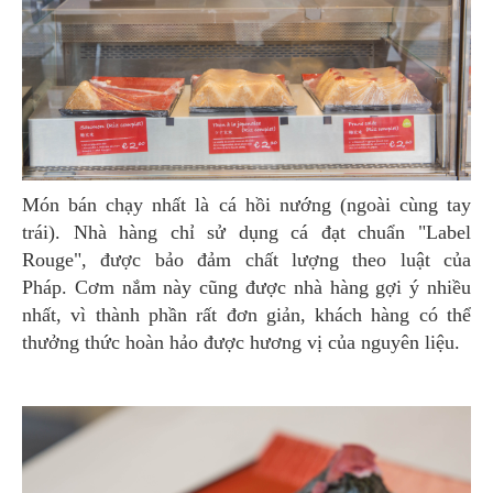
Món bán chạy nhất là cá hồi nướng (ngoài cùng tay
trái). Nhà hàng chỉ sử dụng cá đạt chuẩn "Label
Rouge", được bảo đảm chất lượng theo luật của
Pháp. Cơm nắm này cũng được nhà hàng gợi ý nhiều
nhất, vì thành phần rất đơn giản, khách hàng có thể
thưởng thức hoàn hảo được hương vị của nguyên liệu.