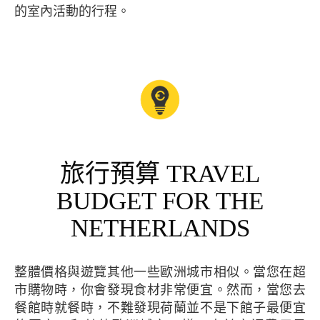
的室內活動的行程。
旅行預算 TRAVEL
BUDGET FOR THE
NETHERLANDS
整體價格與遊覽其他一些歐洲城市相似。當您在超
市購物時，你會發現食材非常便宜。然而，當您去
餐館時就餐時，不難發現荷蘭並不是下館子最便宜