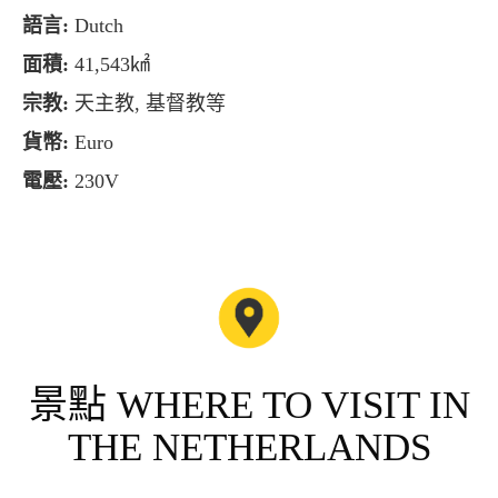
語言:
Dutch
面積:
41,543㎢
宗教:
天主教, 基督教等
貨幣:
Euro
電壓:
230V
景點 WHERE TO VISIT IN
THE NETHERLANDS