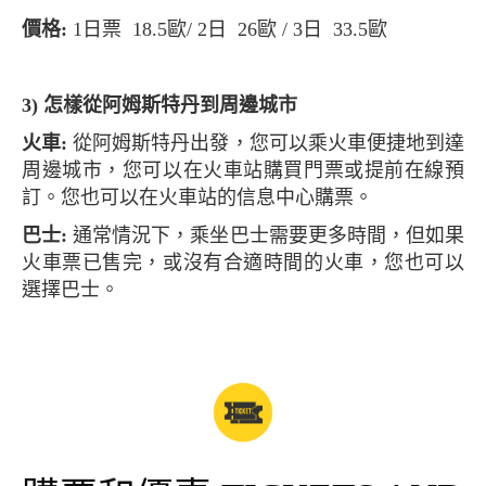
價格:
1日票 18.5歐/ 2日 26歐 / 3日 33.5歐
3) 怎樣從阿姆斯特丹到周邊城市
火車:
從阿姆斯特丹出發，您可以乘火車便捷地到達
周邊城市，您可以在火車站購買門票或提前在線預
訂。您也可以在火車站的信息中心購票。
巴士:
通常情況下，乘坐巴士需要更多時間，但如果
火車票已售完，或沒有合適時間的火車，您也可以
選擇巴士。