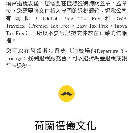
填寫退稅表後，您需要在機場獲得海關蓋章。蓋章
後，您需要將文件投入專門的退稅郵箱。退稅公司
有兩個，Global Blue Tax Free和GWK
Travelex（Premier Tax Free，Easy Tax Free，Inova
Tax Free），所以不要忘記把文件放在正確的信箱
裡。
您可以在阿姆斯特丹史基浦機場的Departure 3 -
Lounge 3 找到退稅服務台。可以選擇現金退稅或銀
行卡退稅。
荷蘭禮儀文化