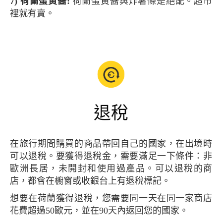
7) 荷蘭蛋黃醬:
荷蘭蛋黃醬與炸薯條是絕配。超市
裡就有賣。
退稅
在旅行期間購買的商品帶回自己的國家，在出境時
可以退稅。要獲得退稅金，需要滿足一下條件：非
歐洲長居，未開封和使用過產品。可以退稅的商
店，都會在櫥窗或收銀台上有退稅標記。
想要在荷蘭獲得退稅，您需要同一天在同一家商店
花費超過50歐元，並在90天內返回您的國家。