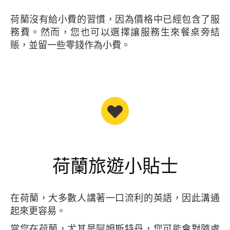
荷蘭沒有給小費的習慣，因為價格中已經包含了服
務費。然而，您也可以選擇讓服務生來餐桌旁結
賬，並留一些零錢作為小費。
荷蘭旅遊小貼士
在荷蘭，大多數人講著一口流利的英語，因此溝通
起來更容易。
當您在荷蘭，尤其是阿姆斯特丹，您可能會對隨處