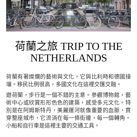
荷蘭之旅 TRIP TO THE
NETHERLANDS
荷蘭有著燦爛的藝術與文化。它與比利時和德國接
壤。移民比例很高，多國文化在這裡交匯交融。
遊荷蘭，步行是一個不錯的主意。參觀博物館，藝
術中心或欣賞形形色色的建築，感受多元文化。特
別是在阿姆斯特丹，美麗運河就像重要的血脈，貫
穿整座城市，它流淌在每一條街邊，每一個轉角。
小船和自行車是這裡主要的交通工具。