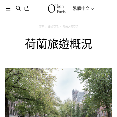
Toggle navigation
繁體中文
首頁
旅遊資訊
歐洲各國資訊
荷蘭旅遊概況