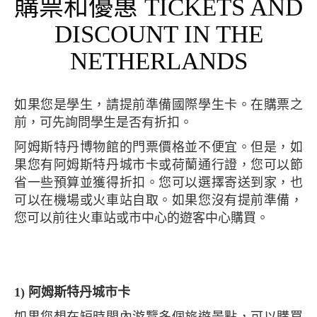
購票和優惠 TICKETS AND
DISCOUNT IN THE
NETHERLANDS
如果您是學生，請提前準備國際學生卡。在購票之
前，可先詢問學生是否有折扣。
阿姆斯特丹博物館的門票價格並不便宜。但是，如
果您有阿姆斯特丹城市卡或荷蘭通行證，您可以節
省一些預算並獲得折扣。您可以選擇寄送到家，也
可以在機場或火車站自取。如果您沒有提前準備，
您可以前往火車站或市中心的遊客中心購買。
1) 阿姆斯特丹城市卡