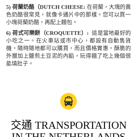
5) 荷蘭奶酪（DUTCH CHEESE:
在荷蘭，大塊的黃
色奶酪很常見，就像卡通片中的那樣。您可以買一
小塊荷蘭奶酪，再配上麵包。
6) 荷式可樂餅（CROQUETTE）:
這是當地最好的
小吃之一。在火車站或市中心，都設有自動售貨
機，隨時隨地都可以購買，而且價格實惠，酥脆的
外層加上鹽煎土豆泥的內餡，玩得餓了吃上幾個很
能填肚子。
交通 TRANSPORTATION
IN THE NETHERLANDS