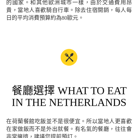
的國家。和其他歐洲城市一樣，由於交通費用昂
貴，當地人喜歡騎自行車。除去住宿開銷，每人每
日的平均消費預算約為80歐元。
餐廳選擇 WHAT TO EAT
IN THE NETHERLANDS
在荷蘭餐館吃飯並不是很便宜。所以當地人更喜歡
在家做飯而不是外出就餐。有名氣的餐廳，往往會
非常擁擠，建議您提前預訂。