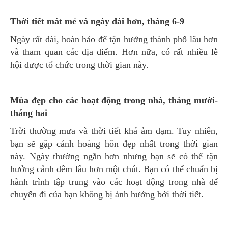
Thời tiết mát mẻ và ngày dài hơn, tháng 6-9
Ngày rất dài, hoàn hảo để tận hưởng thành phố lâu hơn
và tham quan các địa điểm. Hơn nữa, có rất nhiều lễ
hội được tổ chức trong thời gian này.
Mùa đẹp cho các hoạt động trong nhà, tháng mười-
tháng hai
Trời thường mưa và thời tiết khá ảm đạm. Tuy nhiên,
bạn sẽ gặp cảnh hoàng hôn đẹp nhất trong thời gian
này. Ngày thường ngắn hơn nhưng bạn sẽ có thể tận
hưởng cảnh đêm lâu hơn một chút. Bạn có thể chuẩn bị
hành trình tập trung vào các hoạt động trong nhà để
chuyến đi của bạn không bị ảnh hưởng bởi thời tiết.