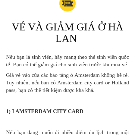
VÉ VÀ GIẢM GIÁ Ở HÀ
LAN
Nếu bạn là sinh viên, hãy mang theo thẻ sinh viên quốc
tế. Bạn có thể giảm giá cho sinh viên trước khi mua vé.
Giá vé vào cửa các bảo tàng ở Amsterdam không hề rẻ.
Tuy nhiên, nếu bạn có Amsterdam city card or Holland
pass, bạn có thể tiết kiệm được kha khá.
1) I AMSTERDAM CITY CARD
Nếu bạn đang muốn đi nhiều điểm du lịch trong một