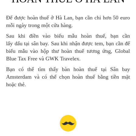
Để được hoàn thuế ở Hà Lan, bạn cần chi hơn 50 euro
mỗi ngày trong một cửa hàng.
Sau khi điền vào biểu mẫu hoàn thuế, bạn cần
lấy dấu tại sân bay. Sau khi nhận được tem, bạn cần để
biểu mẫu vào hộp thư hoàn thuế tương ứng, Global
Blue Tax Free và GWK Travelex.
Bạn có thể tìm thấy bàn hoàn thuế tại Sân bay
Amsterdam và có thể chọn hoàn thuế bằng tiền mặt
hoặc thẻ.