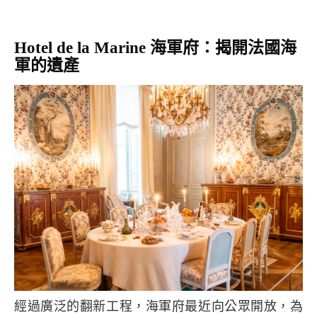
Hotel de la Marine 海軍府：揭開法國海
軍的遺產
經過廣泛的翻新工程，海軍府最近向公眾開放，為