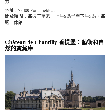
力。
地址：77300 Fontainebleau
開放時間：每週三至週一上午9點半至下午5點，每
週二休館
Château de Chantilly 香提堡：藝術和自
然的寶藏庫