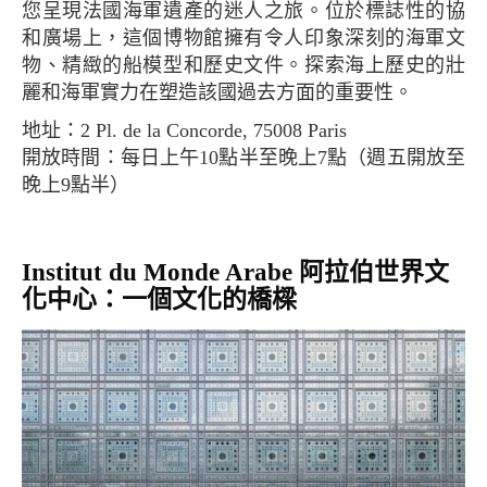
您呈現法國海軍遺產的迷人之旅。位於標誌性的協
和廣場上，這個博物館擁有令人印象深刻的海軍文
物、精緻的船模型和歷史文件。探索海上歷史的壯
麗和海軍實力在塑造該國過去方面的重要性。
地址：2 Pl. de la Concorde, 75008 Paris
開放時間：每日上午10點半至晚上7點（週五開放至
晚上9點半）
Institut du Monde Arabe 阿拉伯世界文
化中心：一個文化的橋樑