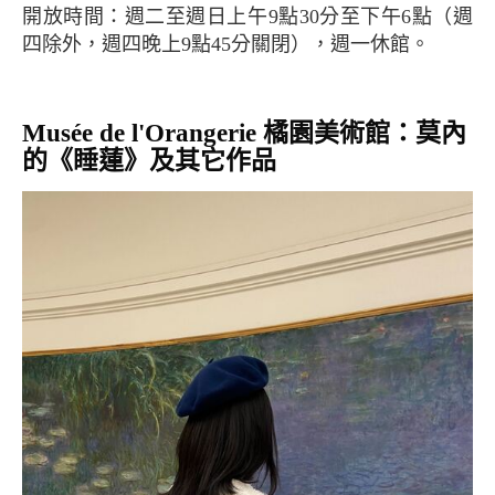
開放時間：週二至週日上午9點30分至下午6點（週
四除外，週四晚上9點45分關閉），週一休館。
Musée de l'Orangerie 橘園美術館：莫內
的《睡蓮》及其它作品