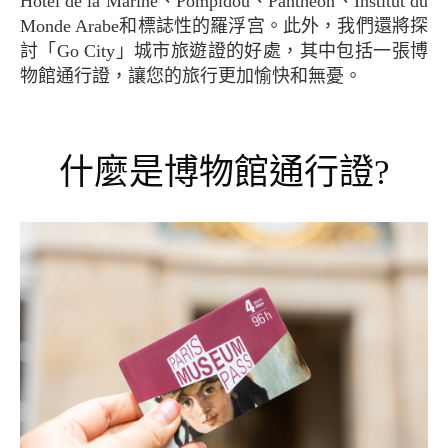
Hotel de la Marine、Pompidou、Panthéon、Institut du
Monde Arabe和標誌性的羅浮宫。此外，我們還將探
討「Go City」城市旅遊證的好處，其中包括一張博
物館通行證，讓您的旅行更加愉快和無憂。
什麼是博物館通行證?