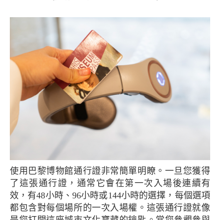
使用巴黎博物館通行證非常簡單明瞭。一旦您獲得
了這張通行證，通常它會在第一次入場後連續有
效，有48小時、96小時或144小時的選擇，每個選項
都包含對每個場所的一次入場權。這張通行證就像