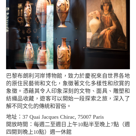
巴黎布朗利河岸博物館，致力於慶祝來自世界各地
的原住民藝術和文化，象徵著文化多樣性和欣賞的
象徵。憑藉其令人印象深刻的文物、面具、雕塑和
紡織品收藏，遊客可以開始一段探索之旅，深入了
解不同文化的傳統和習俗。
地址：37 Quai Jacques Chirac, 75007 Paris
開放時間：每週二至週日上午10點半至晚上7點（週
四開到晚上10點）週一休館