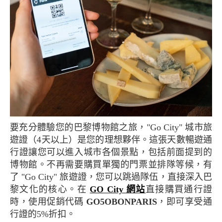
要充分體驗您的巴黎博物館之旅，"Go City" 城市旅
遊證（4天以上）是您的理想夥伴。這張天數暢遊通
行證讓您可以進入城市各個景點，包括前面提到的
博物館。不再需要購買單獨的門票並排隊等候，有
了 "Go City" 旅遊證，您可以跳過隊伍，直接深入巴
黎文化的核心。在
GO City 網站
直接購買通行證
時，使用促銷代碼
GO5OBONPARIS
，即可享受通
行證的5%折扣。