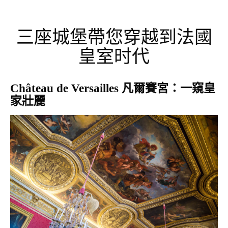
三座城堡帶您穿越到法國
皇室时代
Château de Versailles 凡爾賽宮：一窺皇
家壯麗