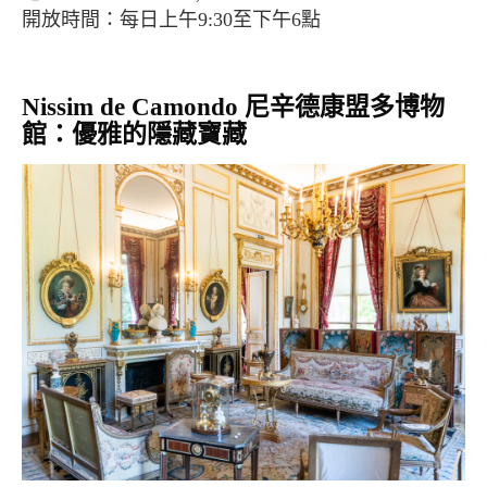
開放時間：每日上午9:30至下午6點
Nissim de Camondo 尼辛德康盟多博物
館：優雅的隱藏寶藏