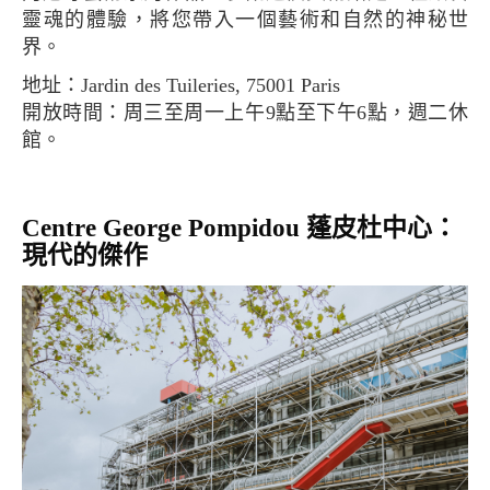
靈魂的體驗，將您帶入一個藝術和自然的神秘世
界。
地址：Jardin des Tuileries, 75001 Paris
開放時間：周三至周一上午9點至下午6點，週二休
館。
Centre George Pompidou 蓬皮杜中心：
現代的傑作