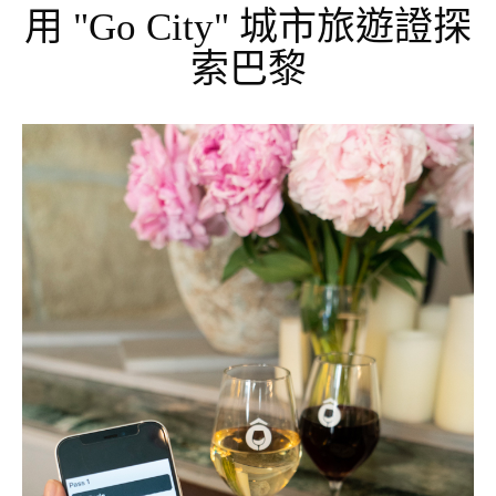
用 "Go City" 城市旅遊證探
索巴黎